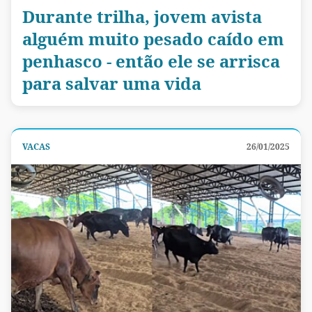
Durante trilha, jovem avista
alguém muito pesado caído em
penhasco - então ele se arrisca
para salvar uma vida
VACAS
26/01/2025