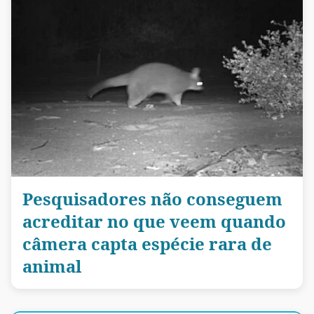
Pesquisadores não conseguem
acreditar no que veem quando
câmera capta espécie rara de
animal