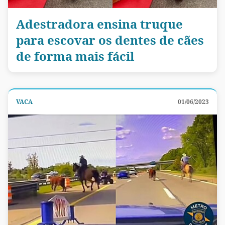
Adestradora ensina truque
para escovar os dentes de cães
de forma mais fácil
VACA
01/06/2023