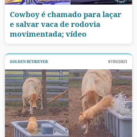
Cowboy é chamado para laçar
e salvar vaca de rodovia
movimentada; vídeo
GOLDEN RETRIEVER
07/03/2023