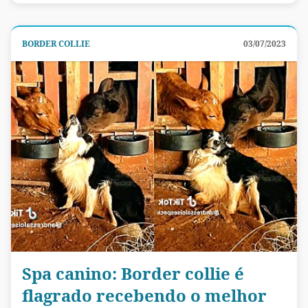
BORDER COLLIE
03/07/2023
Spa canino: Border collie é
flagrado recebendo o melhor