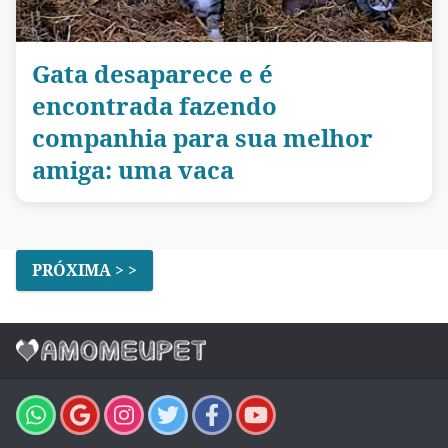
Gata desaparece e é
encontrada fazendo
companhia para sua melhor
amiga: uma vaca
PRÓXIMA > >