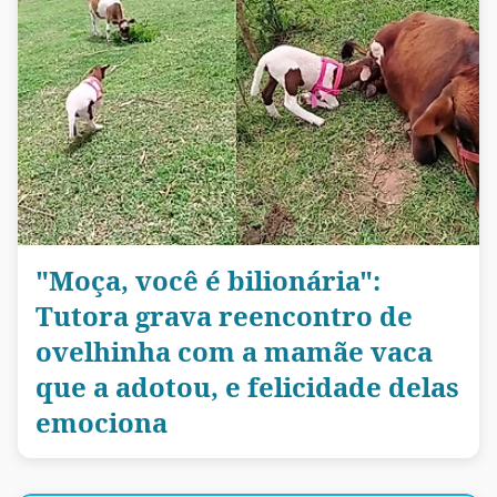
"Moça, você é bilionária":
Tutora grava reencontro de
ovelhinha com a mamãe vaca
que a adotou, e felicidade delas
emociona