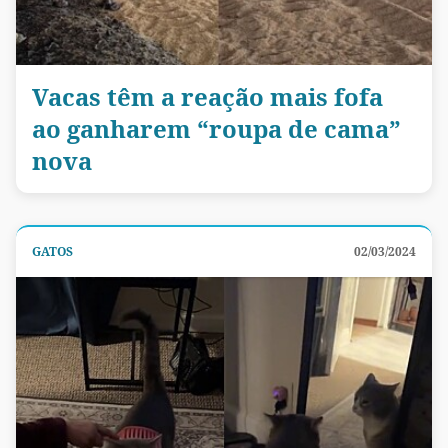
Vacas têm a reação mais fofa
ao ganharem “roupa de cama”
nova
GATOS
02/03/2024