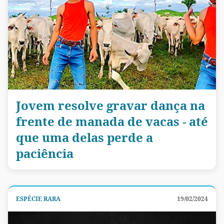
Jovem resolve gravar dança na
frente de manada de vacas - até
que uma delas perde a
paciência
ESPÉCIE RARA
19/02/2024