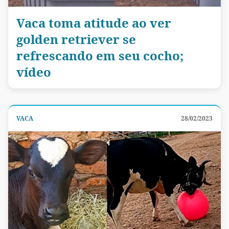
Vaca toma atitude ao ver
golden retriever se
refrescando em seu cocho;
vídeo
VACA
28/02/2023