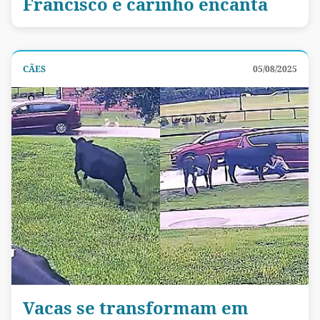
Francisco e carinho encanta
CÃES
05/08/2025
Vacas se transformam em