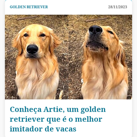
GOLDEN RETRIEVER
28/11/2023
Conheça Artie, um golden
retriever que é o melhor
imitador de vacas