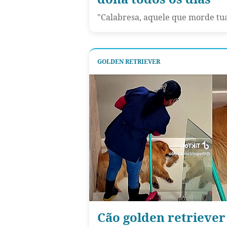
"Calabresa, aquele que morde tu
GOLDEN RETRIEVER
Cão golden retriever 