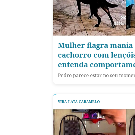
Mulher flagra mania 
cachorro com lençóis
entenda comportam
Pedro parece estar no seu momen
VIRA-LATA CARAMELO