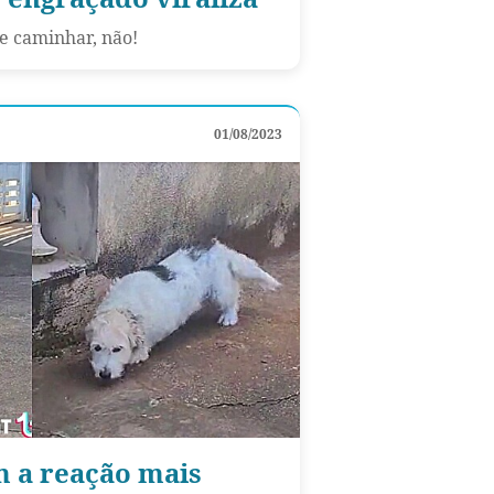
e caminhar, não!
01/08/2023
 a reação mais