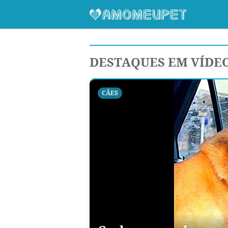
DESTAQUES EM VÍDE
CÃES