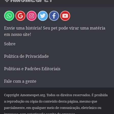
Envie uma história! Seu pet pode virar uma matéria
em nosso site!
Sobre
Política de Privacidade
Políticas e Padrões Editoriais
Fale com a gente
Copyright Amomeupet.org. Todos os direitos reservados. É proibida
a reprodução ou cópia do conteúdo desta página, mesmo que
parcialmente, em qualquer meio de comunicação, eletrônico ou