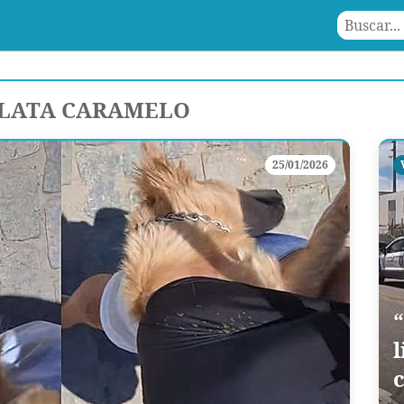
-LATA CARAMELO
25/01/2026