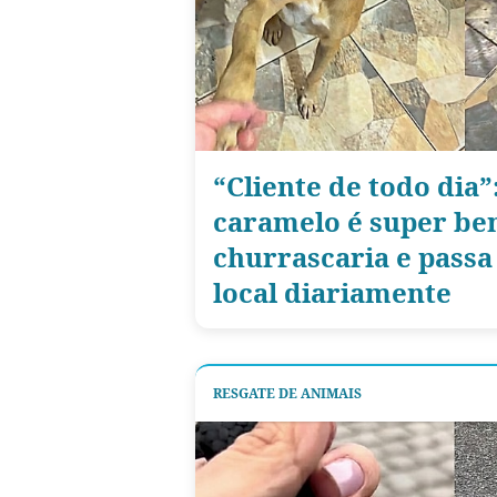
“Cliente de todo dia”:
caramelo é super be
churrascaria e passa
local diariamente
RESGATE DE ANIMAIS