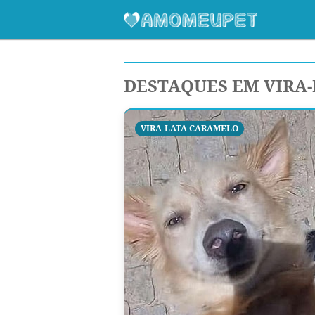
DESTAQUES EM VIRA
VIRA-LATA CARAMELO