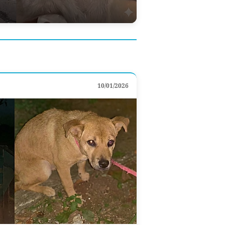
10/01/2026