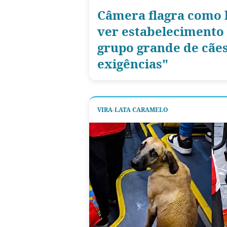
Câmera flagra como l
ver estabelecimento 
grupo grande de cães
exigências"
VIRA-LATA CARAMELO