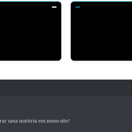
irar uma matéria em nosso site!