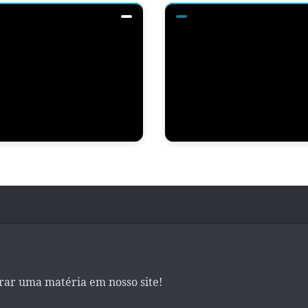
irar uma matéria em nosso site!