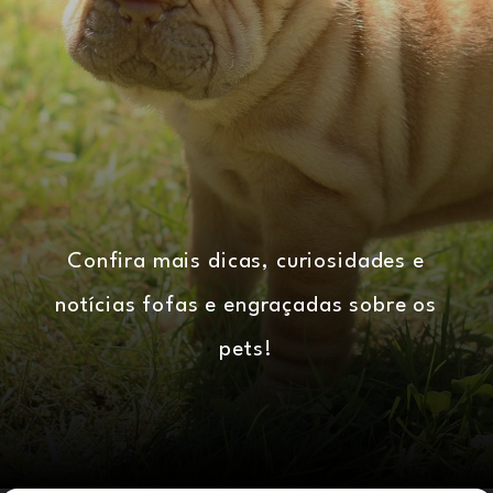
Confira mais dicas, curiosidades e
notícias fofas e engraçadas sobre os
pets!