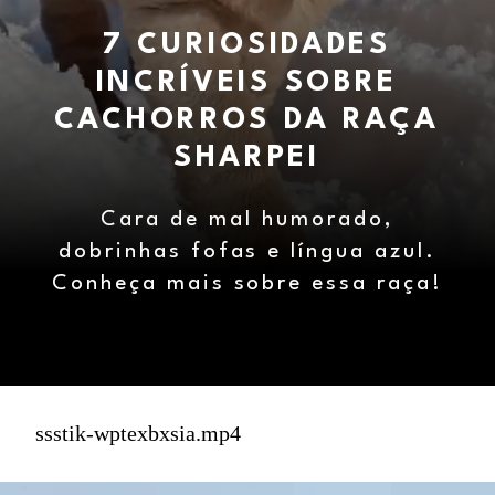
7 CURIOSIDADES
INCRÍVEIS SOBRE
CACHORROS DA RAÇA
SHARPEI
Cara de mal humorado,
dobrinhas fofas e língua azul.
Conheça mais sobre essa raça!
ssstik-wptexbxsia.mp4