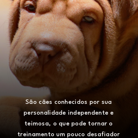
São cães conhecidos por sua
personalidade independente e
teimosa, o que pode tornar o
treinamento um pouco desafiador