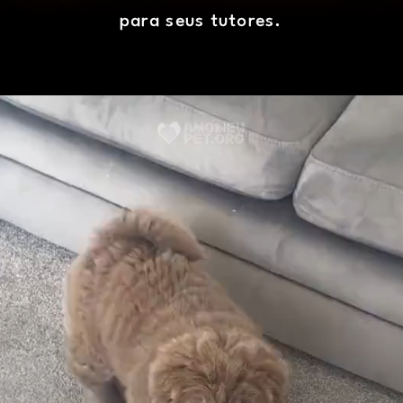
para seus tutores.