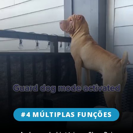
#4 MÚLTIPLAS FUNÇÕES