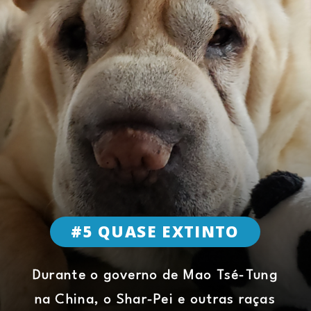
#5 QUASE EXTINTO
Durante o governo de Mao Tsé-Tung
na China, o Shar-Pei e outras raças