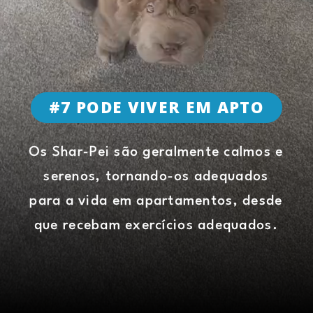
#7 PODE VIVER EM APTO
Os Shar-Pei são geralmente calmos e
serenos, tornando-os adequados
para a vida em apartamentos, desde
que recebam exercícios adequados.