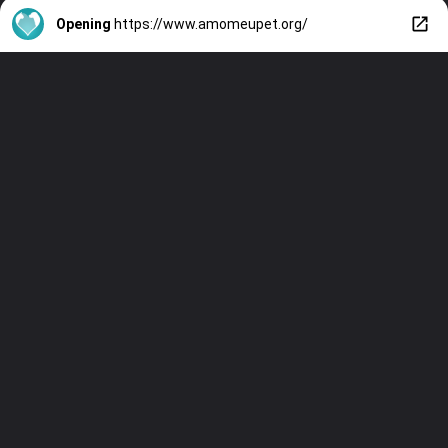
Opening
https://www.amomeupet.org/