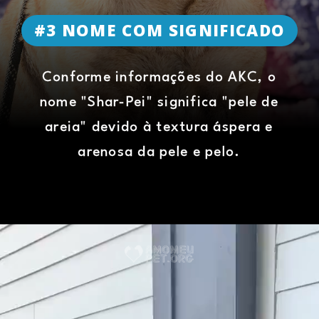
#3 NOME COM SIGNIFICADO
Conforme informações do AKC, o
nome "Shar-Pei" significa "pele de
areia" devido à textura áspera e
arenosa da pele e pelo.