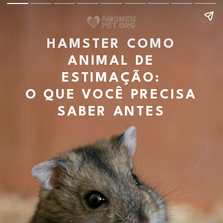
HAMSTER COMO
ANIMAL DE
ESTIMAÇÃO:
O QUE VOCÊ PRECISA
SABER ANTES