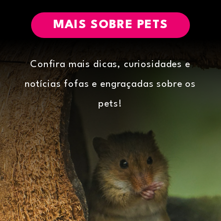
MAIS SOBRE PETS
Confira mais dicas, curiosidades e
notícias fofas e engraçadas sobre os
pets!