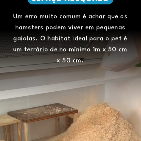
Um erro muito comum é achar que os
hamsters podem viver em pequenas
gaiolas. O habitat ideal para o pet é
um terrário de no mínimo 1m x 50 cm
x 50 cm.