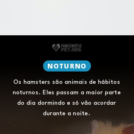
NOTURNO
Os hamsters são animais de hábitos
noturnos. Eles passam a maior parte
do dia dormindo e só vão acordar
durante a noite.