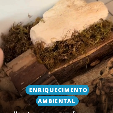
ENRIQUECIMENTO
AMBIENTAL