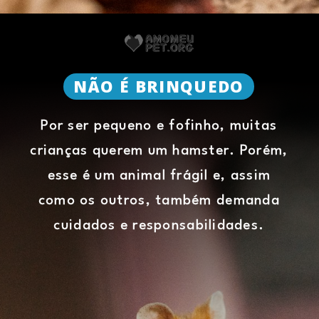
NÃO É BRINQUEDO
Por ser pequeno e fofinho, muitas
crianças querem um hamster. Porém,
esse é um animal frágil e, assim
como os outros, também demanda
cuidados e responsabilidades.