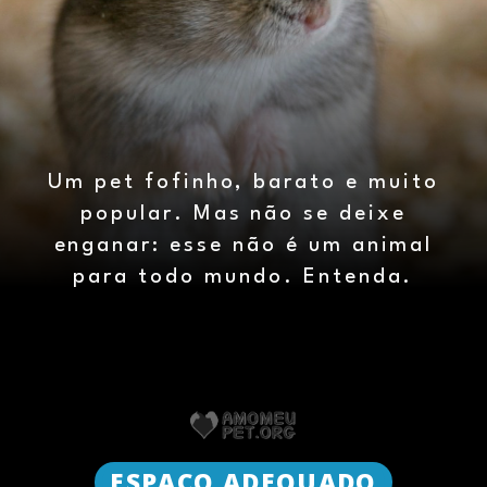
Um pet fofinho, barato e muito
popular. Mas não se deixe
enganar: esse não é um animal
para todo mundo. Entenda.
ESPAÇO ADEQUADO