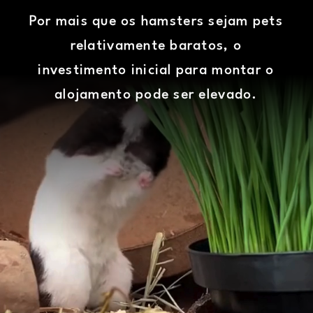
Por mais que os hamsters sejam pets
relativamente baratos, o
investimento inicial para montar o
alojamento pode ser elevado.