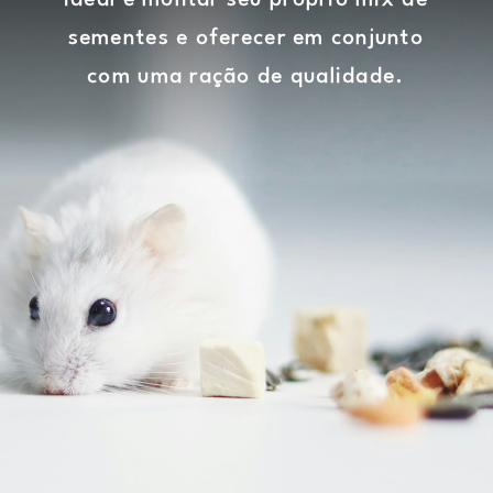
sementes e oferecer em conjunto
com uma ração de qualidade.