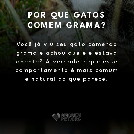
POR QUE GATOS
COMEM GRAMA?
Você já viu seu gato comendo
grama e achou que ele estava
doente? A verdade é que esse
comportamento é mais comum
e natural do que parece.