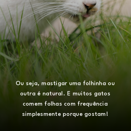
Ou seja, mastigar uma folhinha ou
outra é natural. E muitos gatos
comem folhas com frequência
simplesmente porque gostam!