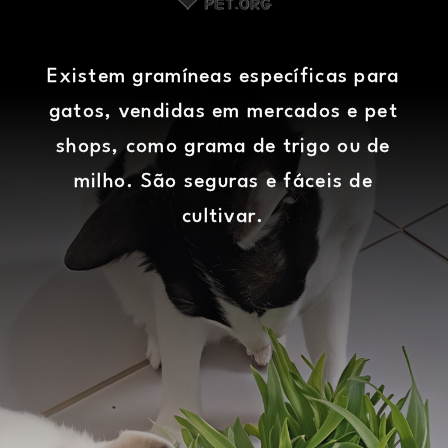
Existem gramíneas específicas para
gatos, vendidas em mercados e pet
shops, como grama de trigo ou de
milho. São seguras e fáceis de
cultivar.