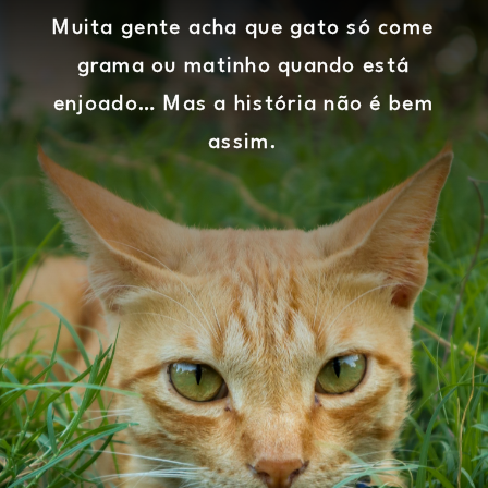
Muita gente acha que gato só come
grama ou matinho quando está
enjoado… Mas a história não é bem
assim.