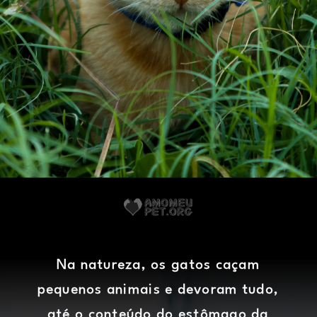
Na natureza, os gatos caçam
pequenos animais e devoram tudo,
até o conteúdo do estômago da