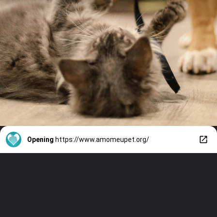
Opening
https://www.amomeupet.org/