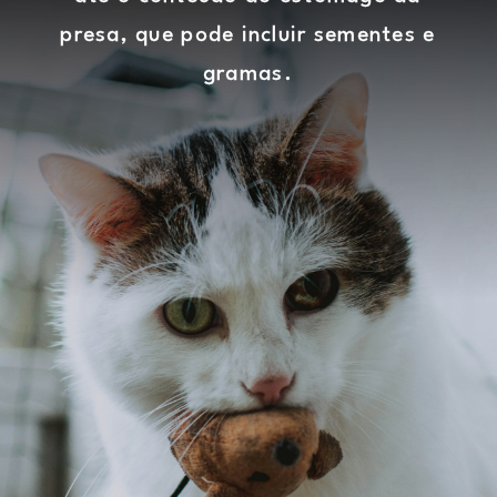
presa, que pode incluir sementes e
gramas.