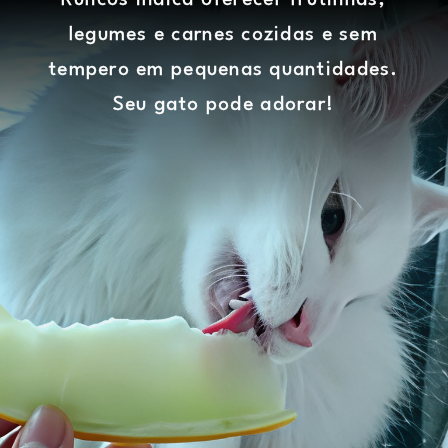
legumes e carnes cozidas e sem
tempero em pequenas quantidades.
Seu gato pode adorar!