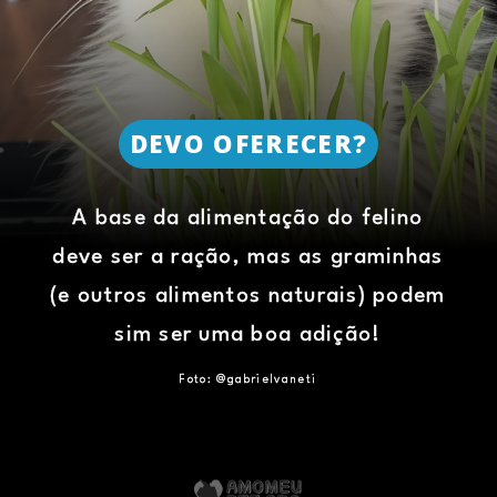
DEVO OFERECER?
A base da alimentação do felino
deve ser a ração, mas as graminhas
(e outros alimentos naturais) podem
sim ser uma boa adição!
Foto: @gabrielvaneti