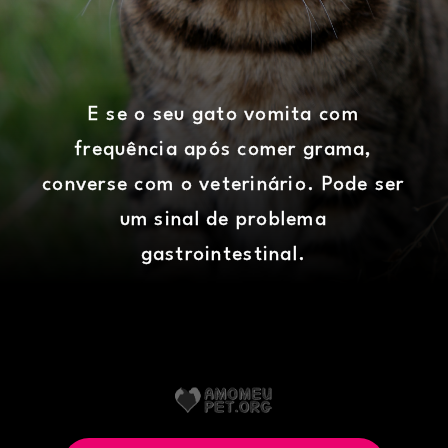
E se o seu gato vomita com
frequência após comer grama,
converse com o veterinário. Pode ser
um sinal de problema
gastrointestinal.