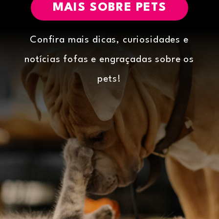
MAIS SOBRE PETS
Confira mais dicas, curiosidades e
notícias fofas e engraçadas sobre os
pets!