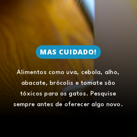
MAS CUIDADO!
Alimentos como uva, cebola, alho,
abacate, brócolis e tomate são
tóxicos para os gatos. Pesquise
sempre antes de oferecer algo novo.