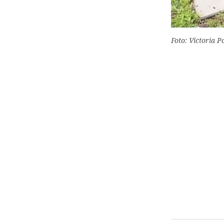
Foto: Victoria P