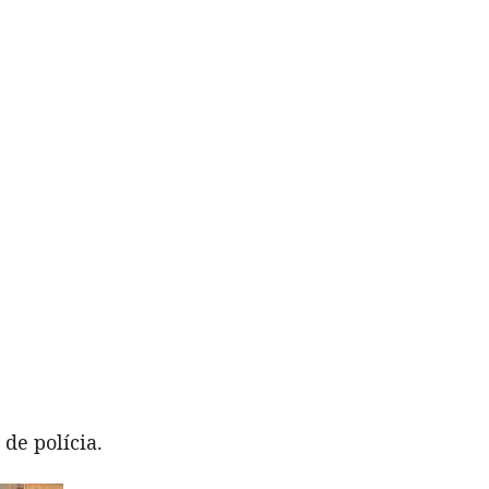
de polícia.