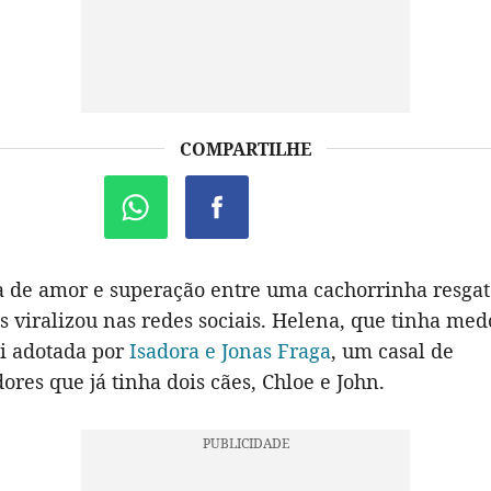
COMPARTILHE
a de amor e superação entre uma cachorrinha resgat
s viralizou nas redes sociais. Helena, que tinha med
i adotada por
Isadora e Jonas Fraga
, um casal de
es que já tinha dois cães, Chloe e John.