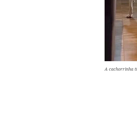
A cachorrinha t