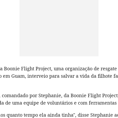
a Boonie Flight Project, uma organização de resgate
 em Guam, interveio para salvar a vida da filhote f
i comandado por Stephanie, da Boonie Flight Project
 de uma equipe de voluntários e com ferramentas
os quanto tempo ela ainda tinha", disse Stephanie 