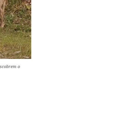
escobrem o