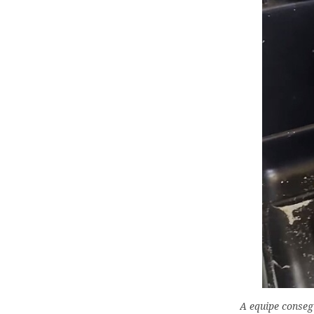
A equipe conseg