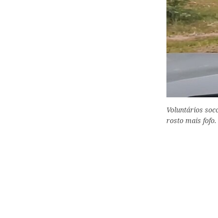
Voluntários soc
rosto mais fofo.