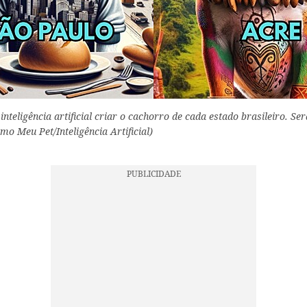
nteligência artificial criar o cachorro de cada estado brasileiro. Se
mo Meu Pet/Inteligência Artificial)