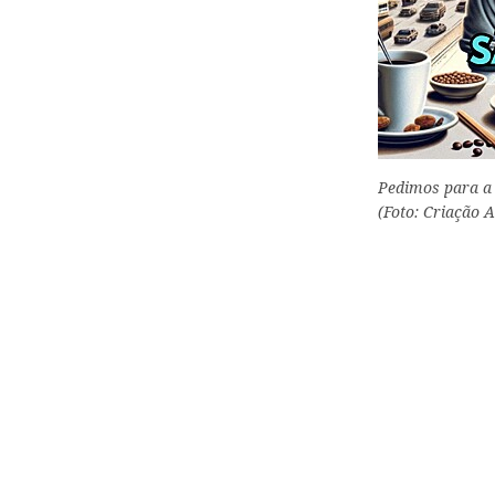
Pedimos para a i
(Foto: Criação A