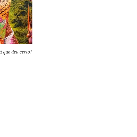
rá que deu certo?