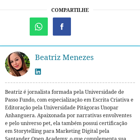
COMPARTILHE
Beatriz Menezes
Beatriz é jornalista formada pela Universidade de
Passo Fundo, com especialização em Escrita Criativa e
Editoração pela Universidade Pitágoras Unopar
Anhanguera. Apaixonada por narrativas envolventes
e pelo universo pet, ela também possui certificação
em Storytelling para Marketing Digital pela
Santander Open Academy, o que complementa sua