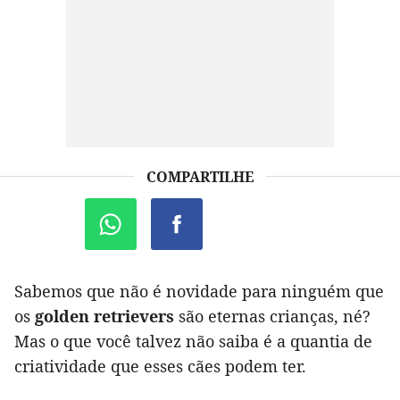
COMPARTILHE
Sabemos que não é novidade para ninguém que
os
golden retrievers
são eternas crianças, né?
Mas o que você talvez não saiba é a quantia de
criatividade que esses cães podem ter.