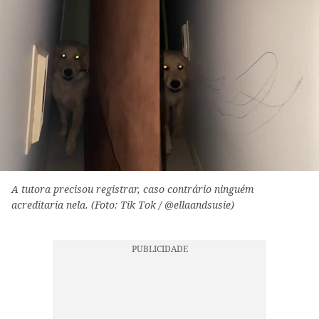
A tutora precisou registrar, caso contrário ninguém
acreditaria nela. (Foto: Tik Tok / @ellaandsusie)