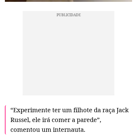
“Experimente ter um filhote da raça Jack
Russel, ele irá comer a parede”,
comentou um internauta.