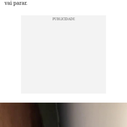
vai parar.