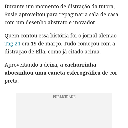
Durante um momento de distração da tutora,
Susie aproveitou para repaginar a sala de casa
com um desenho abstrato e inovador.
Quem contou essa história foi o jornal alemão
Tag 24
em 19 de março. Tudo começou com a
distração de Ella, como já citado acima.
Aproveitando a deixa,
a cachorrinha
abocanhou uma caneta esferográfica
de cor
preta.