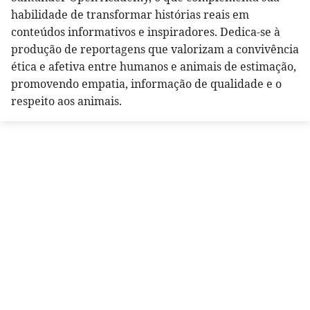
habilidade de transformar histórias reais em
conteúdos informativos e inspiradores. Dedica-se à
produção de reportagens que valorizam a convivência
ética e afetiva entre humanos e animais de estimação,
promovendo empatia, informação de qualidade e o
respeito aos animais.