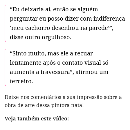
“Eu deixaria aí, então se alguém
perguntar eu posso dizer com indiferença
‘meu cachorro desenhou na parede’”,
disse outro orgulhoso.
“Sinto muito, mas ele a recuar
lentamente após o contato visual só
aumenta a travessura”, afirmou um
terceiro.
Deixe nos comentários a sua impressão sobre a
obra de arte dessa pintora nata!
Veja também este vídeo: