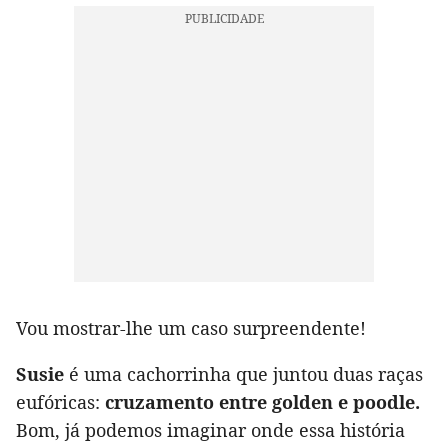
Vou mostrar-lhe um caso surpreendente!
Susie
é uma cachorrinha que juntou duas raças
eufóricas:
cruzamento entre golden e poodle.
Bom, já podemos imaginar onde essa história