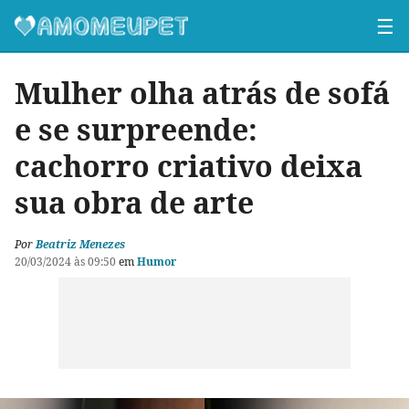
☰
Mulher olha atrás de sofá
e se surpreende:
cachorro criativo deixa
sua obra de arte
Por
Beatriz Menezes
20/03/2024 às 09:50
em
Humor