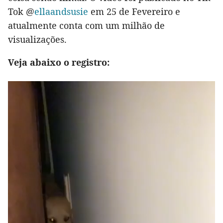
Tok @
ellaandsusie
em 25 de Fevereiro e
atualmente conta com um milhão de
visualizações.
Veja abaixo o registro: