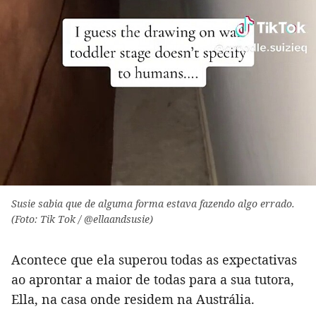
Susie sabia que de alguma forma estava fazendo algo errado.
(Foto: Tik Tok / @ellaandsusie)
Acontece que ela superou todas as expectativas
ao aprontar a maior de todas para a sua tutora,
Ella, na casa onde residem na Austrália.