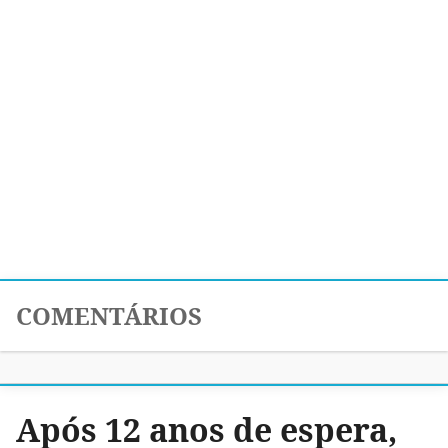
COMENTÁRIOS