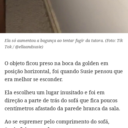
Ela só aumentou a bagunça ao tentar fugir da tutora. (Foto: Tik
Tok / @ellaandsusie)
O objeto ficou preso na boca da golden em
posição horizontal, foi quando Susie pensou que
era melhor se esconder.
Ela escolheu um lugar inusitado e foi em
direção a parte de trás do sofá que fica poucos
centímetros afastado da parede branca da sala.
Ao se espremer pelo comprimento do sofá,