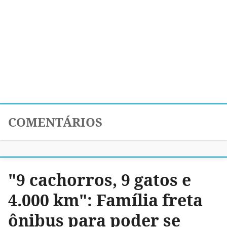
COMENTÁRIOS