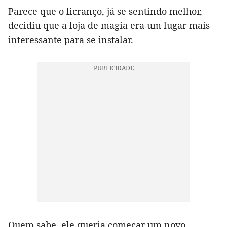
Parece que o licranço, já se sentindo melhor,
decidiu que a loja de magia era um lugar mais
interessante para se instalar.
Quem sabe, ele queria começar um novo