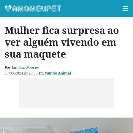
☰
Mulher fica surpresa ao
ver alguém vivendo em
sua maquete
Por
Larissa Soares
17/05/2024 às 20:55
em
Mundo Animal