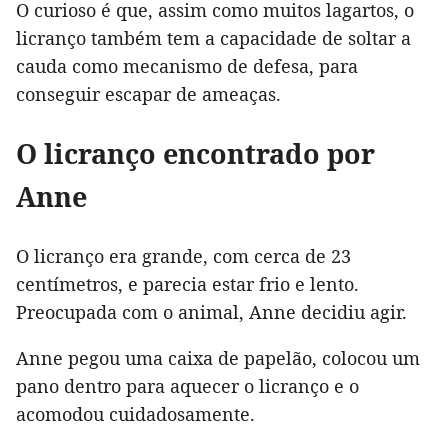
O curioso é que, assim como muitos lagartos, o
licranço também tem a capacidade de soltar a
cauda como mecanismo de defesa, para
conseguir escapar de ameaças.
O licranço encontrado por
Anne
O licranço era grande, com cerca de 23
centímetros, e parecia estar frio e lento.
Preocupada com o animal, Anne decidiu agir.
Anne pegou uma caixa de papelão, colocou um
pano dentro para aquecer o licranço e o
acomodou cuidadosamente.