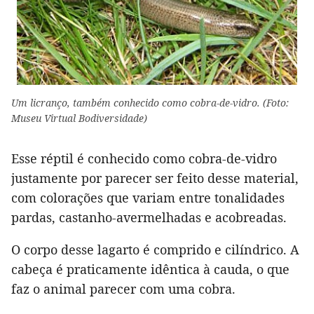
Um licranço, também conhecido como cobra-de-vidro. (Foto:
Museu Virtual Bodiversidade)
Esse réptil é conhecido como cobra-de-vidro
justamente por parecer ser feito desse material,
com colorações que variam entre tonalidades
pardas, castanho-avermelhadas e acobreadas.
O corpo desse lagarto é comprido e cilíndrico. A
cabeça é praticamente idêntica à cauda, o que
faz o animal parecer com uma cobra.