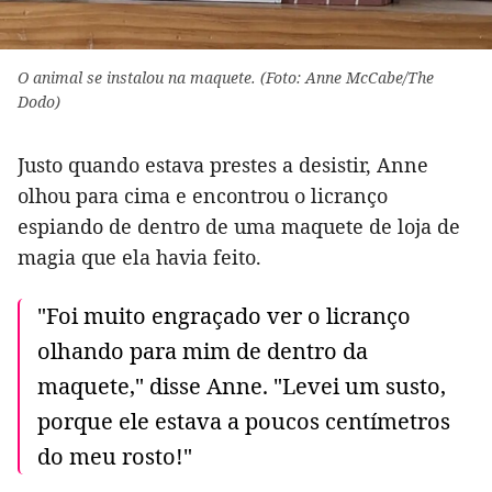
O animal se instalou na maquete. (Foto: Anne McCabe/The
Dodo)
Justo quando estava prestes a desistir, Anne
olhou para cima e encontrou o licranço
espiando de dentro de uma maquete de loja de
magia que ela havia feito.
"Foi muito engraçado ver o licranço
olhando para mim de dentro da
maquete," disse Anne. "Levei um susto,
porque ele estava a poucos centímetros
do meu rosto!"