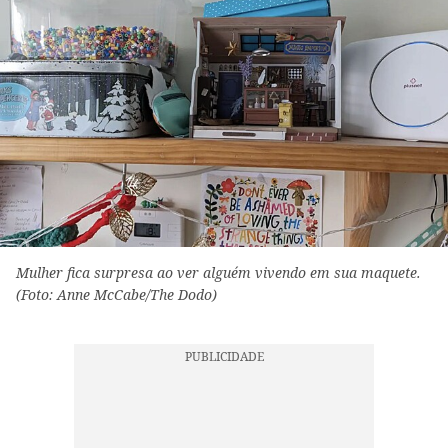
Mulher fica surpresa ao ver alguém vivendo em sua maquete.
(Foto: Anne McCabe/The Dodo)