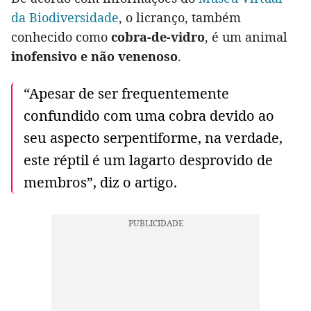
da Biodiversidade
, o licranço, também
conhecido como
cobra-de-vidro
, é um animal
inofensivo e não venenoso
.
“Apesar de ser frequentemente
confundido com uma cobra devido ao
seu aspecto serpentiforme, na verdade,
este réptil é um lagarto desprovido de
membros”, diz o artigo.