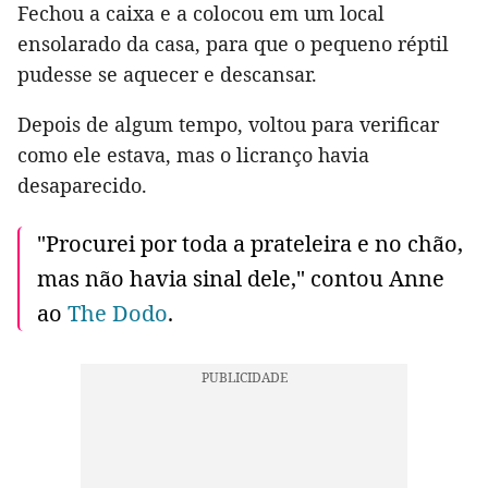
Fechou a caixa e a colocou em um local
ensolarado da casa, para que o pequeno réptil
pudesse se aquecer e descansar.
Depois de algum tempo, voltou para verificar
como ele estava, mas o licranço havia
desaparecido.
"Procurei por toda a prateleira e no chão,
mas não havia sinal dele," contou Anne
ao
The Dodo
.