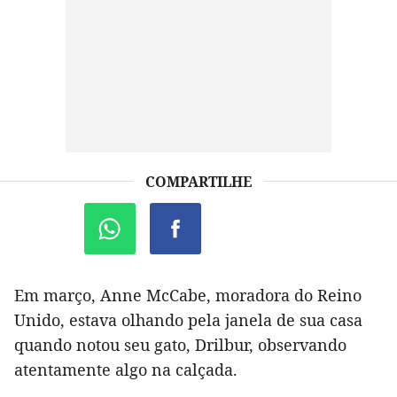
COMPARTILHE
Em março, Anne McCabe, moradora do Reino
Unido, estava olhando pela janela de sua casa
quando notou seu gato, Drilbur, observando
atentamente algo na calçada.