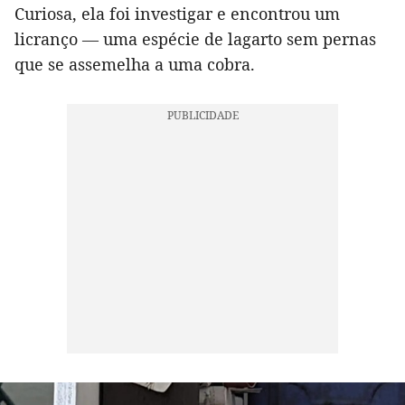
Curiosa, ela foi investigar e encontrou um
licranço — uma espécie de lagarto sem pernas
que se assemelha a uma cobra.