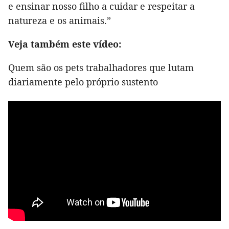
e ensinar nosso filho a cuidar e respeitar a
natureza e os animais.”
Veja também este vídeo:
Quem são os pets trabalhadores que lutam
diariamente pelo próprio sustento