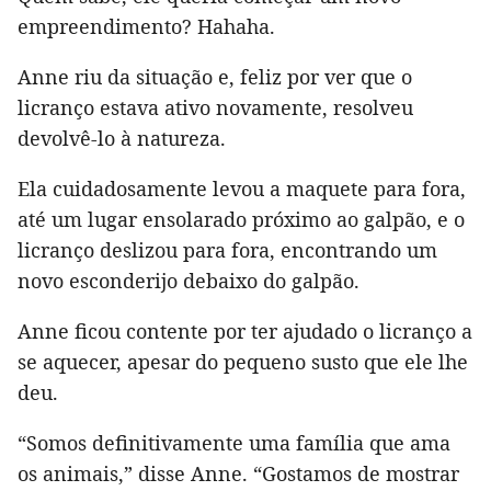
empreendimento? Hahaha.
Anne riu da situação e, feliz por ver que o
licranço estava ativo novamente, resolveu
devolvê-lo à natureza.
Ela cuidadosamente levou a maquete para fora,
até um lugar ensolarado próximo ao galpão, e o
licranço deslizou para fora, encontrando um
novo esconderijo debaixo do galpão.
Anne ficou contente por ter ajudado o licranço a
se aquecer, apesar do pequeno susto que ele lhe
deu.
“Somos definitivamente uma família que ama
os animais,” disse Anne. “Gostamos de mostrar