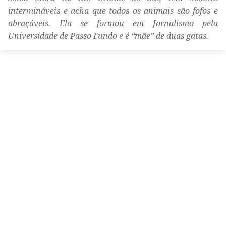
intermináveis e acha que todos os animais são fofos e
abraçáveis. Ela se formou em Jornalismo pela
Universidade de Passo Fundo e é “mãe” de duas gatas.