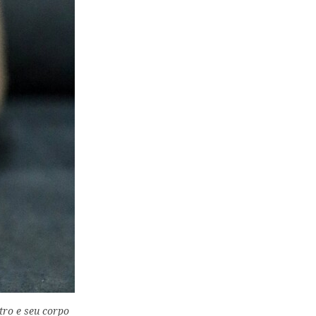
tro e seu corpo