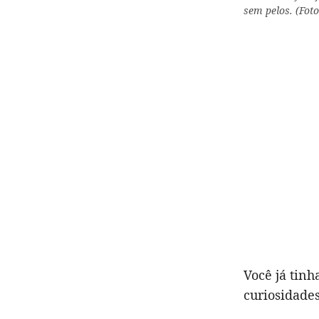
sem pelos. (Foto
Você já tinh
curiosidades