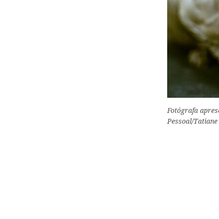
Fotógrafa apres
Pessoal/Tatiane