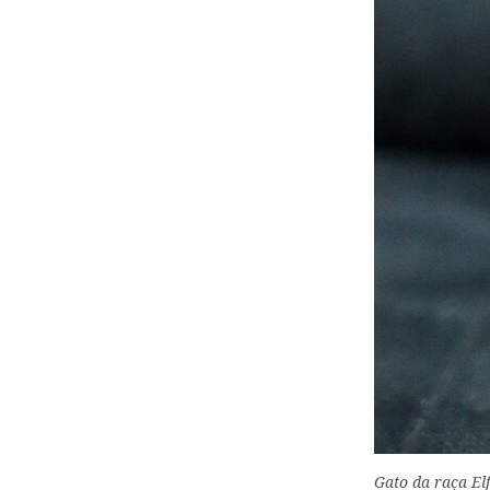
Gato da raça El