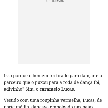
Isso porque o homem foi tirado para dançar e o
parceiro que o puxou para a roda de dança foi,
adivinhe? Sim, o
caramelo Lucas
.
Vestido com uma roupinha vermelha, Lucas, de
porte médio, dançava empolgado nas patas