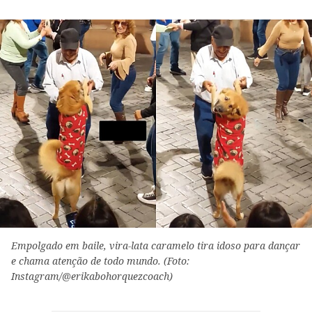
Empolgado em baile, vira-lata caramelo tira idoso para dançar
e chama atenção de todo mundo. (Foto:
Instagram/@erikabohorquezcoach)