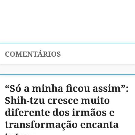
COMENTÁRIOS