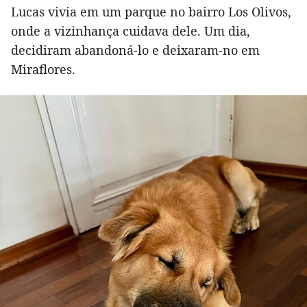
Lucas vivia em um parque no bairro Los Olivos,
onde a vizinhança cuidava dele. Um dia,
decidiram abandoná-lo e deixaram-no em
Miraflores.