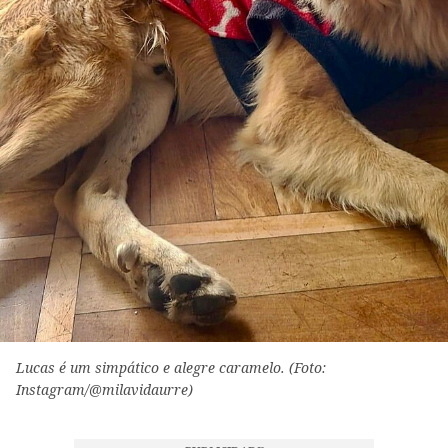
Lucas é um simpático e alegre caramelo. (Foto:
Instagram/@milavidaurre)