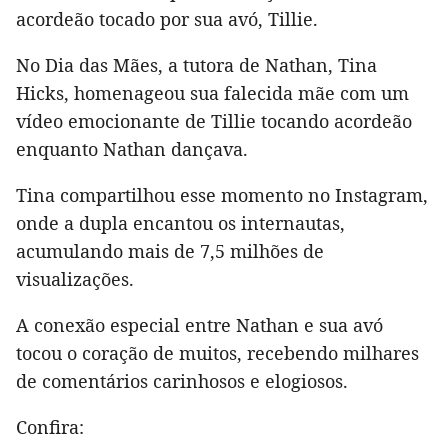
acordeão tocado por sua avó, Tillie.
No Dia das Mães, a tutora de Nathan, Tina
Hicks, homenageou sua falecida mãe com um
vídeo emocionante de Tillie tocando acordeão
enquanto Nathan dançava.
Tina compartilhou esse momento no Instagram,
onde a dupla encantou os internautas,
acumulando mais de 7,5 milhões de
visualizações.
A conexão especial entre Nathan e sua avó
tocou o coração de muitos, recebendo milhares
de comentários carinhosos e elogiosos.
Confira: