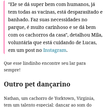
"Ele se dá super bem com humanos, já
tem todas as vacinas, está desparasitado e
banhado. Faz suas necessidades no
parque, é muito carinhoso e se dá bem
com os cachorros da casa", detalhou Mila,
voluntária que está cuidando de Lucas,
em um post no
Instagram
.
Que esse lindinho encontre seu lar para
sempre!
Outro pet dançarino
Nathan, um cachorro de Yorktown, Virginia,
tem um talento especial: dançar ao som do