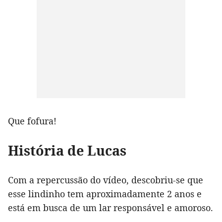
Que fofura!
História de Lucas
Com a repercussão do vídeo, descobriu-se que
esse lindinho tem aproximadamente 2 anos e
está em busca de um lar responsável e amoroso.