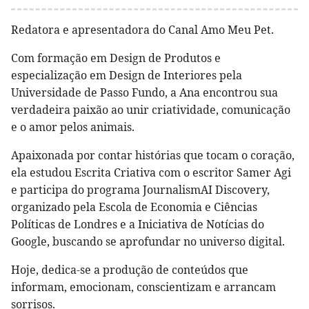
Redatora e apresentadora do Canal Amo Meu Pet.
Com formação em Design de Produtos e
especialização em Design de Interiores pela
Universidade de Passo Fundo, a Ana encontrou sua
verdadeira paixão ao unir criatividade, comunicação
e o amor pelos animais.
Apaixonada por contar histórias que tocam o coração,
ela estudou Escrita Criativa com o escritor Samer Agi
e participa do programa JournalismAI Discovery,
organizado pela Escola de Economia e Ciências
Políticas de Londres e a Iniciativa de Notícias do
Google, buscando se aprofundar no universo digital.
Hoje, dedica-se a produção de conteúdos que
informam, emocionam, conscientizam e arrancam
sorrisos.