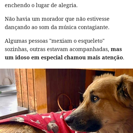
enchendo o lugar de alegria.
Não havia um morador que não estivesse
dançando ao som da música contagiante.
Algumas pessoas "mexiam o esqueleto"
sozinhas, outras estavam acompanhadas,
mas
um idoso em especial chamou mais atenção
.