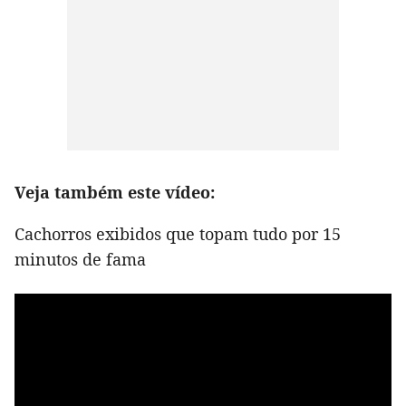
Veja também este vídeo:
Cachorros exibidos que topam tudo por 15
minutos de fama