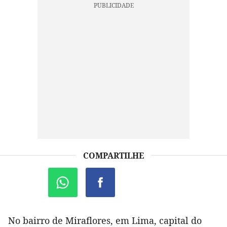
COMPARTILHE
No bairro de Miraflores, em Lima, capital do