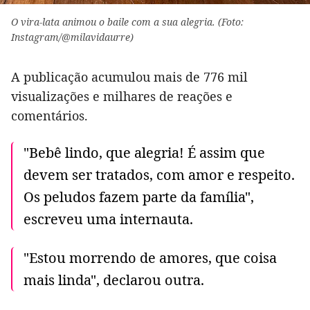
O vira-lata animou o baile com a sua alegria. (Foto:
Instagram/@milavidaurre)
A publicação acumulou mais de 776 mil
visualizações e milhares de reações e
comentários.
"Bebê lindo, que alegria! É assim que
devem ser tratados, com amor e respeito.
Os peludos fazem parte da família",
escreveu uma internauta.
"Estou morrendo de amores, que coisa
mais linda", declarou outra.