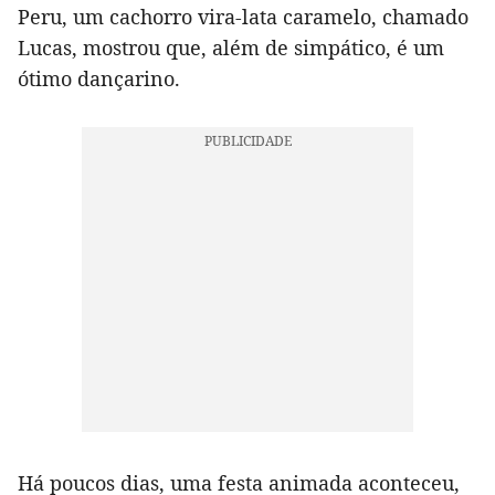
Peru, um cachorro vira-lata caramelo, chamado
Lucas, mostrou que, além de simpático, é um
ótimo dançarino.
Há poucos dias, uma festa animada aconteceu,