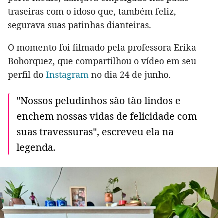
traseiras com o idoso que, também feliz,
segurava suas patinhas dianteiras.
O momento foi filmado pela professora Erika
Bohorquez, que compartilhou o vídeo em seu
perfil do
Instagram
no dia 24 de junho.
"Nossos peludinhos são tão lindos e
enchem nossas vidas de felicidade com
suas travessuras", escreveu ela na
legenda.