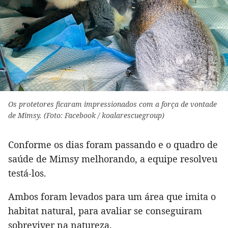
Os protetores ficaram impressionados com a força de vontade
de Mimsy. (Foto: Facebook / koalarescuegroup)
Conforme os dias foram passando e o quadro de
saúde de Mimsy melhorando, a equipe resolveu
testá-los.
Ambos foram levados para um área que imita o
habitat natural, para avaliar se conseguiram
sobreviver na natureza.