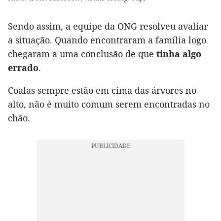
Sendo assim, a equipe da ONG resolveu avaliar
a situação. Quando encontraram a família logo
chegaram a uma conclusão de que
tinha algo
errado
.
Coalas sempre estão em cima das árvores no
alto, não é muito comum serem encontradas no
chão.