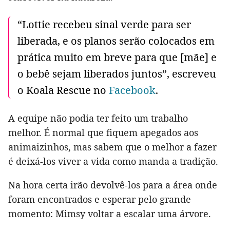
“Lottie recebeu sinal verde para ser
liberada, e os planos serão colocados em
prática muito em breve para que [mãe] e
o bebê sejam liberados juntos”, escreveu
o Koala Rescue no
Facebook
.
A equipe não podia ter feito um trabalho
melhor. É normal que fiquem apegados aos
animaizinhos, mas sabem que o melhor a fazer
é deixá-los viver a vida como manda a tradição.
Na hora certa irão devolvê-los para a área onde
foram encontrados e esperar pelo grande
momento: Mimsy voltar a escalar uma árvore.