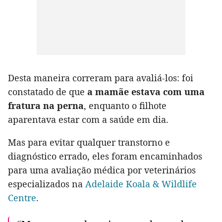
Desta maneira correram para avaliá-los: foi
constatado de que
a mamãe estava com uma
fratura na perna
, enquanto o filhote
aparentava estar com a saúde em dia.
Mas para evitar qualquer transtorno e
diagnóstico errado, eles foram encaminhados
para uma avaliação médica por veterinários
especializados na
Adelaide Koala & Wildlife
Centre
.