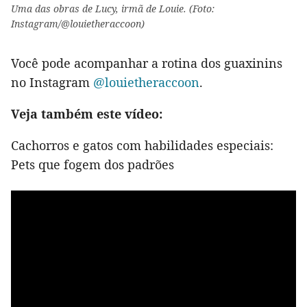
Uma das obras de Lucy, irmã de Louie. (Foto:
Instagram/@louietheraccoon)
Você pode acompanhar a rotina dos guaxinins
no Instagram
@louietheraccoon
.
Veja também este vídeo:
Cachorros e gatos com habilidades especiais:
Pets que fogem dos padrões