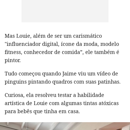
Mas Louie, além de ser um carismático
"influenciador digital, ícone da moda, modelo
fitness, conhecedor de comida”, ele também é
pintor.
Tudo começou quando Jaime viu um vídeo de
pinguins pintando quadros com suas patinhas.
Curiosa, ela resolveu testar a habilidade
artística de Louie com algumas tintas atóxicas
para bebês que tinha em casa.