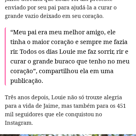
enviado por seu pai para ajudá-la a curar o
grande vazio deixado em seu coração.
“Meu pai era meu melhor amigo, ele
tinha o maior coração e sempre me fazia
rir. Todos os dias Louie me faz sorrir, rir e
curar o grande buraco que tenho no meu
coração”, compartilhou ela em uma
publicação.
Três anos depois, Louie não só trouxe alegria
para a vida de Jaime, mas também para os 451
mil seguidores que ele conquistou no
Instagram.