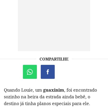
COMPARTILHE
Quando Louie, um
guaxinim
, foi encontrado
sozinho na beira da estrada ainda bebê, o
destino já tinha planos especiais para ele.