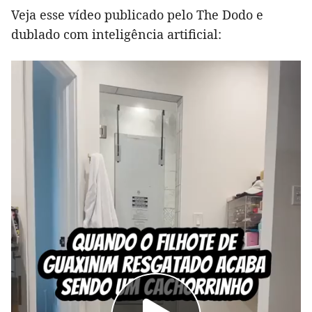
Veja esse vídeo publicado pelo The Dodo e
dublado com inteligência artificial: