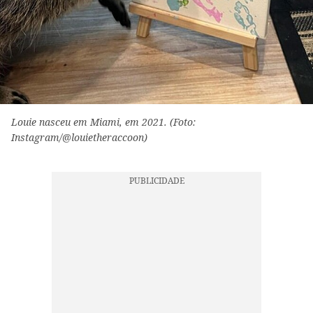
Louie nasceu em Miami, em 2021. (Foto:
Instagram/@louietheraccoon)