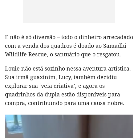
E não é só diversão – todo o dinheiro arrecadado
com a venda dos quadros é doado ao Samadhi
Wildlife Rescue, o santuário que o resgatou.
Louie não está sozinho nessa aventura artística.
Sua irmã guaxinim, Lucy, também decidiu
explorar sua ‘veia criativa’, e agora os
quadrinhos da dupla estão disponíveis para
compra, contribuindo para uma causa nobre.