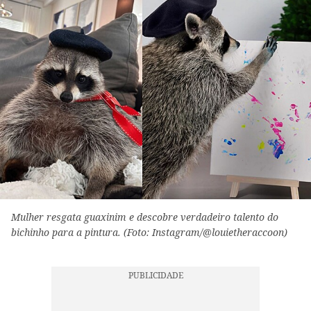
Mulher resgata guaxinim e descobre verdadeiro talento do
bichinho para a pintura. (Foto: Instagram/@louietheraccoon)