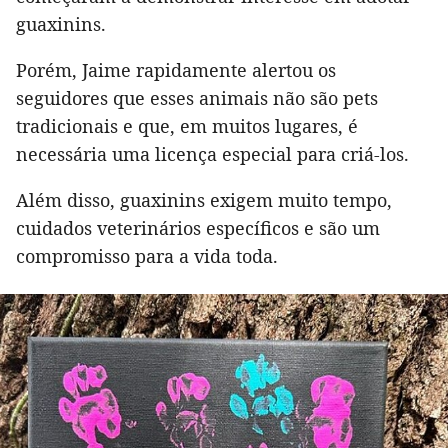
guaxinins.
Porém, Jaime rapidamente alertou os
seguidores que esses animais não são pets
tradicionais e que, em muitos lugares, é
necessária uma licença especial para criá-los.
Além disso, guaxinins exigem muito tempo,
cuidados veterinários específicos e são um
compromisso para a vida toda.