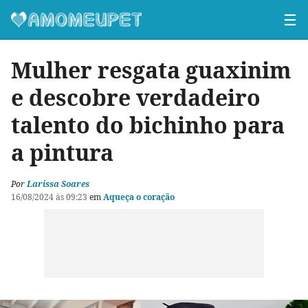
☰
Mulher resgata guaxinim
e descobre verdadeiro
talento do bichinho para
a pintura
Por
Larissa Soares
16/08/2024 às 09:23
em
Aqueça o coração