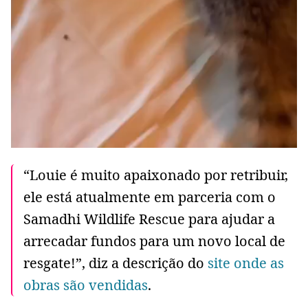
“Louie é muito apaixonado por retribuir,
ele está atualmente em parceria com o
Samadhi Wildlife Rescue para ajudar a
arrecadar fundos para um novo local de
resgate!”, diz a descrição do
site onde as
obras são vendidas
.