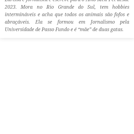
2023. Mora no Rio Grande do Sul, tem hobbies
intermináveis e acha que todos os animais são fofos e
abraçáveis. Ela se formou em Jornalismo pela
Universidade de Passo Fundo e é “mãe” de duas gatas.