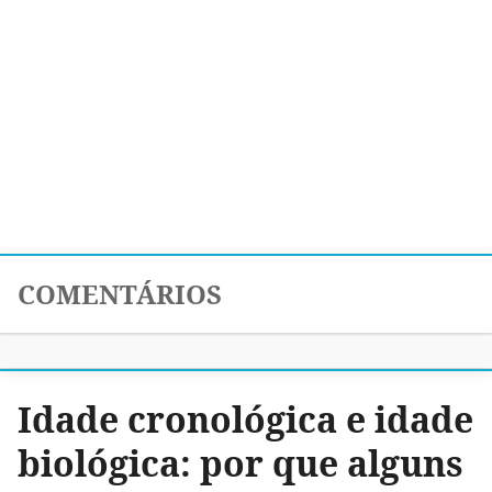
COMENTÁRIOS