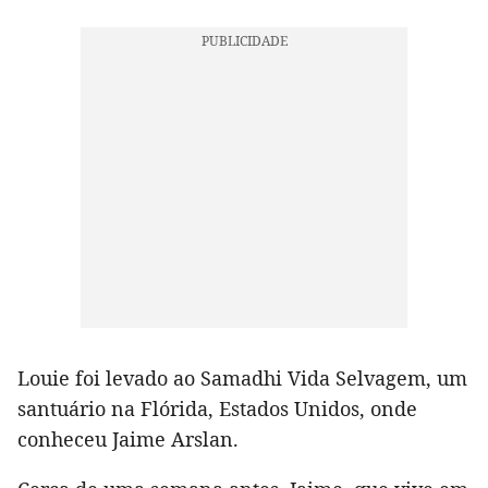
Louie foi levado ao Samadhi Vida Selvagem, um
santuário na Flórida, Estados Unidos, onde
conheceu Jaime Arslan.