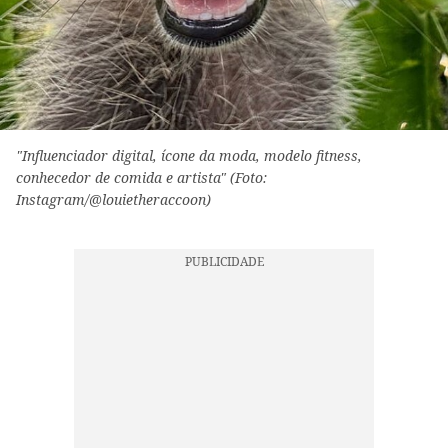
"Influenciador digital, ícone da moda, modelo fitness,
conhecedor de comida e artista" (Foto:
Instagram/@louietheraccoon)