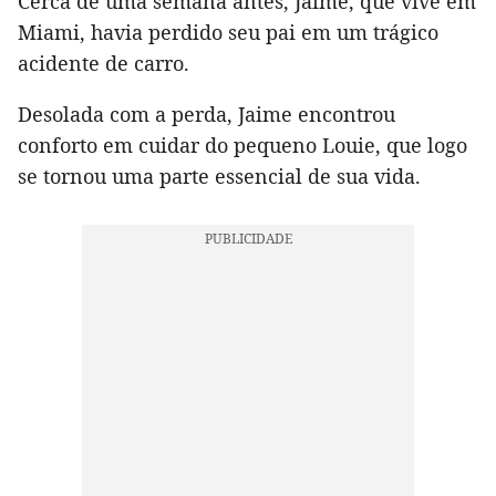
Cerca de uma semana antes, Jaime, que vive em
Miami, havia perdido seu pai em um trágico
acidente de carro.
Desolada com a perda, Jaime encontrou
conforto em cuidar do pequeno Louie, que logo
se tornou uma parte essencial de sua vida.