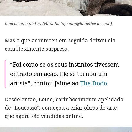
Loucasso, o pintor. (Foto: Instagram/@louietheraccoon)
Mas o que aconteceu em seguida deixou ela
completamente surpresa.
“Foi como se os seus instintos tivessem
entrado em ação. Ele se tornou um
artista”, contou Jaime ao
The Dodo
.
Desde então, Louie, carinhosamente apelidado
de "Loucasso", começou a criar obras de arte
que agora são vendidas online.