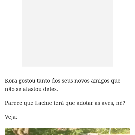
Kora gostou tanto dos seus novos amigos que
não se afastou deles.
Parece que Lachie terá que adotar as aves, né?
Veja: