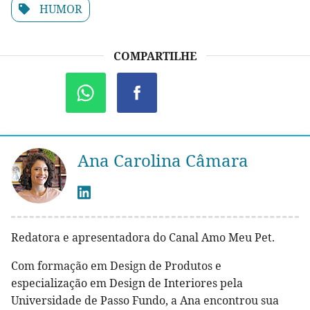
HUMOR
COMPARTILHE
Ana Carolina Câmara
Redatora e apresentadora do Canal Amo Meu Pet.
Com formação em Design de Produtos e
especialização em Design de Interiores pela
Universidade de Passo Fundo, a Ana encontrou sua