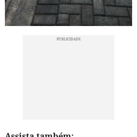
Assista também: