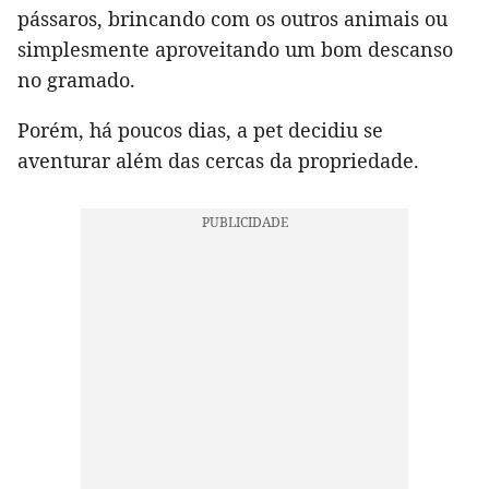
pássaros, brincando com os outros animais ou
simplesmente aproveitando um bom descanso
no gramado.
Porém, há poucos dias, a pet decidiu se
aventurar além das cercas da propriedade.