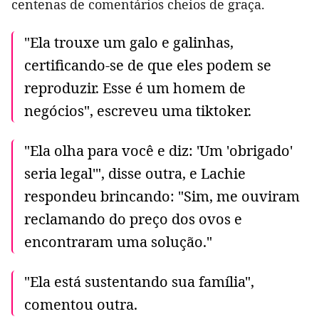
centenas de comentários cheios de graça.
"Ela trouxe um galo e galinhas,
certificando-se de que eles podem se
reproduzir. Esse é um homem de
negócios", escreveu uma tiktoker.
"Ela olha para você e diz: 'Um 'obrigado'
seria legal'", disse outra, e Lachie
respondeu brincando: "Sim, me ouviram
reclamando do preço dos ovos e
encontraram uma solução."
"Ela está sustentando sua família",
comentou outra.