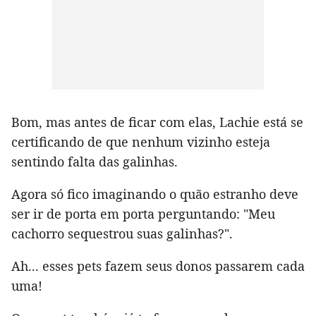
Bom, mas antes de ficar com elas, Lachie está se
certificando de que nenhum vizinho esteja
sentindo falta das galinhas.
Agora só fico imaginando o quão estranho deve
ser ir de porta em porta perguntando: "Meu
cachorro sequestrou suas galinhas?".
Ah... esses pets fazem seus donos passarem cada
uma!