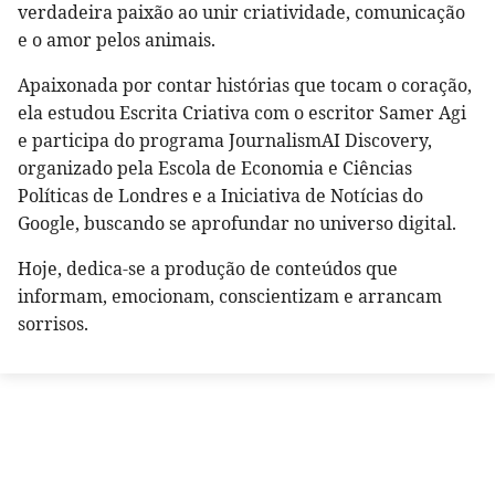
verdadeira paixão ao unir criatividade, comunicação
e o amor pelos animais.
Apaixonada por contar histórias que tocam o coração,
ela estudou Escrita Criativa com o escritor Samer Agi
e participa do programa JournalismAI Discovery,
organizado pela Escola de Economia e Ciências
Políticas de Londres e a Iniciativa de Notícias do
Google, buscando se aprofundar no universo digital.
Hoje, dedica-se a produção de conteúdos que
informam, emocionam, conscientizam e arrancam
sorrisos.