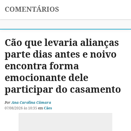
COMENTÁRIOS