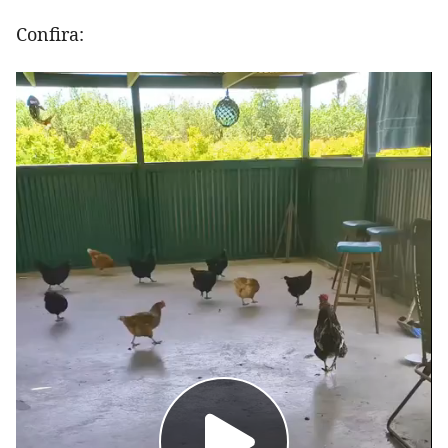
Confira: