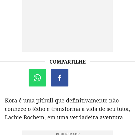
COMPARTILHE
Kora é uma pitbull que definitivamente não
conhece o tédio e transforma a vida de seu tutor,
Lachie Bochem, em uma verdadeira aventura.