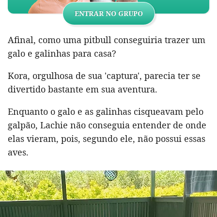
ENTRAR NO GRUPO
Afinal, como uma pitbull conseguiria trazer um
galo e galinhas para casa?
Kora, orgulhosa de sua 'captura', parecia ter se
divertido bastante em sua aventura.
Enquanto o galo e as galinhas cisqueavam pelo
galpão, Lachie não conseguia entender de onde
elas vieram, pois, segundo ele, não possui essas
aves.