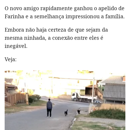
O novo amigo rapidamente ganhou o apelido de
Farinha e a semelhança impressionou a família.
Embora não haja certeza de que sejam da
mesma ninhada, a conexão entre eles é
inegável.
Veja: