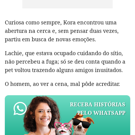
Curiosa como sempre, Kora encontrou uma
abertura na cerca e, sem pensar duas vezes,
partiu em busca de novas emoções.
Lachie, que estava ocupado cuidando do sítio,
não percebeu a fuga; só se deu conta quando a
pet voltou trazendo alguns amigos inusitados.
O homem, ao ver a cena, mal pôde acreditar.
RECEBA HISTÓRIAS
PELO WHATSAPP