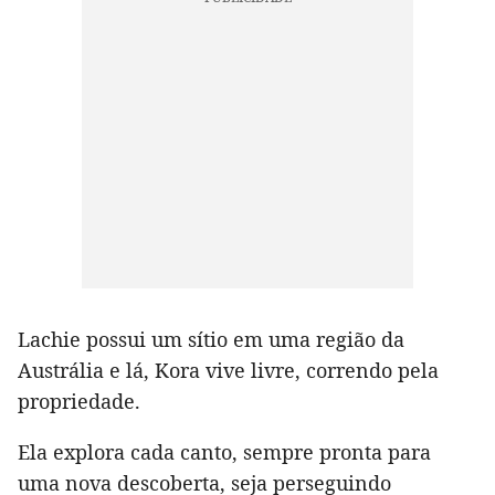
Lachie possui um sítio em uma região da
Austrália e lá, Kora vive livre, correndo pela
propriedade.
Ela explora cada canto, sempre pronta para
uma nova descoberta, seja perseguindo