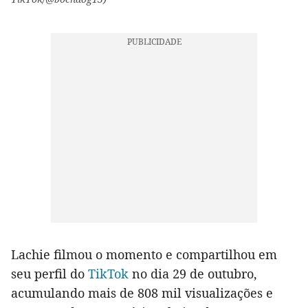
Lachie filmou o momento e compartilhou em
seu perfil do
TikTok
no dia 29 de outubro,
acumulando mais de 808 mil visualizações e