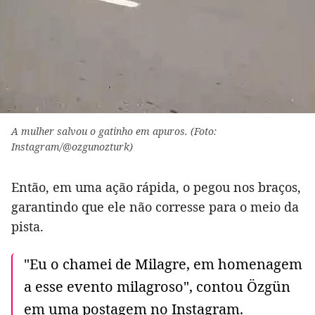
A mulher salvou o gatinho em apuros. (Foto:
Instagram/@ozgunozturk)
Então, em uma ação rápida, o pegou nos braços,
garantindo que ele não corresse para o meio da
pista.
"Eu o chamei de Milagre, em homenagem
a esse evento milagroso", contou Özgün
em uma postagem no Instagram.