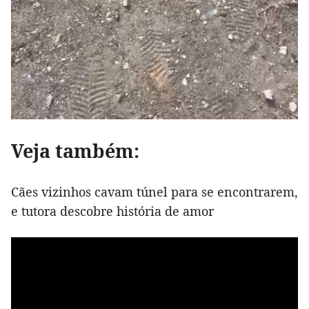
Veja também:
Cães vizinhos cavam túnel para se encontrarem,
e tutora descobre história de amor