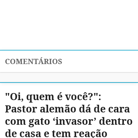
COMENTÁRIOS