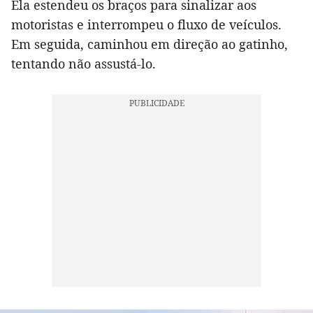
Ela estendeu os braços para sinalizar aos
motoristas e interrompeu o fluxo de veículos.
Em seguida, caminhou em direção ao gatinho,
tentando não assustá-lo.