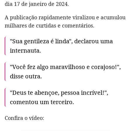
dia 17 de janeiro de 2024.
A publicação rapidamente viralizou e acumulou
milhares de curtidas e comentários.
"Sua gentileza é linda", declarou uma
internauta.
"Você fez algo maravilhoso e corajoso!",
disse outra.
"Deus te abençoe, pessoa incrível!",
comentou um terceiro.
Confira o vídeo: