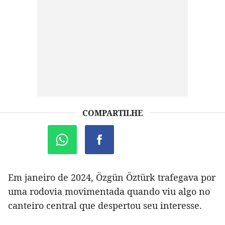
COMPARTILHE
Em janeiro de 2024, Özgün Öztürk trafegava por
uma rodovia movimentada quando viu algo no
canteiro central que despertou seu interesse.