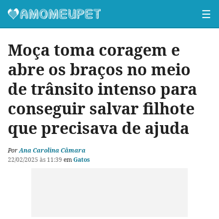
☰
Moça toma coragem e
abre os braços no meio
de trânsito intenso para
conseguir salvar filhote
que precisava de ajuda
Por
Ana Carolina Câmara
22/02/2025 às 11:39
em
Gatos