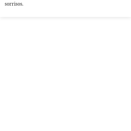
sorrisos.