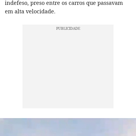
indefeso, preso entre os carros que passavam
em alta velocidade.