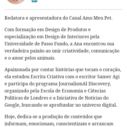
Redatora e apresentadora do Canal Amo Meu Pet.
Com formação em Design de Produtos e
especialização em Design de Interiores pela
Universidade de Passo Fundo, a Ana encontrou sua
verdadeira paixão ao unir criatividade, comunicação
e o amor pelos animais.
Apaixonada por contar histórias que tocam o coração,
ela estudou Escrita Criativa com o escritor Samer Agi
e participa do programa JournalismAI Discovery,
organizado pela Escola de Economia e Ciências
Políticas de Londres e a Iniciativa de Notícias do
Google, buscando se aprofundar no universo digital.
Hoje, dedica-se a produção de conteúdos que
informam, emocionam, conscientizam e arrancam