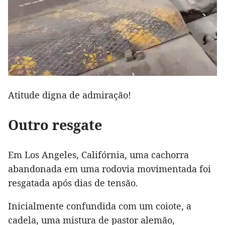
Atitude digna de admiração!
Outro resgate
Em Los Angeles, Califórnia, uma cachorra
abandonada em uma rodovia movimentada foi
resgatada após dias de tensão.
Inicialmente confundida com um coiote, a
cadela, uma mistura de pastor alemão,