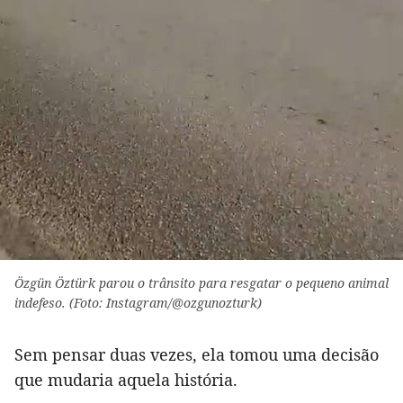
Özgün Öztürk parou o trânsito para resgatar o pequeno animal
indefeso. (Foto: Instagram/@ozgunozturk)
Sem pensar duas vezes, ela tomou uma decisão
que mudaria aquela história.