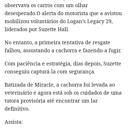
observava os carros com um olhar
desesperado.O alerta do motorista que a avistou
mobilizou voluntários do Logan’s Legacy 29,
liderados por Suzette Hall.
No entanto, a primeira tentativa de resgate
falhou, assustando a cachorra e fazendo-a fugir.
Com paciência e estratégia, dias depois, Suzette
conseguiu capturá-la com segurança.
Batizada de Miracle, a cachorra foi levada ao
veterinário e agora está sob os cuidados de uma
tutora provisória até encontrar um lar
definitivo.
Assista: