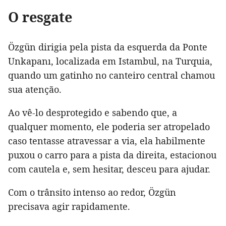
O resgate
Özgün dirigia pela pista da esquerda da Ponte
Unkapanı, localizada em Istambul, na Turquia,
quando um gatinho no canteiro central chamou
sua atenção.
Ao vê-lo desprotegido e sabendo que, a
qualquer momento, ele poderia ser atropelado
caso tentasse atravessar a via, ela habilmente
puxou o carro para a pista da direita, estacionou
com cautela e, sem hesitar, desceu para ajudar.
Com o trânsito intenso ao redor, Özgün
precisava agir rapidamente.