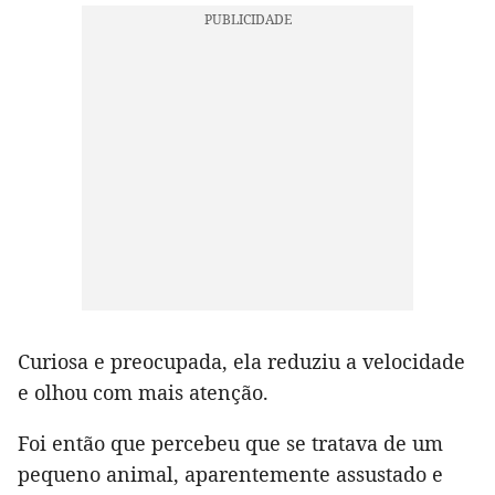
Curiosa e preocupada, ela reduziu a velocidade
e olhou com mais atenção.
Foi então que percebeu que se tratava de um
pequeno animal, aparentemente assustado e