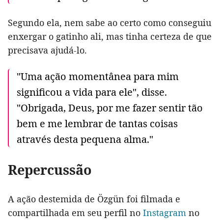
Segundo ela, nem sabe ao certo como conseguiu
enxergar o gatinho ali, mas tinha certeza de que
precisava ajudá-lo.
"Uma ação momentânea para mim
significou a vida para ele", disse.
"Obrigada, Deus, por me fazer sentir tão
bem e me lembrar de tantas coisas
através desta pequena alma."
Repercussão
A ação destemida de Özgün foi filmada e
compartilhada em seu perfil no
Instagram
no