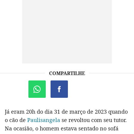
COMPARTILHE
Já eram 20h do dia 31 de março de 2023 quando
o cão de
Paulisangela
se revoltou com seu tutor.
Na ocasião, o homem estava sentado no sofá