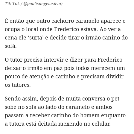
Tik Tok / @paulisangelasilva)
É então que outro cachorro caramelo aparece e
ocupa o local onde Frederico estava. Ao ver a
cena ele ‘surta’ e decide tirar o irmão canino do
sofá.
O tutor precisa intervir e dizer para Frederico
deixar o irmão em paz pois todos merecem um
pouco de atenção e carinho e precisam dividir
os tutores.
Sendo assim, depois de muita conversa o pet
sobe no sofá ao lado do caramelo e ambos
passam a receber carinho do homem enquanto
a tutora está deitada mexendo no celular.