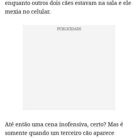
enquanto outros dois cães estavam na sala e ele
mexia no celular.
Até então uma cena inofensiva, certo? Mas é
somente quando um terceiro cão aparece