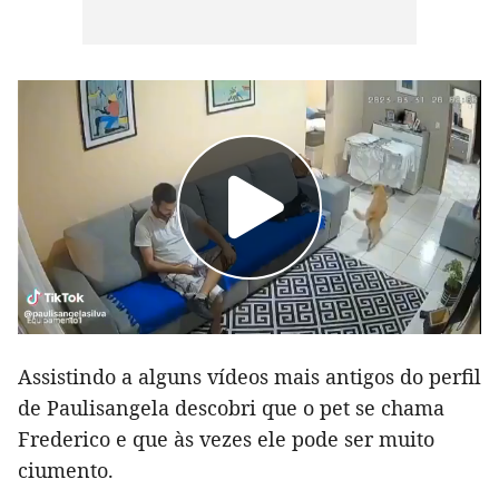
Assistindo a alguns vídeos mais antigos do perfil
de Paulisangela descobri que o pet se chama
Frederico e que às vezes ele pode ser muito
ciumento.