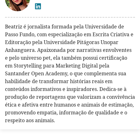
Beatriz é jornalista formada pela Universidade de
Passo Fundo, com especialização em Escrita Criativa e
Editoração pela Universidade Pitágoras Unopar
Anhanguera. Apaixonada por narrativas envolventes
e pelo universo pet, ela também possui certificação
em Storytelling para Marketing Digital pela
Santander Open Academy, o que complementa sua
habilidade de transformar histórias reais em
conteúdos informativos e inspiradores. Dedica-se à
produção de reportagens que valorizam a convivência
ética e afetiva entre humanos e animais de estimação,
promovendo empatia, informação de qualidade e o
respeito aos animais.