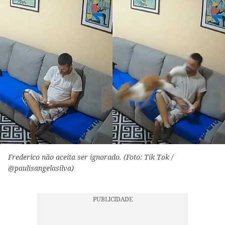
Frederico não aceita ser ignorado. (Foto: Tik Tok /
@paulisangelasilva)