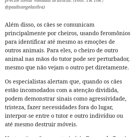
precise tomar medidas drásticas. (Foto: Tik Tok /
@paulisangelasilva)
Além disso, os cães se comunicam
principalmente por cheiros, usando feromônios
para identificar até mesmo as emoções de
outros animais. Para eles, o cheiro de outro
animal nas mãos do tutor pode ser perturbador,
mesmo que não vejam o outro pet diretamente.
Os especialistas alertam que, quando os cães
estão incomodados com a atenção dividida,
podem demonstrar sinais como agressividade,
tristeza, fazer necessidades fora do lugar,
interpor-se entre o tutor e outro indivíduo ou
até mesmo destruir móveis.