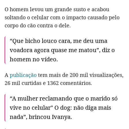
O homem levou um grande susto e acabou
soltando o celular com o impacto causado pelo
corpo do cão contra o dele.
“Que bicho louco cara, me deu uma
voadora agora quase me matou”, diz o
homem no vídeo.
A
publicação
tem mais de 200 mil visualizações,
26 mil curtidas e 1362 comentários.
“A mulher reclamando que o marido só
vive no celular" O dog: não diga mais
nada”, brincou Ivanya.