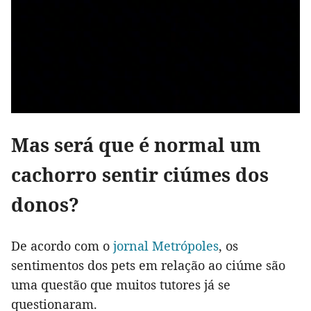
Mas será que é normal um
cachorro sentir ciúmes dos
donos?
De acordo com o
jornal Metrópoles
, os
sentimentos dos pets em relação ao ciúme são
uma questão que muitos tutores já se
questionaram.