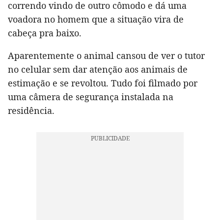
correndo vindo de outro cômodo e dá uma
voadora no homem que a situação vira de
cabeça pra baixo.
Aparentemente o animal cansou de ver o tutor
no celular sem dar atenção aos animais de
estimação e se revoltou. Tudo foi filmado por
uma câmera de segurança instalada na
residência.