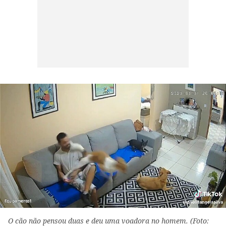
O cão não pensou duas e deu uma voadora no homem. (Foto: