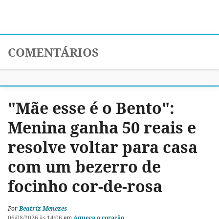
COMENTÁRIOS