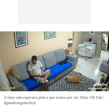
O tutor não esperava pelo o que estava por vir. (Foto: Tik Tok /
@paulisangelasilva)