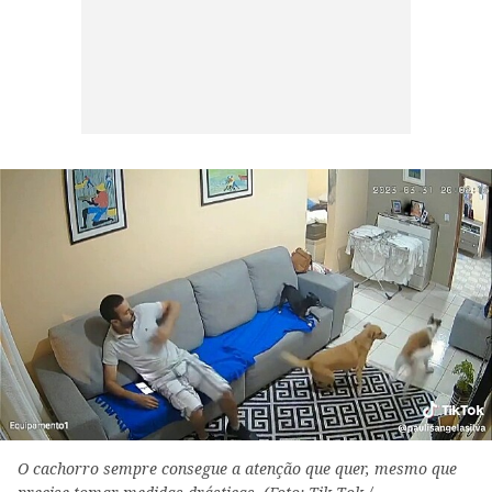
O cachorro sempre consegue a atenção que quer, mesmo que