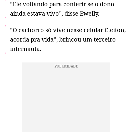
“Ele voltando para conferir se o dono
ainda estava vivo”, disse Ewelly.
“O cachorro só vive nesse celular Cleiton,
acorda pra vida”, brincou um terceiro
internauta.