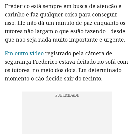
Frederico está sempre em busca de atenção e
carinho e faz qualquer coisa para conseguir
isso. Ele não dá um minuto de paz enquanto os
tutores não largam o que estão fazendo - desde
que não seja nada muito importante e urgente.
Em outro vídeo
registrado pela câmera de
segurança Frederico estava deitado no sofá com
os tutores, no meio dos dois. Em determinado
momento o cão decide sair do recinto.