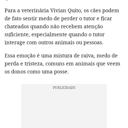
Para a veterinária Vivian Quito, os cães podem
de fato sentir medo de perder o tutor e ficar
chateados quando não recebem atenção
suficiente, especialmente quando o tutor
interage com outros animais ou pessoas.
Essa emoção é uma mistura de raiva, medo de
perda e tristeza, comuns em animais que veem
os donos como uma posse.