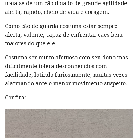
trata-se de um cão dotado de grande agilidade,
alerta, rápido, cheio de vida e coragem.
Como cão de guarda costuma estar sempre
alerta, valente, capaz de enfrentar cães bem
maiores do que ele.
Costuma ser muito afetuoso com seu dono mas
dificilmente tolera desconhecidos com
facilidade, latindo furiosamente, muitas vezes
alarmando ante o menor movimento suspeito.
Confira: