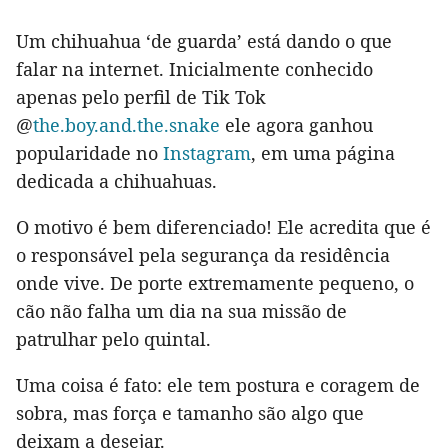
Um chihuahua ‘de guarda’ está dando o que
falar na internet. Inicialmente conhecido
apenas pelo perfil de Tik Tok
@
the.boy.and.the.snake
ele agora ganhou
popularidade no
Instagram
, em uma página
dedicada a chihuahuas.
O motivo é bem diferenciado! Ele acredita que é
o responsável pela segurança da residência
onde vive. De porte extremamente pequeno, o
cão não falha um dia na sua missão de
patrulhar pelo quintal.
Uma coisa é fato: ele tem postura e coragem de
sobra, mas força e tamanho são algo que
deixam a desejar.