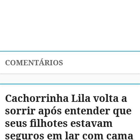
COMENTÁRIOS