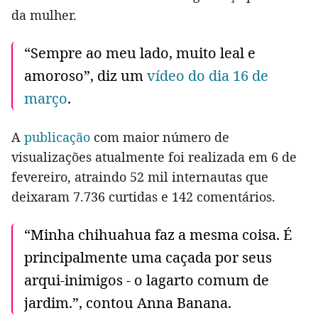
da mulher.
“Sempre ao meu lado, muito leal e
amoroso”, diz um
vídeo do dia 16 de
março
.
A
publicação
com maior número de
visualizações atualmente foi realizada em 6 de
fevereiro, atraindo 52 mil internautas que
deixaram 7.736 curtidas e 142 comentários.
“Minha chihuahua faz a mesma coisa. É
principalmente uma caçada por seus
arqui-inimigos - o lagarto comum de
jardim.”, contou Anna Banana.