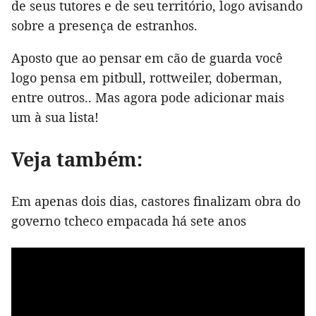
de seus tutores e de seu território, logo avisando
sobre a presença de estranhos.
Aposto que ao pensar em cão de guarda você
logo pensa em pitbull, rottweiler, doberman,
entre outros.. Mas agora pode adicionar mais
um à sua lista!
Veja também:
Em apenas dois dias, castores finalizam obra do
governo tcheco empacada há sete anos