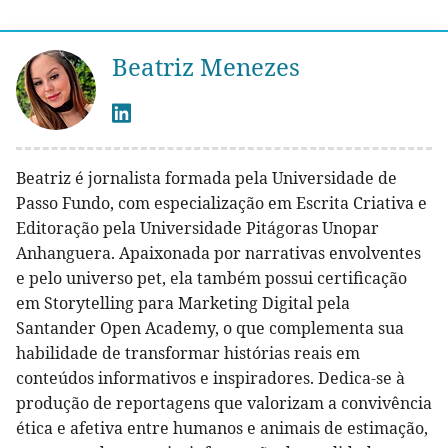
Beatriz Menezes
Beatriz é jornalista formada pela Universidade de
Passo Fundo, com especialização em Escrita Criativa e
Editoração pela Universidade Pitágoras Unopar
Anhanguera. Apaixonada por narrativas envolventes
e pelo universo pet, ela também possui certificação
em Storytelling para Marketing Digital pela
Santander Open Academy, o que complementa sua
habilidade de transformar histórias reais em
conteúdos informativos e inspiradores. Dedica-se à
produção de reportagens que valorizam a convivência
ética e afetiva entre humanos e animais de estimação,