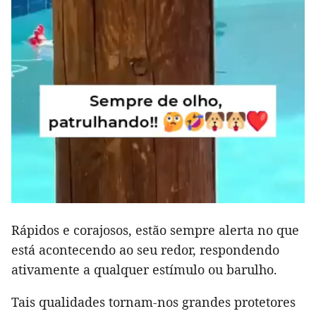
Rápidos e corajosos, estão sempre alerta no que
está acontecendo ao seu redor, respondendo
ativamente a qualquer estímulo ou barulho.
Tais qualidades tornam-nos grandes protetores