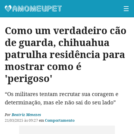
☰
Como um verdadeiro cão
de guarda, chihuahua
patrulha residência para
mostrar como é
'perigoso'
“Os militares tentam recrutar sua coragem e
determinação, mas ele não sai do seu lado”
Por
Beatriz Menezes
21/03/2025 às 09:27
em
Comportamento