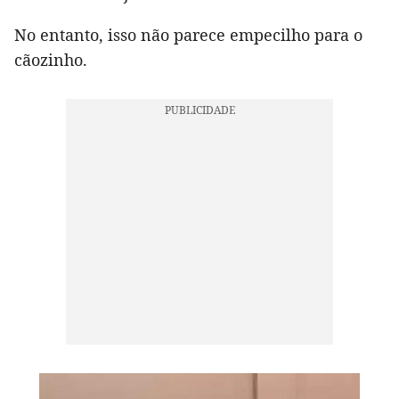
No entanto, isso não parece empecilho para o
cãozinho.