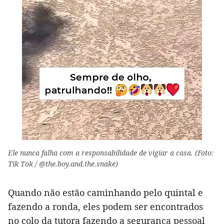
Ele nunca falha com a responsabilidade de vigiar a casa. (Foto:
Tik Tok / @the.boy.and.the.snake)
Quando não estão caminhando pelo quintal e
fazendo a ronda, eles podem ser encontrados
no colo da tutora fazendo a segurança pessoal