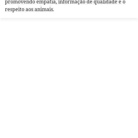
promovendo empatia, informação de qualidade e o
respeito aos animais.