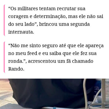
“Os militares tentam recrutar sua
coragem e determinação, mas ele não sai
do seu lado”, brincou uma segunda
internauta.
“Não me sinto seguro até que ele apareça
no meu feed e eu saiba que ele fez sua
ronda.”, acrescentou um fã chamado
Rando.