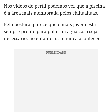
Nos vídeos do perfil podemos ver que a piscina
é a área mais monitorada pelos chihuahuas.
Pela postura, parece que o mais jovem está
sempre pronto para pular na água caso seja
necessário; no entanto, isso nunca aconteceu.