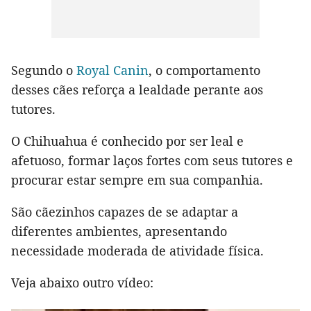
Segundo o
Royal Canin
, o comportamento
desses cães reforça a lealdade perante aos
tutores.
O Chihuahua é conhecido por ser leal e
afetuoso, formar laços fortes com seus tutores e
procurar estar sempre em sua companhia.
São cãezinhos capazes de se adaptar a
diferentes ambientes, apresentando
necessidade moderada de atividade física.
Veja abaixo outro vídeo: