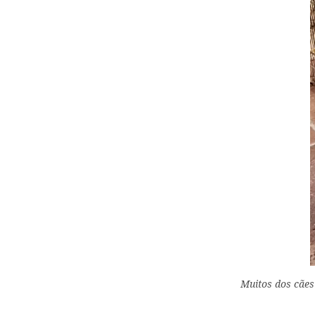
Muitos dos cães