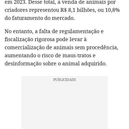
em 2023. Desse total, a venda de animais por
criadores representou R$ 8,1 bilhões, ou 10,8%
do faturamento do mercado.
No entanto, a falta de regulamentação e
fiscalização rigorosa pode levar à
comercialização de animais sem procedência,
aumentando o risco de maus-tratos e
desinformação sobre o animal adquirido.​