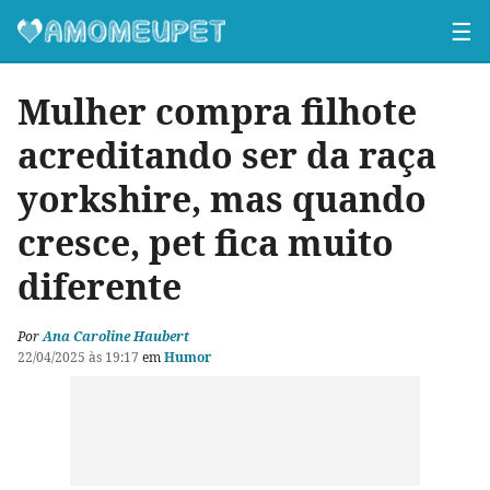
☰
Mulher compra filhote
acreditando ser da raça
yorkshire, mas quando
cresce, pet fica muito
diferente
Por
Ana Caroline Haubert
22/04/2025 às 19:17
em
Humor