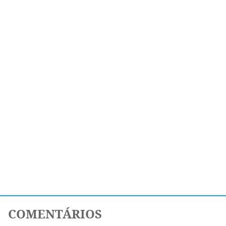
COMENTÁRIOS