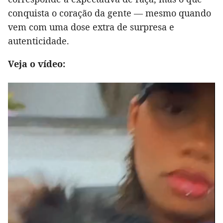
conquista o coração da gente — mesmo quando
vem com uma dose extra de surpresa e
autenticidade.
Veja o vídeo: