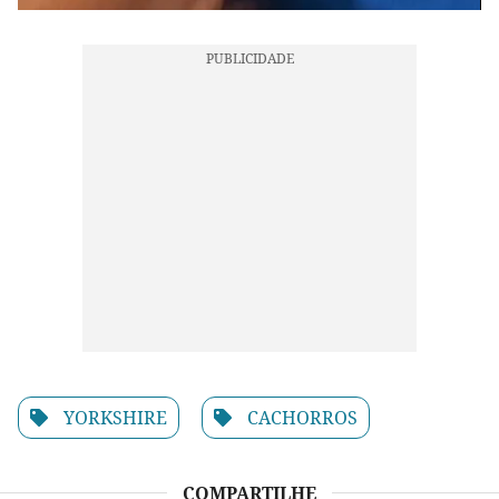
YORKSHIRE
CACHORROS
COMPARTILHE