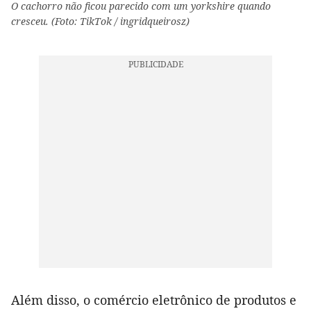
O cachorro não ficou parecido com um yorkshire quando
cresceu. (Foto: TikTok / ingridqueirosz)
Além disso, o comércio eletrônico de produtos e