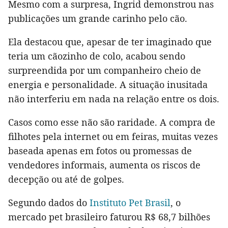
Mesmo com a surpresa, Ingrid demonstrou nas
publicações um grande carinho pelo cão.
Ela destacou que, apesar de ter imaginado que
teria um cãozinho de colo, acabou sendo
surpreendida por um companheiro cheio de
energia e personalidade. A situação inusitada
não interferiu em nada na relação entre os dois.
Casos como esse não são raridade. A compra de
filhotes pela internet ou em feiras, muitas vezes
baseada apenas em fotos ou promessas de
vendedores informais, aumenta os riscos de
decepção ou até de golpes.
Segundo dados do
Instituto Pet Brasil
, o
mercado pet brasileiro faturou R$ 68,7 bilhões