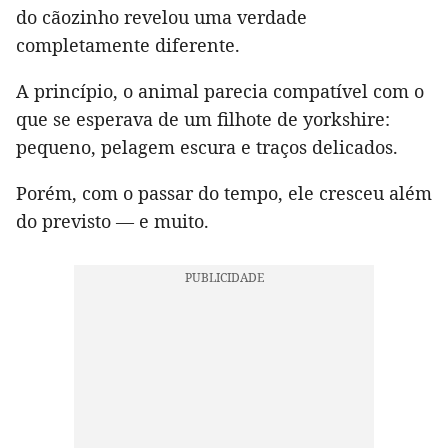
do cãozinho revelou uma verdade
completamente diferente.
A princípio, o animal parecia compatível com o
que se esperava de um filhote de yorkshire:
pequeno, pelagem escura e traços delicados.
Porém, com o passar do tempo, ele cresceu além
do previsto — e muito.