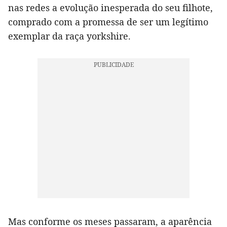
nas redes a evolução inesperada do seu filhote,
comprado com a promessa de ser um legítimo
exemplar da raça yorkshire.
Mas conforme os meses passaram, a aparência