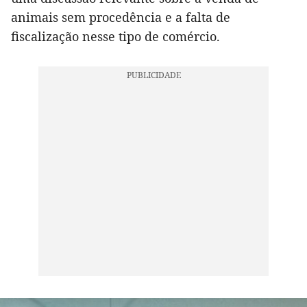
animais sem procedência e a falta de
fiscalização nesse tipo de comércio.