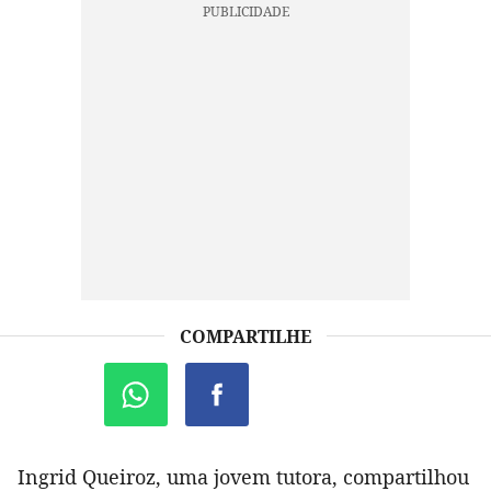
COMPARTILHE
Ingrid Queiroz, uma jovem tutora, compartilhou