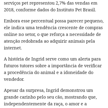
serviços pet representou 2,7% das vendas em
2018, conforme dados do Instituto Pet Brasil.
Embora esse percentual possa parecer pequeno,
ele indica uma tendência crescente de compras
online no setor, o que reforça a necessidade de
atenção redobrada ao adquirir animais pela
internet.​
A história de Ingrid serve como um alerta para
futuros tutores sobre a importância de verificar
a procedência do animal e a idoneidade do
vendedor.
Apesar da surpresa, Ingrid demonstrou um
grande carinho pelo seu cão, mostrando que,
independentemente da raça, o amor e a