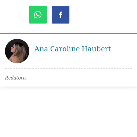
Ana Caroline Haubert
Redatora.