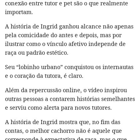
conexão entre tutor e pet são o que realmente
importam.
A história de Ingrid ganhou alcance não apenas
pela comicidade do antes e depois, mas por
ilustrar como o vínculo afetivo independe de
raça ou padrão estético.
Seu “lobinho urbano” conquistou os internautas
e o coração da tutora, é claro.
Além da repercussão online, o vídeo inspirou
outras pessoas a contarem histórias semelhantes
e serviu como alerta para novos tutores.
A história de Ingrid mostra que, no fim das
contas, o melhor cachorro não é aquele que
corresponde à expectativa de raça, mas o que