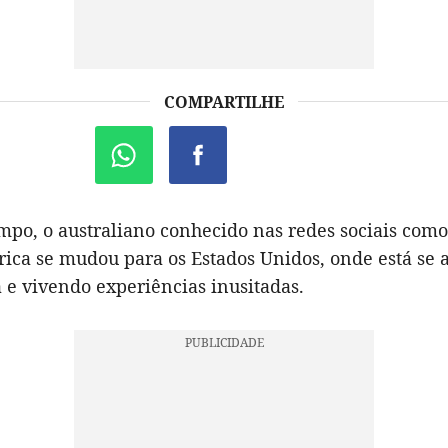
COMPARTILHE
mpo, o australiano conhecido nas redes sociais como
ca se mudou para os Estados Unidos, onde está se 
 e vivendo experiências inusitadas.