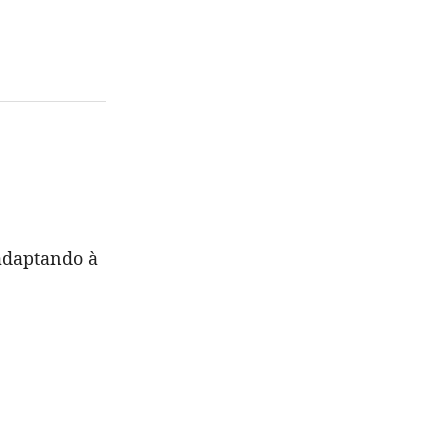
adaptando à