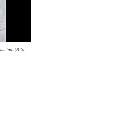
iscina. (Foto: