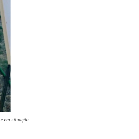
e em situação