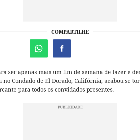
COMPARTILHE
ara ser apenas mais um fim de semana de lazer e de
 no Condado de El Dorado, Califórnia, acabou se t
rcante para todos os convidados presentes.