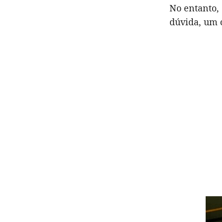
No entanto,
dúvida, um 