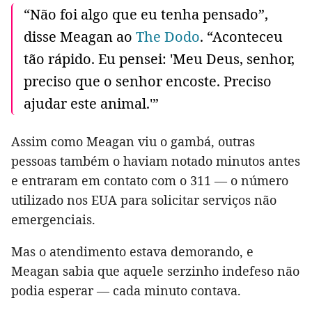
“Não foi algo que eu tenha pensado”,
disse Meagan ao
The Dodo
. “Aconteceu
tão rápido. Eu pensei: 'Meu Deus, senhor,
preciso que o senhor encoste. Preciso
ajudar este animal.'”
Assim como Meagan viu o gambá, outras
pessoas também o haviam notado minutos antes
e entraram em contato com o 311 — o número
utilizado nos EUA para solicitar serviços não
emergenciais.
Mas o atendimento estava demorando, e
Meagan sabia que aquele serzinho indefeso não
podia esperar — cada minuto contava.