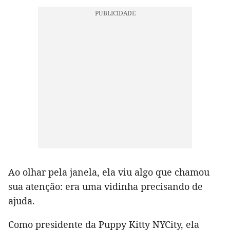
Ao olhar pela janela, ela viu algo que chamou
sua atenção: era uma vidinha precisando de
ajuda.
Como presidente da Puppy Kitty NYCity, ela