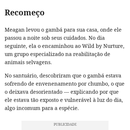
Recomeço
Meagan levou o gambá para sua casa, onde ele
passou a noite sob seus cuidados. No dia
seguinte, ela o encaminhou ao Wild by Nurture,
um grupo especializado na reabilitação de
animais selvagens.
No santuário, descobriram que o gambá estava
sofrendo de envenenamento por chumbo, o que
o deixava desorientado — explicando por que
ele estava tão exposto e vulnerável à luz do dia,
algo incomum para a espécie.