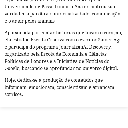
Universidade de Passo Fundo, a Ana encontrou sua
verdadeira paixão ao unir criatividade, comunicação
e o amor pelos animais.
Apaixonada por contar histórias que tocam o coração,
ela estudou Escrita Criativa com o escritor Samer Agi
e participa do programa JournalismAI Discovery,
organizado pela Escola de Economia e Ciências
Políticas de Londres e a Iniciativa de Notícias do
Google, buscando se aprofundar no universo digital.
Hoje, dedica-se a produção de conteúdos que
informam, emocionam, conscientizam e arrancam
sorrisos.