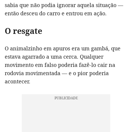
sabia que não podia ignorar aquela situação —
então desceu do carro e entrou em ação.
O resgate
O animalzinho em apuros era um gambá, que
estava agarrado a uma cerca. Qualquer
movimento em falso poderia fazê-lo cair na
rodovia movimentada — e o pior poderia
acontecer.