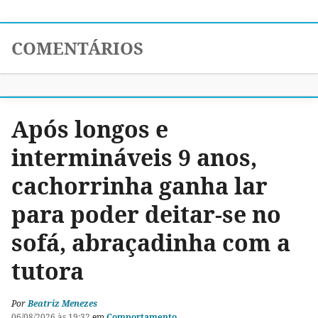
COMENTÁRIOS