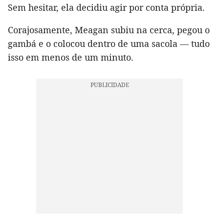
Sem hesitar, ela decidiu agir por conta própria.
Corajosamente, Meagan subiu na cerca, pegou o
gambá e o colocou dentro de uma sacola — tudo
isso em menos de um minuto.