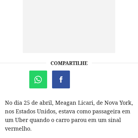
COMPARTILHE
No dia 25 de abril, Meagan Licari, de Nova York,
nos Estados Unidos, estava como passageira em
um Uber quando o carro parou em um sinal
vermelho.