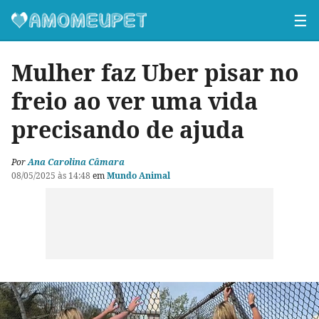
☰
Mulher faz Uber pisar no
freio ao ver uma vida
precisando de ajuda
Por
Ana Carolina Câmara
08/05/2025 às 14:48
em
Mundo Animal