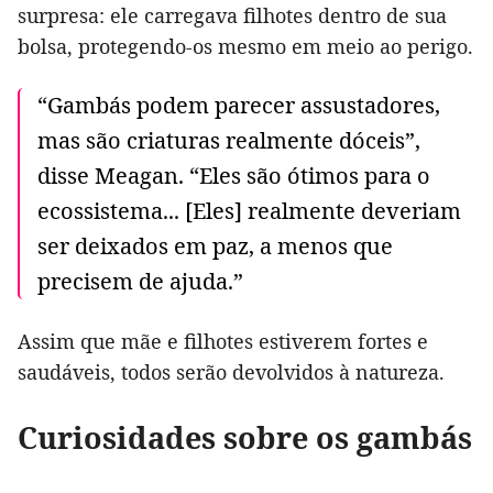
surpresa: ele carregava filhotes dentro de sua
bolsa, protegendo-os mesmo em meio ao perigo.
“Gambás podem parecer assustadores,
mas são criaturas realmente dóceis”,
disse Meagan. “Eles são ótimos para o
ecossistema... [Eles] realmente deveriam
ser deixados em paz, a menos que
precisem de ajuda.”
Assim que mãe e filhotes estiverem fortes e
saudáveis, todos serão devolvidos à natureza.
Curiosidades sobre os gambás