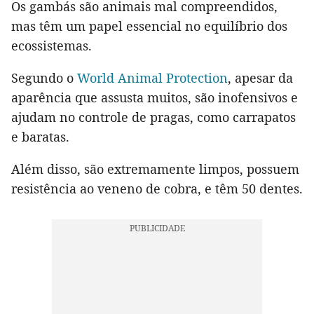
Os gambás são animais mal compreendidos,
mas têm um papel essencial no equilíbrio dos
ecossistemas.
Segundo o
World Animal Protection
, apesar da
aparência que assusta muitos, são inofensivos e
ajudam no controle de pragas, como carrapatos
e baratas.
Além disso, são extremamente limpos, possuem
resistência ao veneno de cobra, e têm 50 dentes.