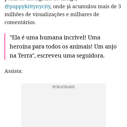
@puppykittynycity
, onde já acumulou mais de 3
milhões de visualizações e milhares de
comentários.
"Ela é uma humana incrível! Uma
heroína para todos os animais! Um anjo
na Terra", escreveu uma seguidora.
Assista: