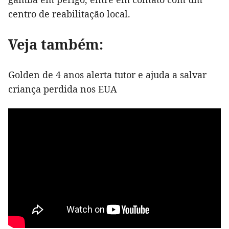
centro de reabilitação local.
Veja também:
Golden de 4 anos alerta tutor e ajuda a salvar
criança perdida nos EUA