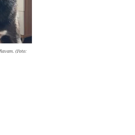
fiavam. (Foto: