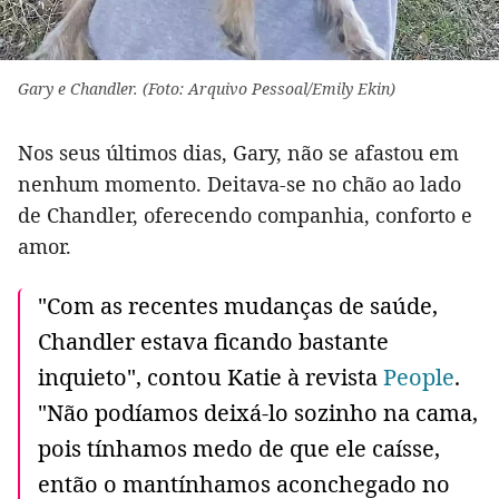
Gary e Chandler. (Foto: Arquivo Pessoal/Emily Ekin)
Nos seus últimos dias, Gary, não se afastou em
nenhum momento. Deitava-se no chão ao lado
de Chandler, oferecendo companhia, conforto e
amor.
"Com as recentes mudanças de saúde,
Chandler estava ficando bastante
inquieto", contou Katie à revista
People
.
"Não podíamos deixá-lo sozinho na cama,
pois tínhamos medo de que ele caísse,
então o mantínhamos aconchegado no