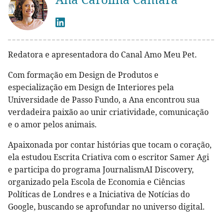
Redatora e apresentadora do Canal Amo Meu Pet.
Com formação em Design de Produtos e
especialização em Design de Interiores pela
Universidade de Passo Fundo, a Ana encontrou sua
verdadeira paixão ao unir criatividade, comunicação
e o amor pelos animais.
Apaixonada por contar histórias que tocam o coração,
ela estudou Escrita Criativa com o escritor Samer Agi
e participa do programa JournalismAI Discovery,
organizado pela Escola de Economia e Ciências
Políticas de Londres e a Iniciativa de Notícias do
Google, buscando se aprofundar no universo digital.