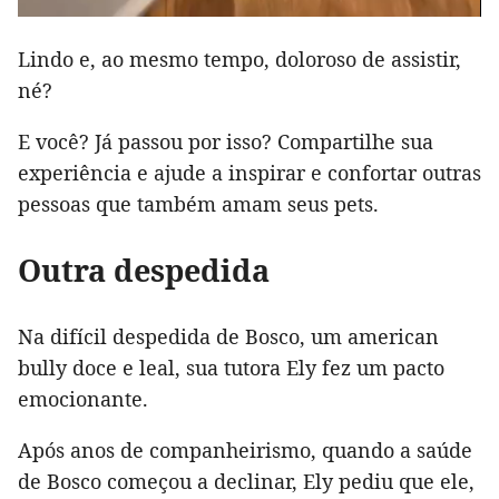
Lindo e, ao mesmo tempo, doloroso de assistir,
né?
E você? Já passou por isso? Compartilhe sua
experiência e ajude a inspirar e confortar outras
pessoas que também amam seus pets.
Outra despedida
Na difícil despedida de Bosco, um american
bully doce e leal, sua tutora Ely fez um pacto
emocionante.
Após anos de companheirismo, quando a saúde
de Bosco começou a declinar, Ely pediu que ele,