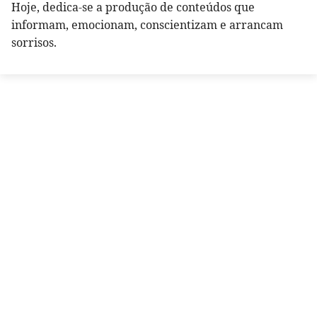
Hoje, dedica-se a produção de conteúdos que
informam, emocionam, conscientizam e arrancam
sorrisos.