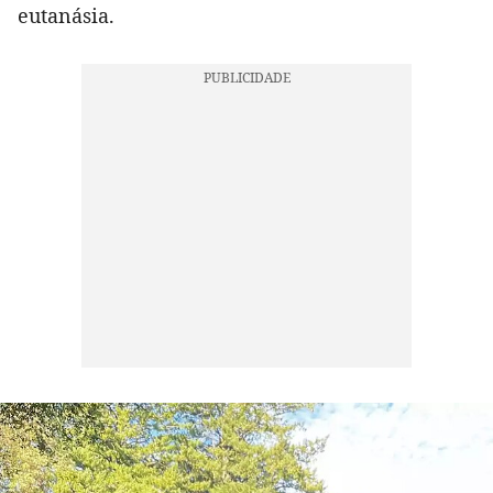
eutanásia.