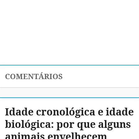
COMENTÁRIOS