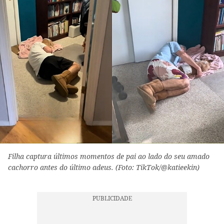
Filha captura últimos momentos de pai ao lado do seu amado
cachorro antes do último adeus. (Foto: TikTok/@katieekin)