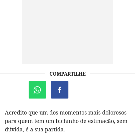
COMPARTILHE
Acredito que um dos momentos mais dolorosos
para quem tem um bichinho de estimação, sem
dúvida, é a sua partida.