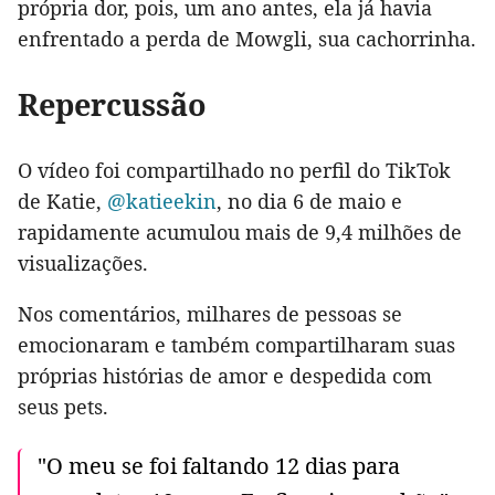
própria dor, pois, um ano antes, ela já havia
enfrentado a perda de Mowgli, sua cachorrinha.
Repercussão
O vídeo foi compartilhado no perfil do TikTok
de Katie,
@katieekin
, no dia 6 de maio e
rapidamente acumulou mais de 9,4 milhões de
visualizações.
Nos comentários, milhares de pessoas se
emocionaram e também compartilharam suas
próprias histórias de amor e despedida com
seus pets.
"O meu se foi faltando 12 dias para