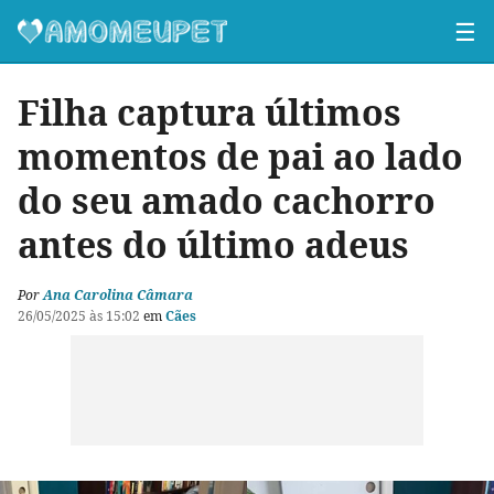
☰
Filha captura últimos
momentos de pai ao lado
do seu amado cachorro
antes do último adeus
Por
Ana Carolina Câmara
26/05/2025 às 15:02
em
Cães