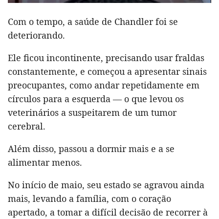
Com o tempo, a saúde de Chandler foi se
deteriorando.
Ele ficou incontinente, precisando usar fraldas
constantemente, e começou a apresentar sinais
preocupantes, como andar repetidamente em
círculos para a esquerda — o que levou os
veterinários a suspeitarem de um tumor
cerebral.
Além disso, passou a dormir mais e a se
alimentar menos.
No início de maio, seu estado se agravou ainda
mais, levando a família, com o coração
apertado, a tomar a difícil decisão de recorrer à