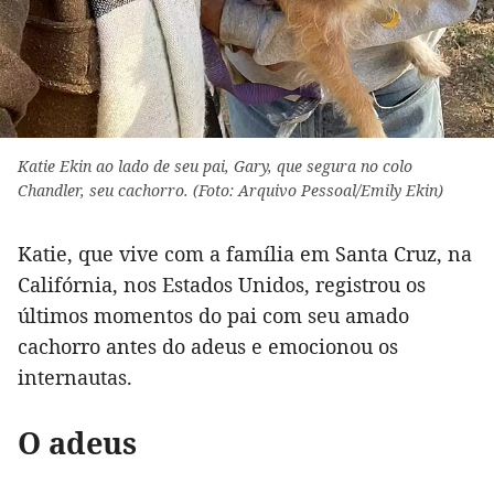
Katie Ekin ao lado de seu pai, Gary, que segura no colo
Chandler, seu cachorro. (Foto: Arquivo Pessoal/Emily Ekin)
Katie, que vive com a família em Santa Cruz, na
Califórnia, nos Estados Unidos, registrou os
últimos momentos do pai com seu amado
cachorro antes do adeus e emocionou os
internautas.
O adeus