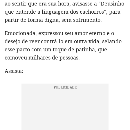
ao sentir que era sua hora, avisasse a “Deusinho
que entende a linguagem dos cachorros”, para
partir de forma digna, sem sofrimento.
Emocionada, expressou seu amor eterno e o
desejo de reencontrá-lo em outra vida, selando
esse pacto com um toque de patinha, que
comoveu milhares de pessoas.
Assista: