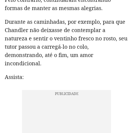
formas de manter as mesmas alegrias.
Durante as caminhadas, por exemplo, para que
Chandler não deixasse de contemplar a
natureza e sentir o ventinho fresco no rosto, seu
tutor passou a carregá-lo no colo,
demonstrando, até o fim, um amor
incondicional.
Assista: