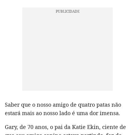
Saber que o nosso amigo de quatro patas não
estará mais ao nosso lado é uma dor imensa.
Gary, de 70 anos, o pai da Katie Ekin, ciente de