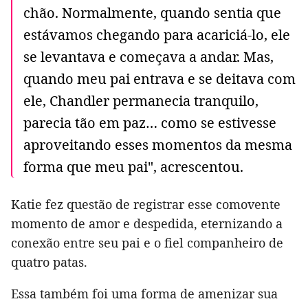
chão. Normalmente, quando sentia que
estávamos chegando para acariciá-lo, ele
se levantava e começava a andar. Mas,
quando meu pai entrava e se deitava com
ele, Chandler permanecia tranquilo,
parecia tão em paz… como se estivesse
aproveitando esses momentos da mesma
forma que meu pai", acrescentou.
Katie fez questão de registrar esse comovente
momento de amor e despedida, eternizando a
conexão entre seu pai e o fiel companheiro de
quatro patas.
Essa também foi uma forma de amenizar sua