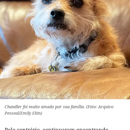
Chandler foi muito amado por sua família. (Foto: Arquivo
Pessoal/Emily Ekin)
Pelo contrário, continuaram encontrando