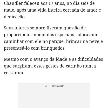
Chandler faleceu aos 17 anos, no dia seis de
maio, após uma vida inteira cercada de amor e
dedicação.
Seus tutores sempre fizeram questão de
proporcionar momentos especiais: adoravam
caminhar com ele no parque, brincar na neve e
presenteá-lo com brinquedos.
Mesmo com o avanço da idade e as dificuldades
que surgiram, esses gestos de carinho nunca
cessaram.