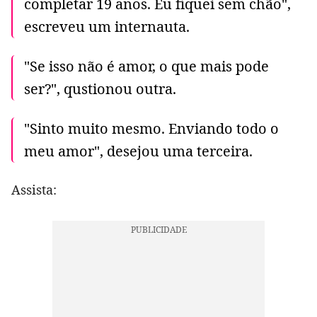
completar 19 anos. Eu fiquei sem chão",
escreveu um internauta.
"Se isso não é amor, o que mais pode
ser?", qustionou outra.
"Sinto muito mesmo. Enviando todo o
meu amor", desejou uma terceira.
Assista: