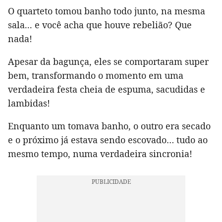
O quarteto tomou banho todo junto, na mesma
sala... e você acha que houve rebelião? Que
nada!
Apesar da bagunça, eles se comportaram super
bem, transformando o momento em uma
verdadeira festa cheia de espuma, sacudidas e
lambidas!
Enquanto um tomava banho, o outro era secado
e o próximo já estava sendo escovado… tudo ao
mesmo tempo, numa verdadeira sincronia!