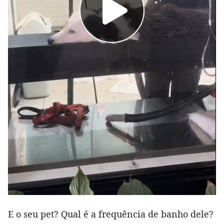
E o seu pet? Qual é a frequência de banho dele?