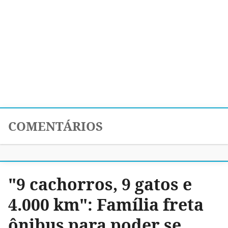
COMENTÁRIOS