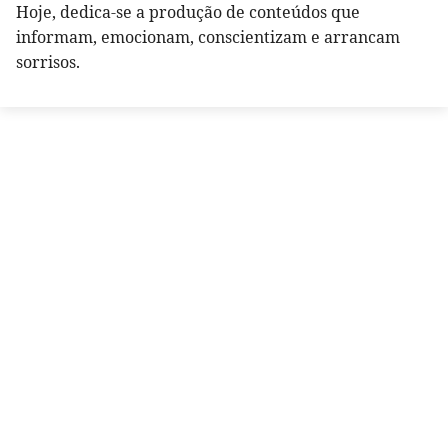
Hoje, dedica-se a produção de conteúdos que
informam, emocionam, conscientizam e arrancam
sorrisos.