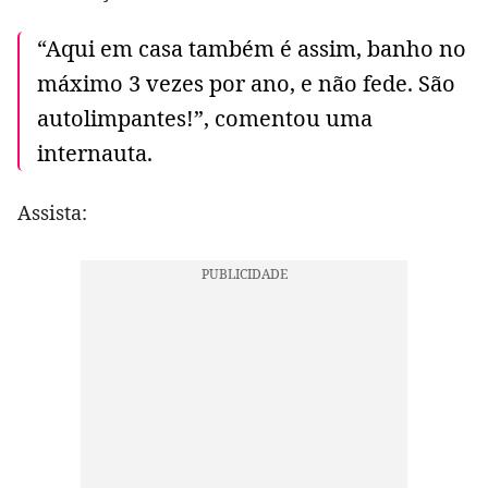
“Aqui em casa também é assim, banho no
máximo 3 vezes por ano, e não fede. São
autolimpantes!”, comentou uma
internauta.
Assista: