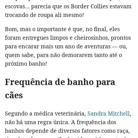
escovas… parecia que os Border Collies estavam
trocando de roupa ali mesmo!
Bom, mas o importante é que, no final, eles
foram entregues limpos e cheirosinhos, prontos
para encarar mais um ano de aventuras — ou,
quem sabe, para não demorarem tanto até o
próximo banho!
Frequência de banho para
cães
Segundo a médica veterinária,
Sandra Mitchell
,
não há uma regra única. A frequência dos
banhos depende de diversos fatores como raça,