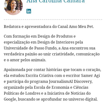
Ana Carolina Câmara
Redatora e apresentadora do Canal Amo Meu Pet.
Com formação em Design de Produtos e
especialização em Design de Interiores pela
Universidade de Passo Fundo, a Ana encontrou sua
verdadeira paixão ao unir criatividade, comunicação
e o amor pelos animais.
Apaixonada por contar histórias que tocam o coração,
ela estudou Escrita Criativa com o escritor Samer Agi
e participa do programa JournalismAI Discovery,
organizado pela Escola de Economia e Ciências
Políticas de Londres e a Iniciativa de Notícias do
Google, buscando se aprofundar no universo digital.