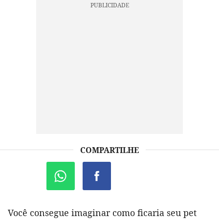
COMPARTILHE
Você consegue imaginar como ficaria seu pet