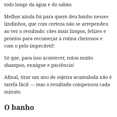
todo longe da água e do sabão.
Melhor ainda foi para quem deu banho nesses
lindinhos, que com certeza não se arrependeu
ao ver o resultado: cães mais limpos, felizes e
prontos para recomeçar a rotina cheirosos e
com o pelo impecável!
Só que, para isso acontecer, rolou muito
shampoo, enxágue e paciência!
Afinal, tirar um ano de sujeira acumulada não é
tarefa fácil — mas o resultado compensou cada
minuto.
O banho