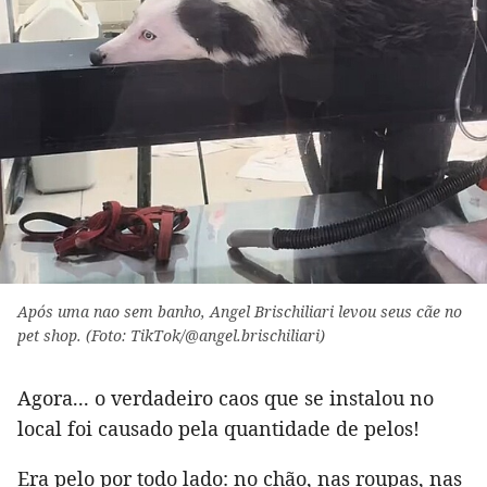
Após uma nao sem banho, Angel Brischiliari levou seus cãe no
pet shop. (Foto: TikTok/@angel.brischiliari)
Agora... o verdadeiro caos que se instalou no
local foi causado pela quantidade de pelos!
Era pelo por todo lado: no chão, nas roupas, nas