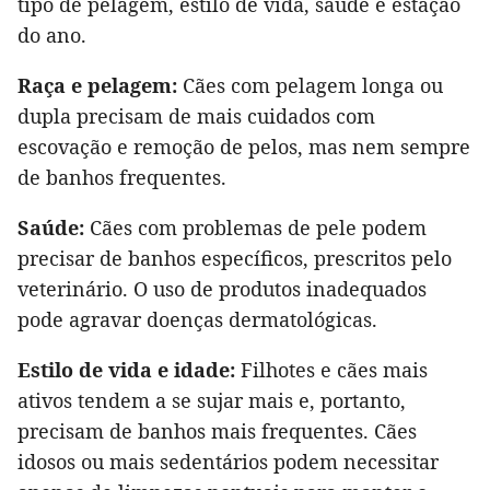
tipo de pelagem, estilo de vida, saúde e estação
do ano.
Raça e pelagem:
Cães com pelagem longa ou
dupla precisam de mais cuidados com
escovação e remoção de pelos, mas nem sempre
de banhos frequentes.
Saúde:
Cães com problemas de pele podem
precisar de banhos específicos, prescritos pelo
veterinário. O uso de produtos inadequados
pode agravar doenças dermatológicas.
Estilo de vida e idade:
Filhotes e cães mais
ativos tendem a se sujar mais e, portanto,
precisam de banhos mais frequentes. Cães
idosos ou mais sedentários podem necessitar