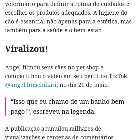
veterinário para definir a rotina de cuidados e
escolher os produtos adequados. A higiene do
cão é essencial não apenas para a estética, mas
também para a saúde e o bem-estar.
Viralizou!
Angel filmou seus cães no pet shop e
compartilhou o vídeo em seu perfil no TikTok,
@angel.brischiliari
, no dia 21 de maio.
“Isso que eu chamo de um banho bem
pago!”, escreveu na legenda.
A publicação acumulou milhares de
visualizações e centenas de comentários.