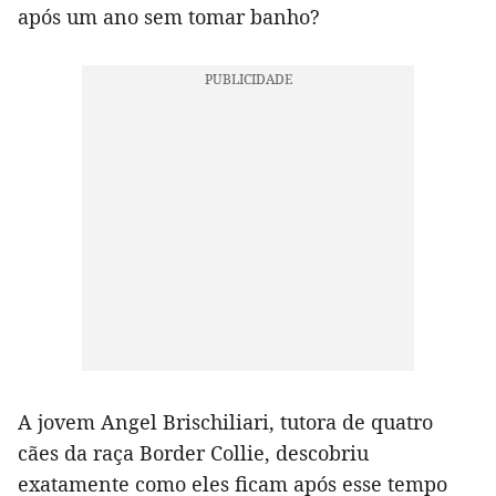
após um ano sem tomar banho?
A jovem Angel Brischiliari, tutora de quatro
cães da raça Border Collie, descobriu
exatamente como eles ficam após esse tempo