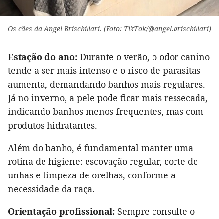
Os cães da Angel Brischiliari. (Foto: TikTok/@angel.brischiliari)
Estação do ano:
Durante o verão, o odor canino
tende a ser mais intenso e o risco de parasitas
aumenta, demandando banhos mais regulares.
Já no inverno, a pele pode ficar mais ressecada,
indicando banhos menos frequentes, mas com
produtos hidratantes.
Além do banho, é fundamental manter uma
rotina de higiene: escovação regular, corte de
unhas e limpeza de orelhas, conforme a
necessidade da raça.
Orientação profissional:
Sempre consulte o