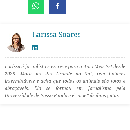
Larissa Soares
Larissa é jornalista e escreve para o Amo Meu Pet desde
2023. Mora no Rio Grande do Sul, tem hobbies
intermináveis e acha que todos os animais são fofos e
abraçáveis. Ela se formou em Jornalismo pela
Universidade de Passo Fundo e é “mãe” de duas gatas.