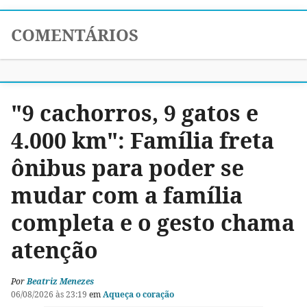
COMENTÁRIOS