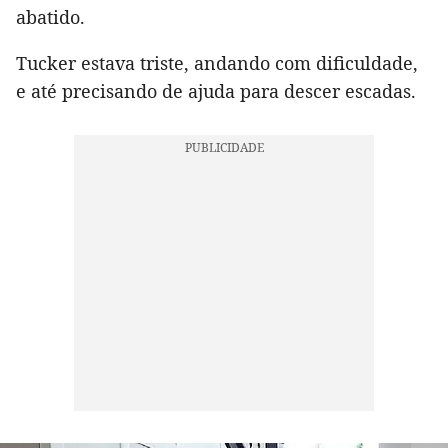
abatido.
Tucker estava triste, andando com dificuldade,
e até precisando de ajuda para descer escadas.