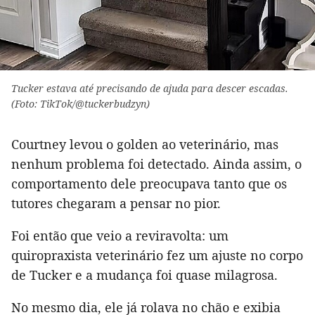
Tucker estava até precisando de ajuda para descer escadas.
(Foto: TikTok/@tuckerbudzyn)
Courtney levou o golden ao veterinário, mas
nenhum problema foi detectado. Ainda assim, o
comportamento dele preocupava tanto que os
tutores chegaram a pensar no pior.
Foi então que veio a reviravolta: um
quiropraxista veterinário fez um ajuste no corpo
de Tucker e a mudança foi quase milagrosa.
No mesmo dia, ele já rolava no chão e exibia