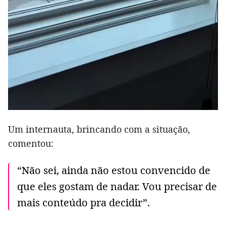
Um internauta, brincando com a situação,
comentou:
“Não sei, ainda não estou convencido de
que eles gostam de nadar. Vou precisar de
mais conteúdo pra decidir”.