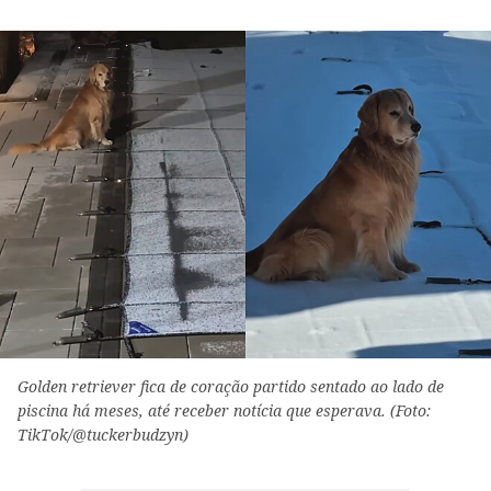
Golden retriever fica de coração partido sentado ao lado de
piscina há meses, até receber notícia que esperava. (Foto:
TikTok/@tuckerbudzyn)