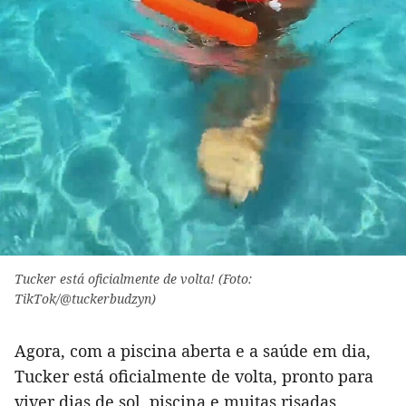
Tucker está oficialmente de volta! (Foto:
TikTok/@tuckerbudzyn)
Agora, com a piscina aberta e a saúde em dia,
Tucker está oficialmente de volta, pronto para
viver dias de sol, piscina e muitas risadas