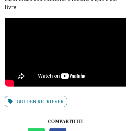
livre
GOLDEN RETRIEVER
COMPARTILHE