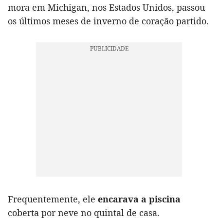
mora em Michigan, nos Estados Unidos, passou
os últimos meses de inverno de coração partido.
Frequentemente, ele
encarava a piscina
coberta por neve no quintal de casa.