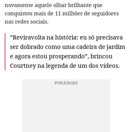
novamente aquele olhar brilhante que
conquistou mais de 11 milhões de seguidores
nas redes sociais.
“Reviravolta na história: eu só precisava
ser dobrado como uma cadeira de jardim
e agora estou prosperando”, brincou
Courtney na legenda de um dos vídeos.