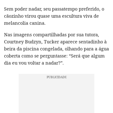
Sem poder nadar, seu passatempo preferido, o
cãozinho virou quase uma escultura viva de
melancolia canina.
Nas imagens compartilhadas por sua tutora,
Courtney Budzyn, Tucker aparece sentadinho à
beira da piscina congelada, olhando para a água
coberta como se perguntasse: “Será que algum
dia eu vou voltar a nadar?”.