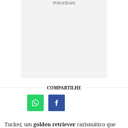
COMPARTILHE
Tucker, um
golden retriever
carismático que