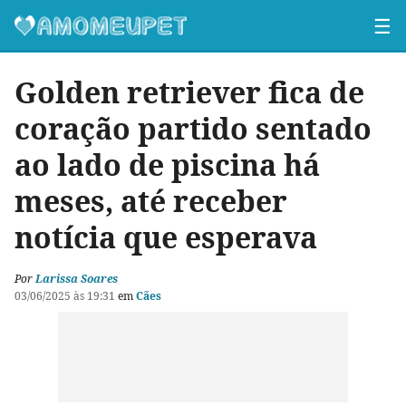
☰
Golden retriever fica de
coração partido sentado
ao lado de piscina há
meses, até receber
notícia que esperava
Por
Larissa Soares
03/06/2025 às 19:31
em
Cães