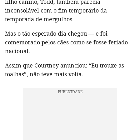
filho canino, Todd, também parecia
inconsolável com o fim temporário da
temporada de mergulhos.
Mas o tão esperado dia chegou — e foi
comemorado pelos cães como se fosse feriado
nacional.
Assim que Courtney anunciou: “Eu trouxe as
toalhas”, não teve mais volta.