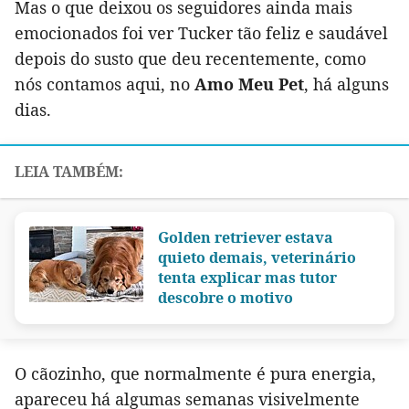
Mas o que deixou os seguidores ainda mais
emocionados foi ver Tucker tão feliz e saudável
depois do susto que deu recentemente, como
nós contamos aqui, no
Amo Meu Pet
, há alguns
dias.
Golden retriever estava
quieto demais, veterinário
tenta explicar mas tutor
descobre o motivo
O cãozinho, que normalmente é pura energia,
apareceu há algumas semanas visivelmente