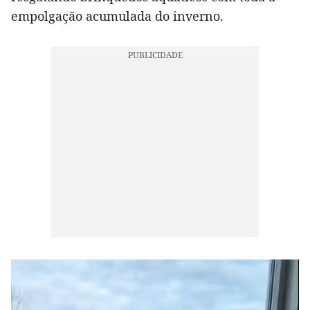
empolgação acumulada do inverno.