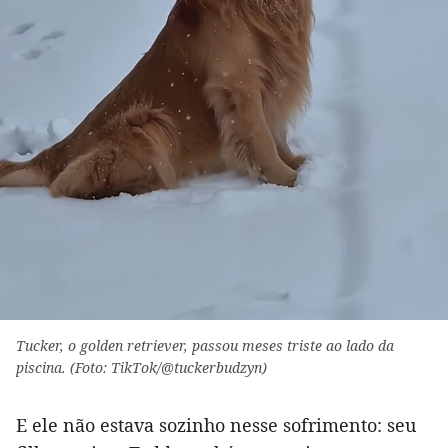
Tucker, o golden retriever, passou meses triste ao lado da
piscina. (Foto: TikTok/@tuckerbudzyn)
E ele não estava sozinho nesse sofrimento: seu