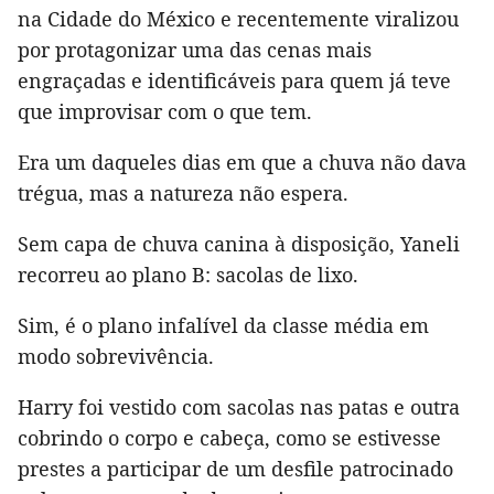
na Cidade do México e recentemente viralizou
por protagonizar uma das cenas mais
engraçadas e identificáveis para quem já teve
que improvisar com o que tem.
Era um daqueles dias em que a chuva não dava
trégua, mas a natureza não espera.
Sem capa de chuva canina à disposição, Yaneli
recorreu ao plano B: sacolas de lixo.
Sim, é o plano infalível da classe média em
modo sobrevivência.
Harry foi vestido com sacolas nas patas e outra
cobrindo o corpo e cabeça, como se estivesse
prestes a participar de um desfile patrocinado