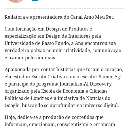
Redatora e apresentadora do Canal Amo Meu Pet.
Com formação em Design de Produtos e
especialização em Design de Interiores pela
Universidade de Passo Fundo, a Ana encontrou sua
verdadeira paixão ao unir criatividade, comunicação
e o amor pelos animais.
Apaixonada por contar histórias que tocam o coração,
ela estudou Escrita Criativa com o escritor Samer Agi
e participa do programa JournalismAI Discovery,
organizado pela Escola de Economia e Ciências
Políticas de Londres e a Iniciativa de Notícias do
Google, buscando se aprofundar no universo digital.
Hoje, dedica-se a produção de conteúdos que
informam, emocionam, conscientizam e arrancam