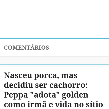
COMENTÁRIOS