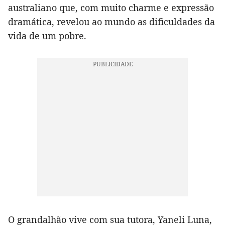
australiano que, com muito charme e expressão
dramática, revelou ao mundo as dificuldades da
vida de um pobre.
O grandalhão vive com sua tutora, Yaneli Luna,