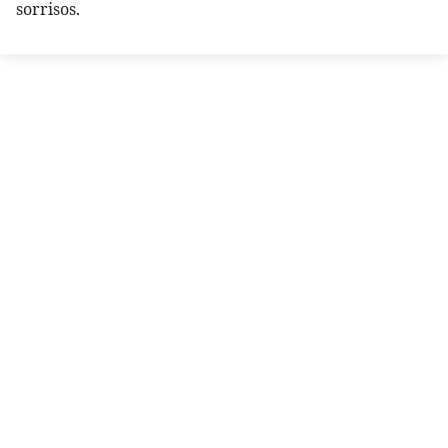
sorrisos.