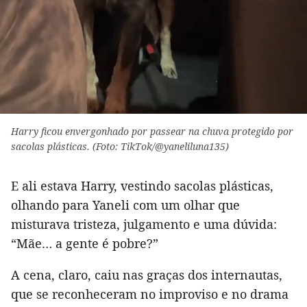
Harry ficou envergonhado por passear na chuva protegido por
sacolas plásticas. (Foto: TikTok/@yaneliluna135)
E ali estava Harry, vestindo sacolas plásticas,
olhando para Yaneli com um olhar que
misturava tristeza, julgamento e uma dúvida:
“Mãe… a gente é pobre?”
A cena, claro, caiu nas graças dos internautas,
que se reconheceram no improviso e no drama