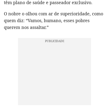
têm plano de saúde e passeador exclusivo.
O nobre o olhou com ar de superioridade, como
quem diz: “Vamos, humano, esses pobres
querem nos assaltar.”