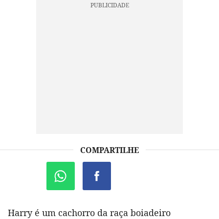
COMPARTILHE
Harry é um cachorro da raça boiadeiro