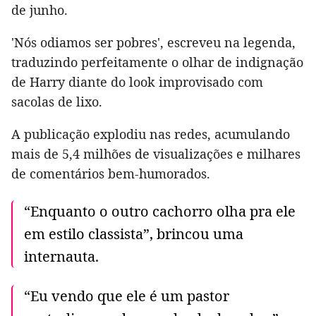
de junho.
'Nós odiamos ser pobres', escreveu na legenda,
traduzindo perfeitamente o olhar de indignação
de Harry diante do look improvisado com
sacolas de lixo.
A publicação explodiu nas redes, acumulando
mais de 5,4 milhões de visualizações e milhares
de comentários bem-humorados.
“Enquanto o outro cachorro olha pra ele
em estilo classista”, brincou uma
internauta.
“Eu vendo que ele é um pastor