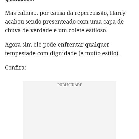
Mas calma... por causa da repercussão, Harry
acabou sendo presenteado com uma capa de
chuva de verdade e um colete estiloso.
Agora sim ele pode enfrentar qualquer
tempestade com dignidade (e muito estilo).
Confira: