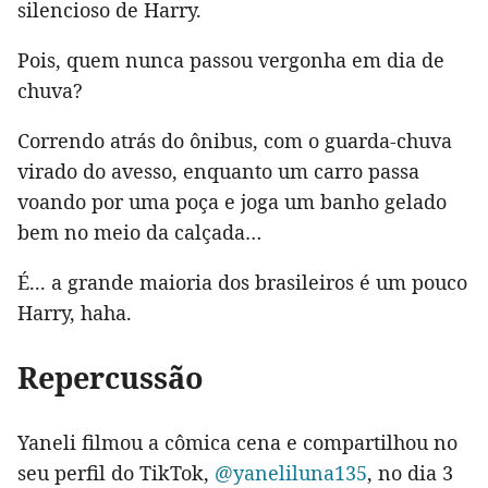
silencioso de Harry.
Pois, quem nunca passou vergonha em dia de
chuva?
Correndo atrás do ônibus, com o guarda-chuva
virado do avesso, enquanto um carro passa
voando por uma poça e joga um banho gelado
bem no meio da calçada…
É... a grande maioria dos brasileiros é um pouco
Harry, haha.
Repercussão
Yaneli filmou a cômica cena e compartilhou no
seu perfil do TikTok,
@yaneliluna135
, no dia 3