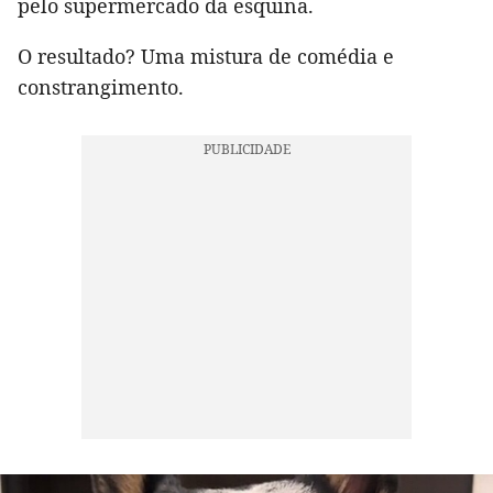
pelo supermercado da esquina.
O resultado? Uma mistura de comédia e
constrangimento.