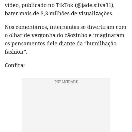
vídeo, publicado no TikTok (@jade.silva31),
bater mais de 3,3 milhões de visualizações.
Nos comentários, internautas se divertiram com
o olhar de vergonha do cãozinho e imaginaram
os pensamentos dele diante da “humilhação
fashion”.
Confira: