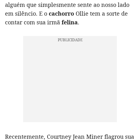
alguém que simplesmente sente ao nosso lado
em silêncio. E o
cachorro
Ollie tem a sorte de
contar com sua irmã
felina
.
Recentemente, Courtney Jean Miner flagrou sua