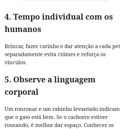
4. Tempo individual com os
humanos
Brincar, fazer carinho e dar atenção a cada pet
separadamente evita ciúmes e reforça os
vínculos.
5. Observe a linguagem
corporal
Um ronronar e um rabinho levantado indicam
que o gato está bem. Se o cachorro estiver
rosnando, é melhor dar espaço. Conhecer os