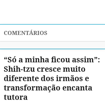
COMENTÁRIOS