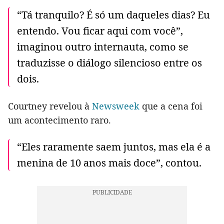
“Tá tranquilo? É só um daqueles dias? Eu
entendo. Vou ficar aqui com você”,
imaginou outro internauta, como se
traduzisse o diálogo silencioso entre os
dois.
Courtney revelou à
Newsweek
que a cena foi
um acontecimento raro.
“Eles raramente saem juntos, mas ela é a
menina de 10 anos mais doce”, contou.