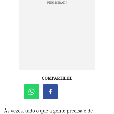
COMPARTILHE
Às vezes, tudo o que a gente precisa é de