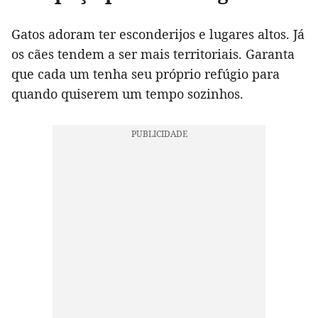
Gatos adoram ter esconderijos e lugares altos. Já
os cães tendem a ser mais territoriais. Garanta
que cada um tenha seu próprio refúgio para
quando quiserem um tempo sozinhos.