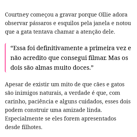
Courtney começou a gravar porque Ollie adora
observar pássaros e esquilos pela janela e notou
que a gata tentava chamar a atenção dele.
“Essa foi definitivamente a primeira vez e
não acredito que consegui filmar. Mas os
dois são almas muito doces.”
Apesar de existir um mito de que cães e gatos
são inimigos naturais, a verdade é que, com
carinho, paciência e alguns cuidados, esses dois
podem construir uma amizade linda.
Especialmente se eles forem apresentados
desde filhotes.