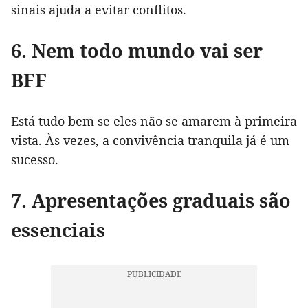
sinais ajuda a evitar conflitos.
6. Nem todo mundo vai ser
BFF
Está tudo bem se eles não se amarem à primeira
vista. Às vezes, a convivência tranquila já é um
sucesso.
7. Apresentações graduais são
essenciais