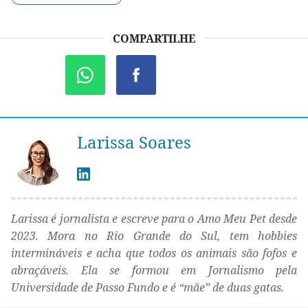
COMPARTILHE
Larissa Soares
Larissa é jornalista e escreve para o Amo Meu Pet desde
2023. Mora no Rio Grande do Sul, tem hobbies
intermináveis e acha que todos os animais são fofos e
abraçáveis. Ela se formou em Jornalismo pela
Universidade de Passo Fundo e é “mãe” de duas gatas.