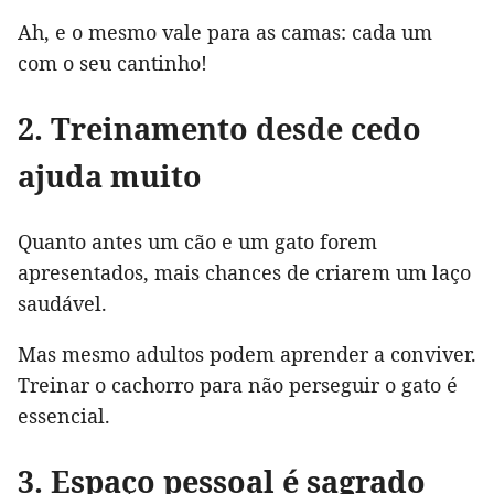
Ah, e o mesmo vale para as camas: cada um
com o seu cantinho!
2. Treinamento desde cedo
ajuda muito
Quanto antes um cão e um gato forem
apresentados, mais chances de criarem um laço
saudável.
Mas mesmo adultos podem aprender a conviver.
Treinar o cachorro para não perseguir o gato é
essencial.
3. Espaço pessoal é sagrado