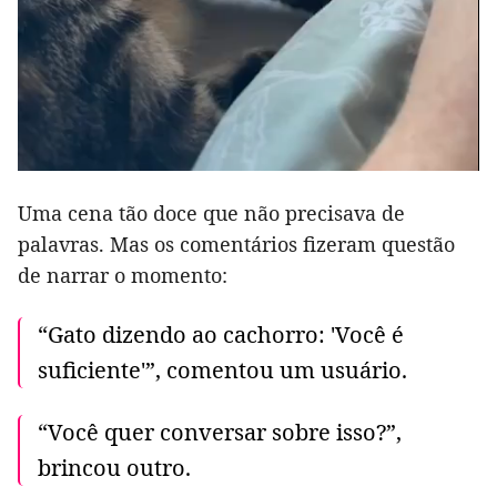
Uma cena tão doce que não precisava de
palavras. Mas os comentários fizeram questão
de narrar o momento:
“Gato dizendo ao cachorro: 'Você é
suficiente'”, comentou um usuário.
“Você quer conversar sobre isso?”,
brincou outro.