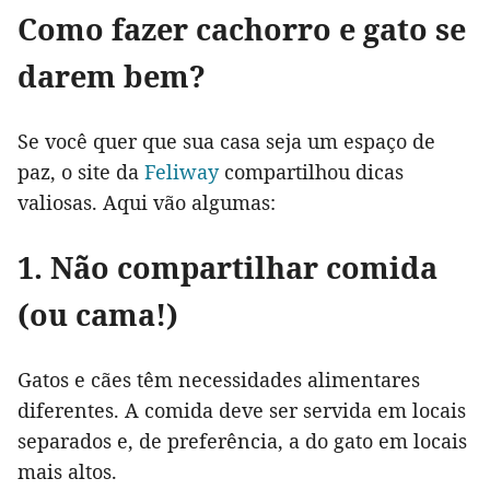
Como fazer cachorro e gato se
darem bem?
Se você quer que sua casa seja um espaço de
paz, o site da
Feliway
compartilhou dicas
valiosas. Aqui vão algumas:
1. Não compartilhar comida
(ou cama!)
Gatos e cães têm necessidades alimentares
diferentes. A comida deve ser servida em locais
separados e, de preferência, a do gato em locais
mais altos.