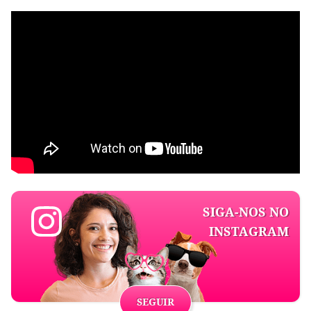
SIGA-NOS NO
INSTAGRAM
SEGUIR