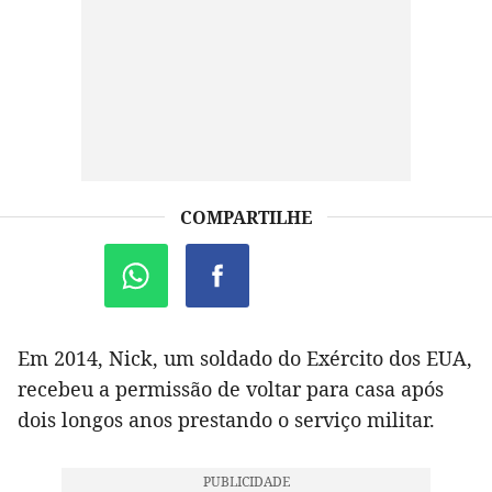
COMPARTILHE
Em 2014, Nick, um soldado do Exército dos EUA,
recebeu a permissão de voltar para casa após
dois longos anos prestando o serviço militar.