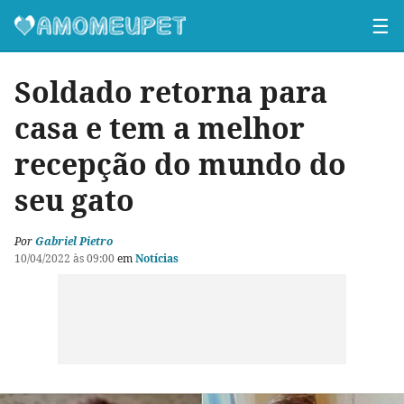
☰
Soldado retorna para
casa e tem a melhor
recepção do mundo do
seu gato
Por
Gabriel Pietro
10/04/2022 às 09:00
em
Notícias