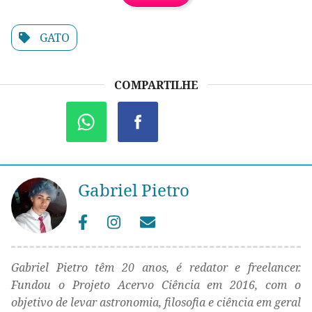
GATO
COMPARTILHE
Gabriel Pietro
Gabriel Pietro têm 20 anos, é redator e freelancer.
Fundou o Projeto Acervo Ciência em 2016, com o
objetivo de levar astronomia, filosofia e ciência em geral