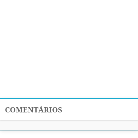
COMENTÁRIOS