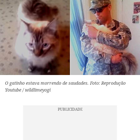
O gatinho estava morrendo de saudades. Foto: Reprodução
Youtube / wildlimeyogi