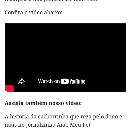
Confira o vídeo abaixo:
Assista também nosso vídeo:
A história da cachorrinha que reza pelo dono e
mais no Jornalzinho Amo Meu Pet