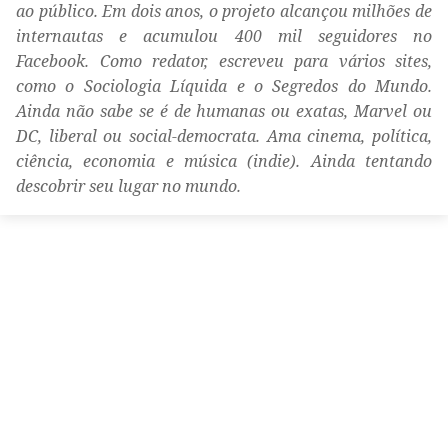
ao público. Em dois anos, o projeto alcançou milhões de
internautas e acumulou 400 mil seguidores no
Facebook. Como redator, escreveu para vários sites,
como o Sociologia Líquida e o Segredos do Mundo.
Ainda não sabe se é de humanas ou exatas, Marvel ou
DC, liberal ou social-democrata. Ama cinema, política,
ciência, economia e música (indie). Ainda tentando
descobrir seu lugar no mundo.