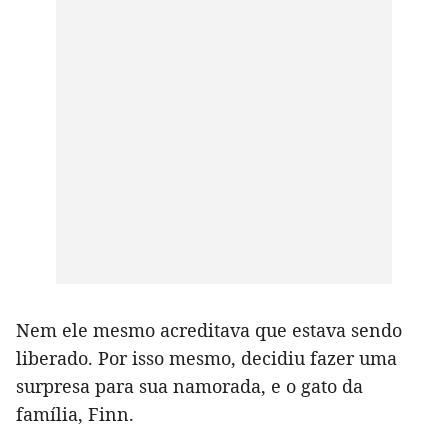
Nem ele mesmo acreditava que estava sendo
liberado. Por isso mesmo, decidiu fazer uma
surpresa para sua namorada, e o gato da
família, Finn.