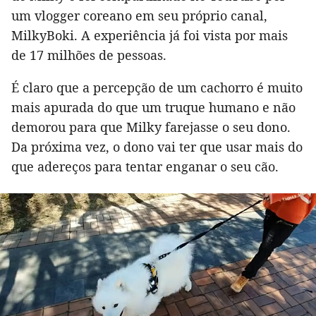
um vlogger coreano em seu próprio canal,
MilkyBoki. A experiência já foi vista por mais
de 17 milhões de pessoas.
É claro que a percepção de um cachorro é muito
mais apurada do que um truque humano e não
demorou para que Milky farejasse o seu dono.
Da próxima vez, o dono vai ter que usar mais do
que adereços para tentar enganar o seu cão.