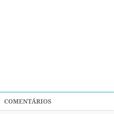
COMENTÁRIOS