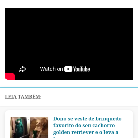
Dono se veste de brinquedo
favorito do seu cachorro
golden retriever e o leva a