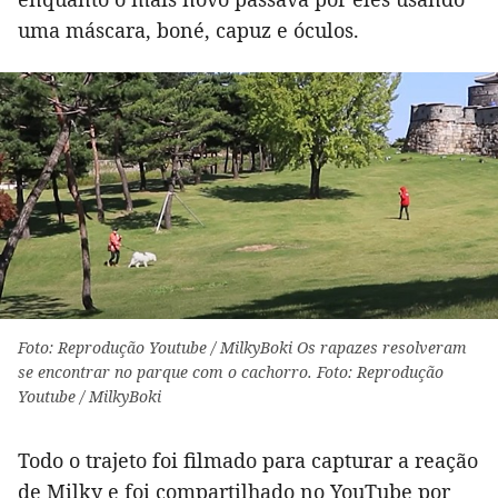
uma máscara, boné, capuz e óculos.
Foto: Reprodução Youtube / MilkyBoki Os rapazes resolveram
se encontrar no parque com o cachorro. Foto: Reprodução
Youtube / MilkyBoki
Todo o trajeto foi filmado para capturar a reação
de Milky e foi compartilhado no YouTube por