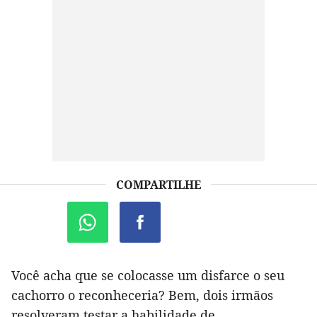
COMPARTILHE
Você acha que se colocasse um disfarce o seu
cachorro o reconheceria? Bem, dois irmãos
resolveram testar a habilidade de