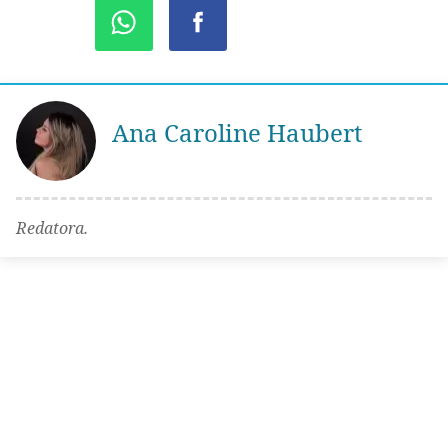
Ana Caroline Haubert
Redatora.