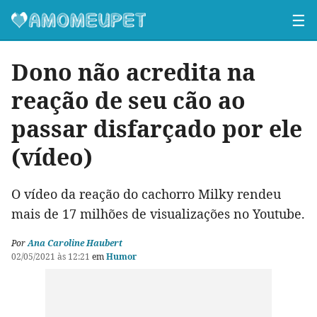
☰
Dono não acredita na
reação de seu cão ao
passar disfarçado por ele
(vídeo)
O vídeo da reação do cachorro Milky rendeu
mais de 17 milhões de visualizações no Youtube.
Por
Ana Caroline Haubert
02/05/2021 às 12:21
em
Humor