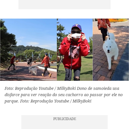
Foto: Reprodução Youtube / MilkyBoki Dono de samoieda usa
disfarce para ver reação do seu cachorro ao passar por ele no
parque. Foto: Reprodução Youtube / MilkyBoki