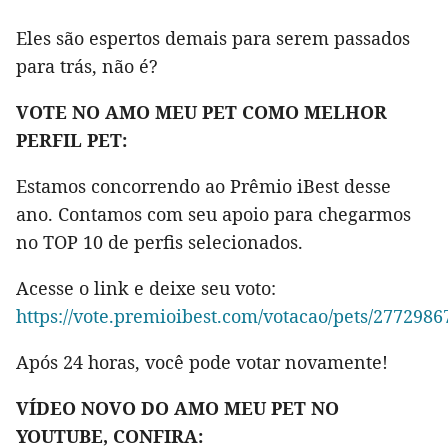
Eles são espertos demais para serem passados
para trás, não é?
VOTE NO AMO MEU PET COMO MELHOR
PERFIL PET:
Estamos concorrendo ao Prêmio iBest desse
ano. Contamos com seu apoio para chegarmos
no TOP 10 de perfis selecionados.
Acesse o link e deixe seu voto:
https://vote.premioibest.com/votacao/pets/2772986
Após 24 horas, você pode votar novamente!
VÍDEO NOVO DO AMO MEU PET NO
YOUTUBE, CONFIRA: