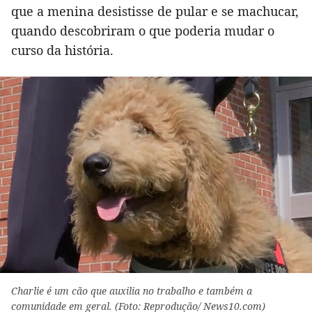
que a menina desistisse de pular e se machucar,
quando descobriram o que poderia mudar o
curso da história.
Charlie é um cão que auxilia no trabalho e também a
comunidade em geral. (Foto: Reprodução/ News10.com)