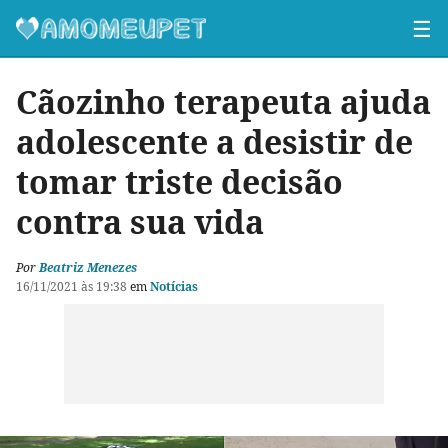
☰
Cãozinho terapeuta ajuda
adolescente a desistir de
tomar triste decisão
contra sua vida
Por
Beatriz Menezes
16/11/2021 às 19:38
em
Notícias