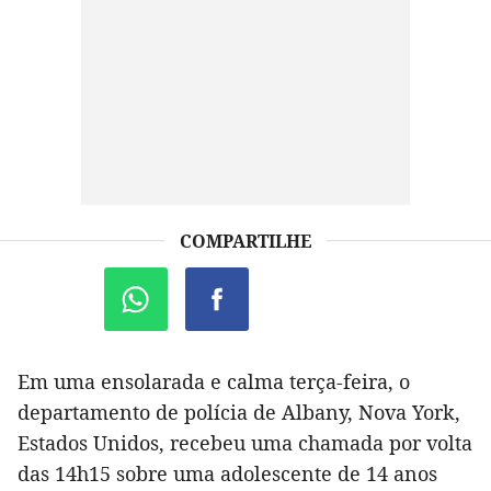
COMPARTILHE
Em uma ensolarada e calma terça-feira, o
departamento de polícia de Albany, Nova York,
Estados Unidos, recebeu uma chamada por volta
das 14h15 sobre uma adolescente de 14 anos