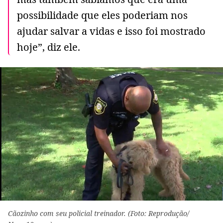
possibilidade que eles poderiam nos
ajudar salvar a vidas e isso foi mostrado
hoje”, diz ele.
Cãozinho com seu policial treinador. (Foto: Reprodução/