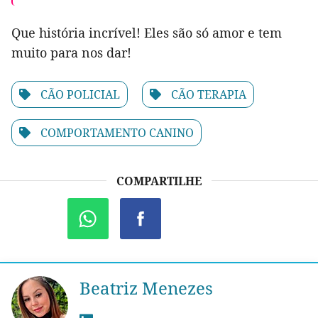
Que história incrível! Eles são só amor e tem
muito para nos dar!
CÃO POLICIAL
CÃO TERAPIA
COMPORTAMENTO CANINO
COMPARTILHE
Beatriz Menezes