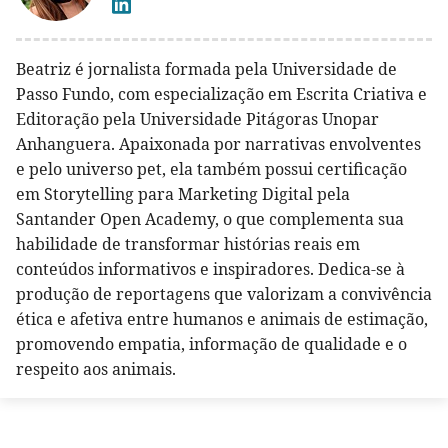
Beatriz é jornalista formada pela Universidade de
Passo Fundo, com especialização em Escrita Criativa e
Editoração pela Universidade Pitágoras Unopar
Anhanguera. Apaixonada por narrativas envolventes
e pelo universo pet, ela também possui certificação
em Storytelling para Marketing Digital pela
Santander Open Academy, o que complementa sua
habilidade de transformar histórias reais em
conteúdos informativos e inspiradores. Dedica-se à
produção de reportagens que valorizam a convivência
ética e afetiva entre humanos e animais de estimação,
promovendo empatia, informação de qualidade e o
respeito aos animais.