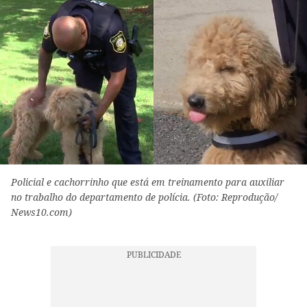
Policial e cachorrinho que está em treinamento para auxiliar
no trabalho do departamento de polícia. (Foto: Reprodução/
News10.com)