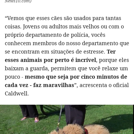
News10.com)
“Vemos que esses cães são usados ​​para tantas
coisas. Jovens ou adultos mais velhos ou com o
próprio departamento de polícia, vocês
conhecem membros do nosso departamento que
se encontram em situações de estresse.
Ter
esses animais por perto é incrível
, porque eles
baixam a guarda, permitem que você relaxe um
pouco -
mesmo que seja por cinco minutos de
cada vez - faz maravilhas
”, acrescenta o oficial
Caldwell.