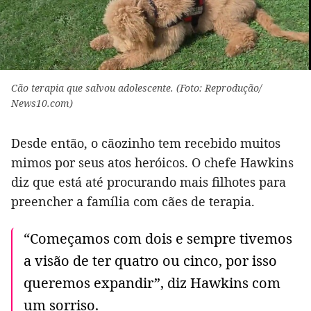
Cão terapia que salvou adolescente. (Foto: Reprodução/
News10.com)
Desde então, o cãozinho tem recebido muitos
mimos por seus atos heróicos. O chefe Hawkins
diz que está até procurando mais filhotes para
preencher a família com cães de terapia.
“Começamos com dois e sempre tivemos
a visão de ter quatro ou cinco, por isso
queremos expandir”, diz Hawkins com
um sorriso.