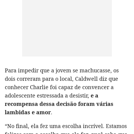
Para impedir que a jovem se machucasse, os
dois correram para o local, Caldwell diz que
conhecer Charlie foi capaz de convencer a
adolescente estressada a desistir,
e a
recompensa dessa decisão foram várias
lambidas e amor
.
“No final, ela fez uma escolha incrível. Estamos