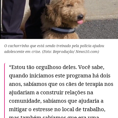
O cachorrinho que está sendo treinado pela policia ajudou
adolescente em crise. (Foto: Reprodução/ News10.com)
“Estou tão orgulhoso deles. Você sabe,
quando iniciamos este programa há dois
anos, sabíamos que os cães de terapia nos
ajudariam a construir relações na
comunidade, sabíamos que ajudaria a
mitigar o estresse no local de trabalho,
mas também sabíamos que era uma