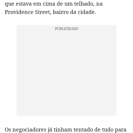
que estava em cima de um telhado, na
Providence Street, bairro da cidade.
Os negociadores já tinham tentado de tudo para