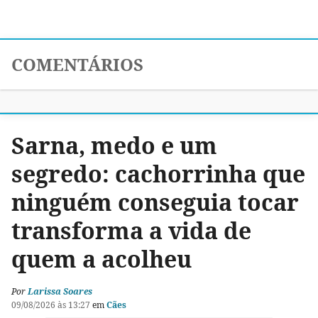
COMENTÁRIOS