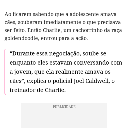
Ao ficarem sabendo que a adolescente amava
cães, souberam imediatamente o que precisava
ser feito. Então Charlie, um cachorrinho da raça
goldendoodle, entrou para a ação.
“Durante essa negociação, soube-se
enquanto eles estavam conversando com
a jovem, que ela realmente amava os
cães”, explica o policial Joel Caldwell, o
treinador de Charlie.