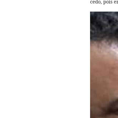
cedo, pois e