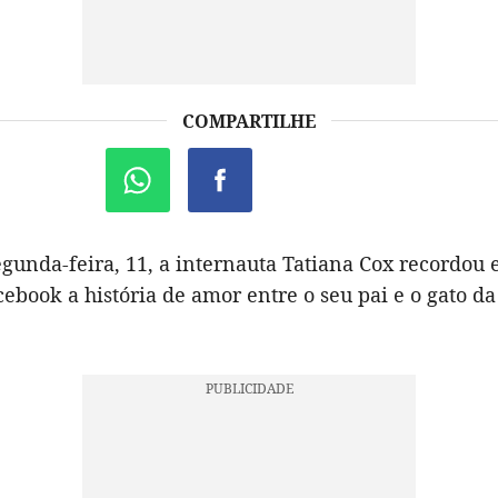
COMPARTILHE
egunda-feira, 11, a internauta Tatiana Cox recordou
ebook a história de amor entre o seu pai e o gato da