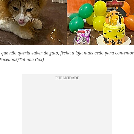
 que não queria saber de gato, fecha a loja mais cedo para comemor
: Facebook/Tatiana Cox)