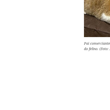
Pai comerciante
do felino. (Foto