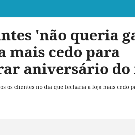
ntes 'não queria g
ja mais cedo para
r aniversário do 
os os clientes no dia que fecharia a loja mais cedo