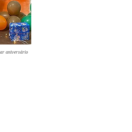
ar aniversário