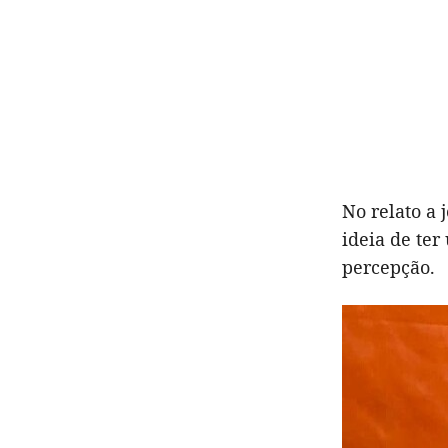
No relato a 
ideia de ter
percepção.