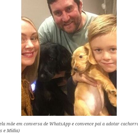
pela mãe em conversa de WhatsApp e convence pai a adotar cachorro
s e Mídia)