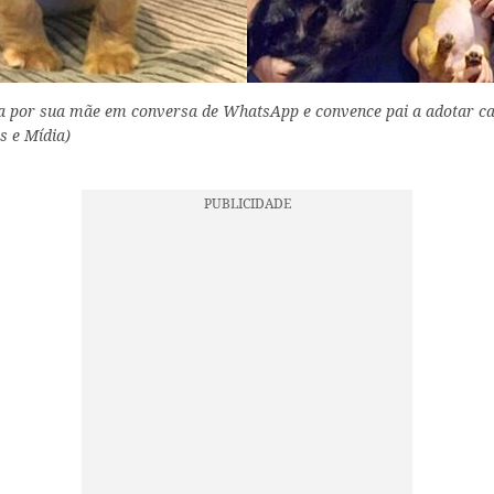
a por sua mãe em conversa de WhatsApp e convence pai a adotar ca
s e Mídia)