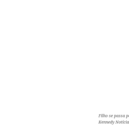
Filho se passa 
Kennedy Notícia