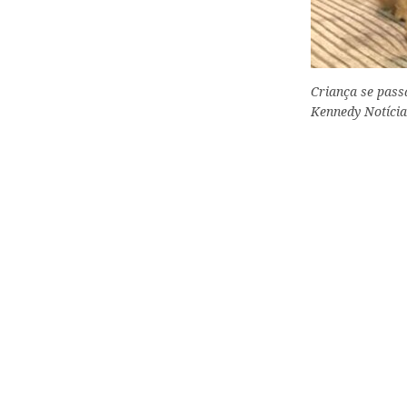
Criança se pass
Kennedy Notícia