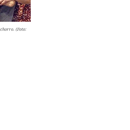
chorro. (Foto: