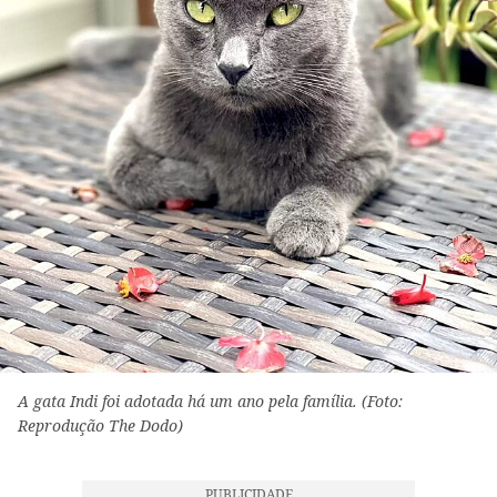
A gata Indi foi adotada há um ano pela família. (Foto:
Reprodução The Dodo)