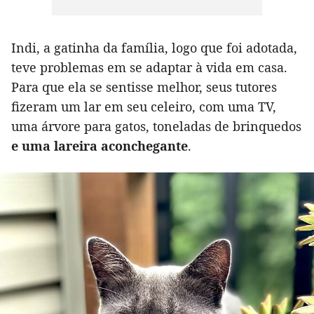
Indi, a gatinha da família, logo que foi adotada,
teve problemas em se adaptar à vida em casa.
Para que ela se sentisse melhor, seus tutores
fizeram um lar em seu celeiro, com uma TV,
uma árvore para gatos, toneladas de brinquedos
e uma lareira aconchegante
.