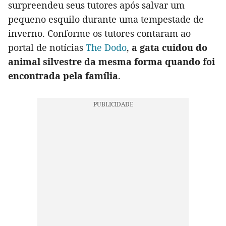
surpreendeu seus tutores após salvar um
pequeno esquilo durante uma tempestade de
inverno. Conforme os tutores contaram ao
portal de notícias
The Dodo
,
a gata cuidou do
animal silvestre da mesma forma quando foi
encontrada pela família
.