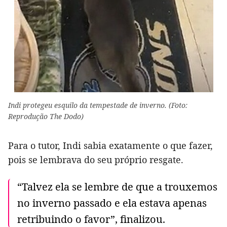
Indi protegeu esquilo da tempestade de inverno. (Foto:
Reprodução The Dodo)
Para o tutor, Indi sabia exatamente o que fazer,
pois se lembrava do seu próprio resgate.
“Talvez ela se lembre de que a trouxemos
no inverno passado e ela estava apenas
retribuindo o favor”, finalizou.