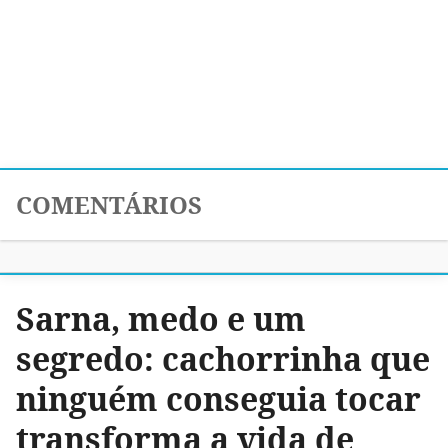
COMENTÁRIOS