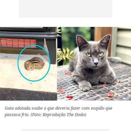
Gata adotada soube o que deveria fazer com esquilo que
passava frio. (Foto: Reprodução The Dodo)