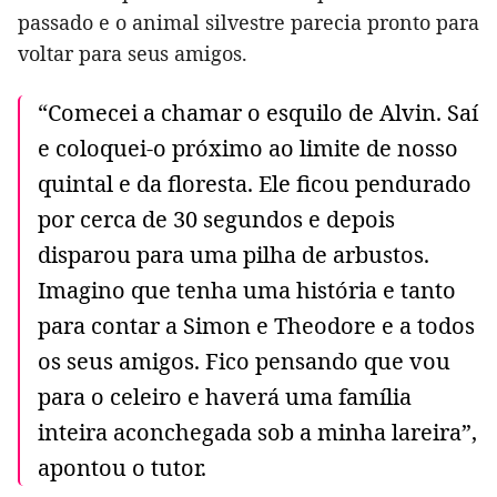
passado e o animal silvestre parecia pronto para
voltar para seus amigos.
“Comecei a chamar o esquilo de Alvin. Saí
e coloquei-o próximo ao limite de nosso
quintal e da floresta. Ele ficou pendurado
por cerca de 30 segundos e depois
disparou para uma pilha de arbustos.
Imagino que tenha uma história e tanto
para contar a Simon e Theodore e a todos
os seus amigos. Fico pensando que vou
para o celeiro e haverá uma família
inteira aconchegada sob a minha lareira”,
apontou o tutor.