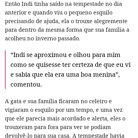
Então Indi tinha saído na tempestade no dia
anterior e quando viu o pequeno esquilo
precisando de ajuda, ela o trouxe alegremente
para dentro da mesma forma que sua família a
acolheu no inverno passado.
“Indi se aproximou e olhou para mim
como se quisesse ter certeza de que eu vi
e sabia que ela era uma boa menina”,
comentou.
A gata e sua família ficaram no celeiro e
vigiaram o esquilo por um tempo, e uma vez
que ele parecia mais acordado e alerta, eles o
trouxeram para fora para ver se podiam
devolvê-lo para sua casa. A tempestade havia