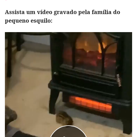
Assista um vídeo gravado pela família do
pequeno esquilo: