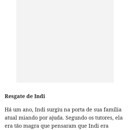
Resgate de Indi
Há um ano, Indi surgiu na porta de sua família
atual miando por ajuda. Segundo os tutores, ela
era tão magra que pensaram que Indi era