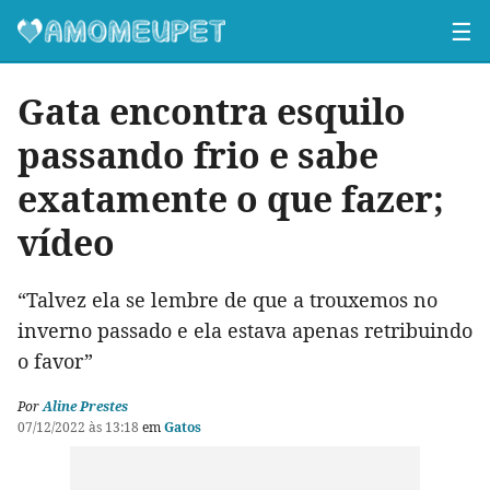
☰
Gata encontra esquilo
passando frio e sabe
exatamente o que fazer;
vídeo
“Talvez ela se lembre de que a trouxemos no
inverno passado e ela estava apenas retribuindo
o favor”
Por
Aline Prestes
07/12/2022 às 13:18
em
Gatos