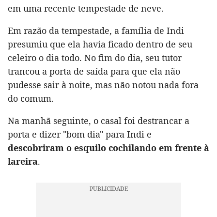
em uma recente tempestade de neve.
Em razão da tempestade, a família de Indi
presumiu que ela havia ficado dentro de seu
celeiro o dia todo. No fim do dia, seu tutor
trancou a porta de saída para que ela não
pudesse sair à noite, mas não notou nada fora
do comum.
Na manhã seguinte, o casal foi destrancar a
porta e dizer "bom dia" para Indi e
descobriram o esquilo cochilando em frente à
lareira
.