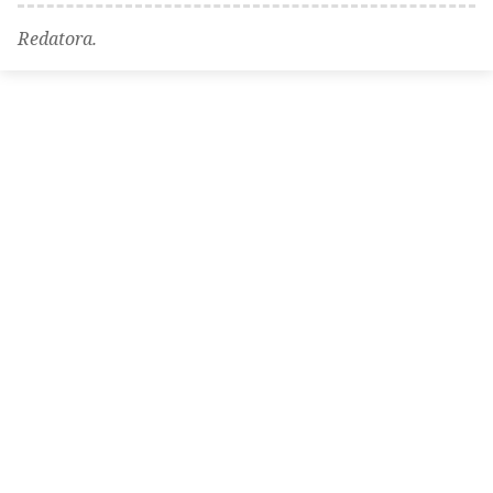
Redatora.