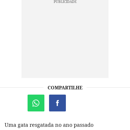
COMPARTILHE
Uma gata resgatada no ano passado