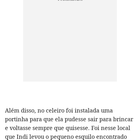
Além disso, no celeiro foi instalada uma
portinha para que ela pudesse sair para brincar
e voltasse sempre que quisesse. Foi nesse local
que Indi levou o pequeno esquilo encontrado