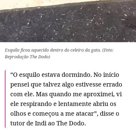
Esquilo ficou aquecido dentro do celeiro da gata. (Foto:
Reprodução The Dodo)
“O esquilo estava dormindo. No início
pensei que talvez algo estivesse errado
com ele. Mas quando me aproximei, vi
ele respirando e lentamente abriu os
olhos e começou a me atacar”, disse o
tutor de Indi ao The Dodo.