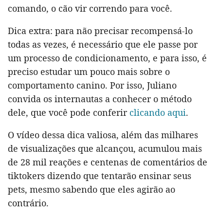
comando, o cão vir correndo para você.
Dica extra: para não precisar recompensá-lo
todas as vezes, é necessário que ele passe por
um processo de condicionamento, e para isso, é
preciso estudar um pouco mais sobre o
comportamento canino. Por isso, Juliano
convida os internautas a conhecer o método
dele, que você pode conferir
clicando aqui
.
O vídeo dessa dica valiosa, além das milhares
de visualizações que alcançou, acumulou mais
de 28 mil reações e centenas de comentários de
tiktokers dizendo que tentarão ensinar seus
pets, mesmo sabendo que eles agirão ao
contrário.