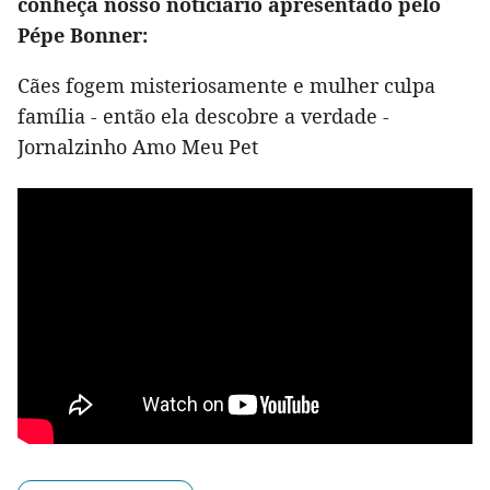
conheça nosso noticiário apresentado pelo
Pépe Bonner:
Cães fogem misteriosamente e mulher culpa
família - então ela descobre a verdade -
Jornalzinho Amo Meu Pet