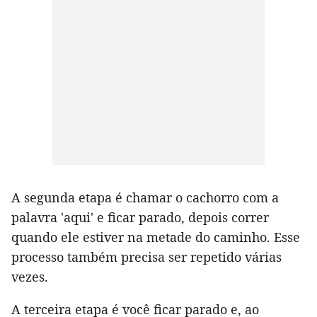
A segunda etapa é chamar o cachorro com a
palavra 'aqui' e ficar parado, depois correr
quando ele estiver na metade do caminho. Esse
processo também precisa ser repetido várias
vezes.
A terceira etapa é você ficar parado e, ao