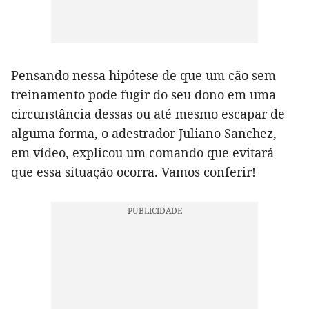
Pensando nessa hipótese de que um cão sem
treinamento pode fugir do seu dono em uma
circunstância dessas ou até mesmo escapar de
alguma forma, o adestrador Juliano Sanchez,
em vídeo, explicou um comando que evitará
que essa situação ocorra. Vamos conferir!