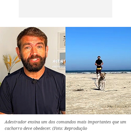
Adestrador ensina um dos comandos mais importantes que um
cachorro deve obedecer. (Foto: Reprodução