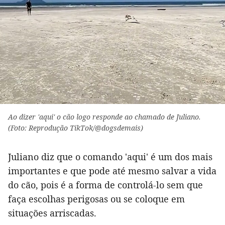
Ao dizer 'aqui' o cão logo responde ao chamado de Juliano.
(Foto: Reprodução TikTok/@dogsdemais)
Juliano diz que o comando 'aqui' é um dos mais
importantes e que pode até mesmo salvar a vida
do cão, pois é a forma de controlá-lo sem que
faça escolhas perigosas ou se coloque em
situações arriscadas.