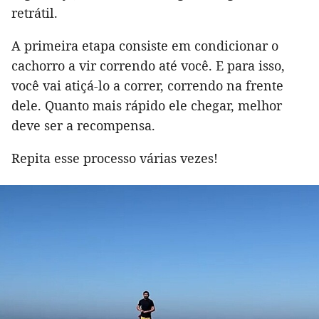
retrátil.
A primeira etapa consiste em condicionar o
cachorro a vir correndo até você. E para isso,
você vai atiçá-lo a correr, correndo na frente
dele. Quanto mais rápido ele chegar, melhor
deve ser a recompensa.
Repita esse processo várias vezes!