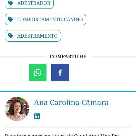
ADESTRADOR
COMPORTAMENTO CANINO
ADESTRAMENTO
COMPARTILHE
Ana Carolina Câmara
Redatora e apresentadora do Canal Amo Meu Pet.