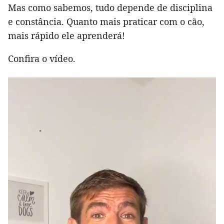
Mas como sabemos, tudo depende de disciplina
e constância. Quanto mais praticar com o cão,
mais rápido ele aprenderá!
Confira o vídeo.