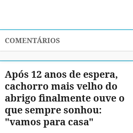
COMENTÁRIOS