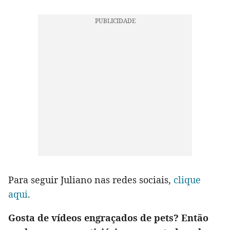
Para seguir Juliano nas redes sociais,
clique
aqui
.
Gosta de vídeos engraçados de pets? Então