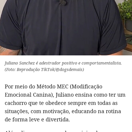
Juliano Sanchez é adestrador positivo e comportamentalista.
(Foto: Reprodução TikTok/@dogsdemais)
Por meio do Método MEC (Modificação
Emocional Canina), Juliano ensina como ter um
cachorro que te obedece sempre em todas as
situações, com motivação, educando na rotina
de forma leve e divertida.