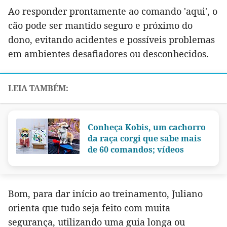
Ao responder prontamente ao comando 'aqui', o
cão pode ser mantido seguro e próximo do
dono, evitando acidentes e possíveis problemas
em ambientes desafiadores ou desconhecidos.
Conheça Kobis, um cachorro
da raça corgi que sabe mais
de 60 comandos; vídeos
Bom, para dar início ao treinamento, Juliano
orienta que tudo seja feito com muita
segurança, utilizando uma guia longa ou