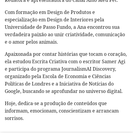
Com formação em Design de Produtos e
especialização em Design de Interiores pela
Universidade de Passo Fundo, a Ana encontrou sua
verdadeira paixão ao unir criatividade, comunicação
e o amor pelos animais.
Apaixonada por contar histórias que tocam o coração,
ela estudou Escrita Criativa com o escritor Samer Agi
e participa do programa JournalismAI Discovery,
organizado pela Escola de Economia e Ciências
Políticas de Londres e a Iniciativa de Notícias do
Google, buscando se aprofundar no universo digital.
Hoje, dedica-se a produção de conteúdos que
informam, emocionam, conscientizam e arrancam
sorrisos.