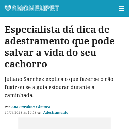
☰
Especialista dá dica de
adestramento que pode
salvar a vida do seu
cachorro
Juliano Sanchez explica o que fazer se o cão
fugir ou se a guia estourar durante a
caminhada.
Por
Ana Carolina Câmara
24/07/2023 às 15:43
em
Adestramento