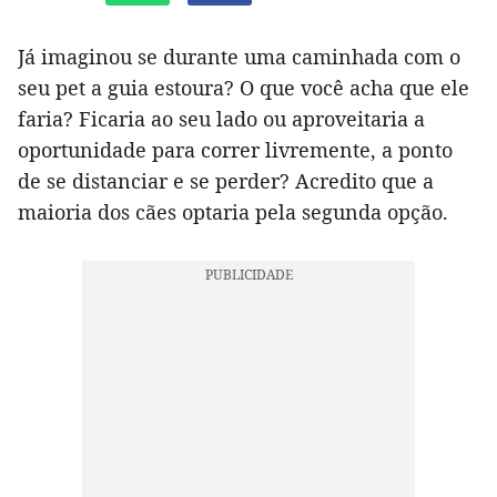
Já imaginou se durante uma caminhada com o
seu pet a guia estoura? O que você acha que ele
faria? Ficaria ao seu lado ou aproveitaria a
oportunidade para correr livremente, a ponto
de se distanciar e se perder? Acredito que a
maioria dos cães optaria pela segunda opção.