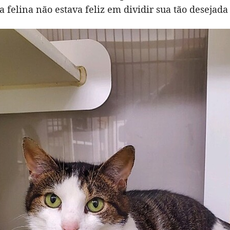
 a felina não estava feliz em dividir sua tão desejada