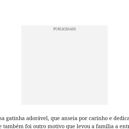
a gatinha adorável, que anseia por carinho e dedic
e também foi outro motivo que levou a família a ent