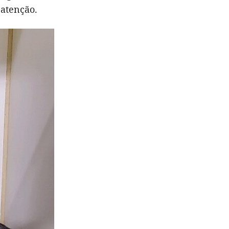
 atenção.