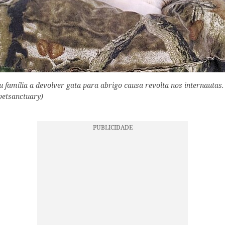
 família a devolver gata para abrigo causa revolta nos internautas. 
etsanctuary)