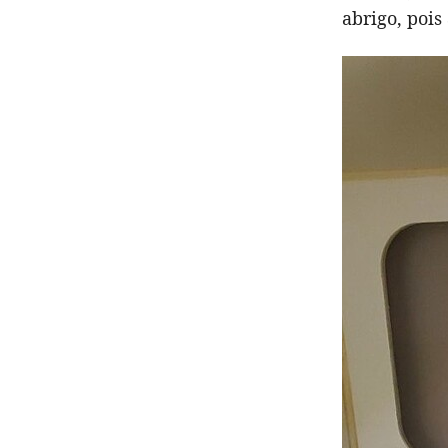
abrigo, pois