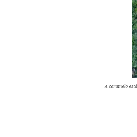
A caramelo está 