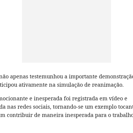
não apenas testemunhou a importante demonstraçã
icipou ativamente na simulação de reanimação.
mocionante e inesperada foi registrada em vídeo e
da nas redes sociais, tornando-se um exemplo tocan
em contribuir de maneira inesperada para o trabalh