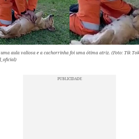
uma aula valiosa e a cachorrinha foi uma ótima atriz. (Foto: Tik Tok
oficial)