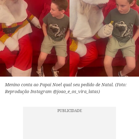
Menino conta ao Papai Noel qual seu pedido de Natal. (Foto:
Reprodução Instagram @joao_e_os_vira_latas)