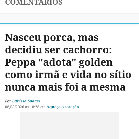
COMENTÁRIOS