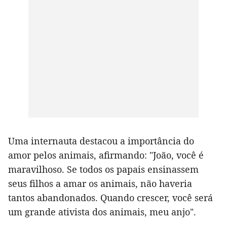
Uma internauta destacou a importância do
amor pelos animais, afirmando: "João, você é
maravilhoso. Se todos os papais ensinassem
seus filhos a amar os animais, não haveria
tantos abandonados. Quando crescer, você será
um grande ativista dos animais, meu anjo".