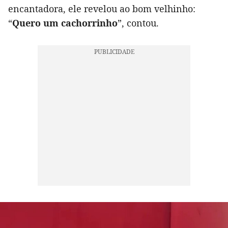
encantadora, ele revelou ao bom velhinho:
“
Quero um cachorrinho
”, contou.