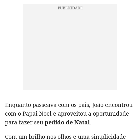
Enquanto passeava com os pais, João encontrou
com o Papai Noel e aproveitou a oportunidade
para fazer seu
pedido de Natal
.
Com um brilho nos olhos e uma simplicidade