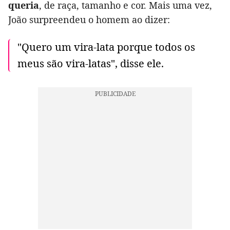
queria
, de raça, tamanho e cor. Mais uma vez,
João surpreendeu o homem ao dizer:
"Quero um vira-lata porque todos os
meus são vira-latas", disse ele.