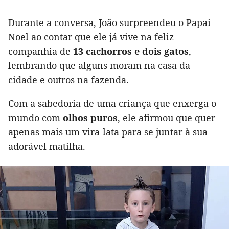
Durante a conversa, João surpreendeu o Papai
Noel ao contar que ele já vive na feliz
companhia de
13 cachorros e dois gatos
,
lembrando que alguns moram na casa da
cidade e outros na fazenda.
Com a sabedoria de uma criança que enxerga o
mundo com
olhos puros
, ele afirmou que quer
apenas mais um vira-lata para se juntar à sua
adorável matilha.