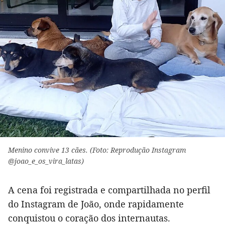
Menino convive 13 cães. (Foto: Reprodução Instagram
@joao_e_os_vira_latas)
A cena foi registrada e compartilhada no perfil
do Instagram de João, onde rapidamente
conquistou o coração dos internautas.