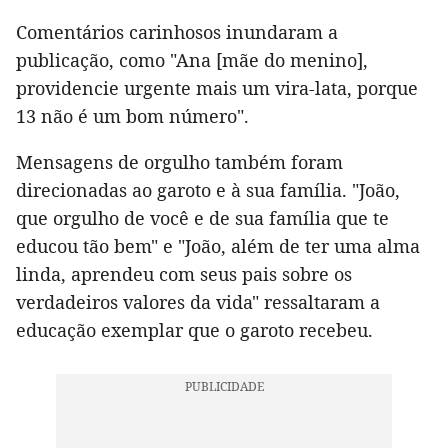
Comentários carinhosos inundaram a
publicação, como "Ana [mãe do menino],
providencie urgente mais um vira-lata, porque
13 não é um bom número".
Mensagens de orgulho também foram
direcionadas ao garoto e à sua família. "João,
que orgulho de você e de sua família que te
educou tão bem" e "João, além de ter uma alma
linda, aprendeu com seus pais sobre os
verdadeiros valores da vida" ressaltaram a
educação exemplar que o garoto recebeu.