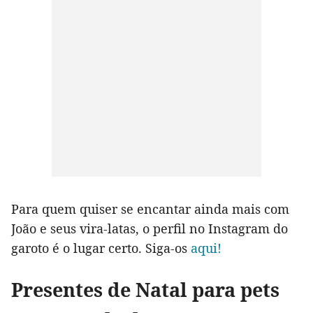
Para quem quiser se encantar ainda mais com
João e seus vira-latas, o perfil no Instagram do
garoto é o lugar certo. Siga-os
aqui!
Presentes de Natal para pets