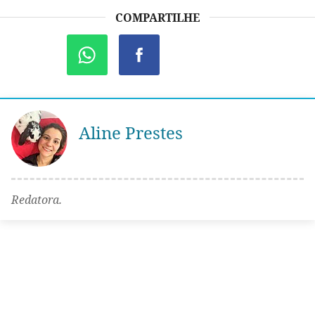
COMPARTILHE
Aline Prestes
Redatora.