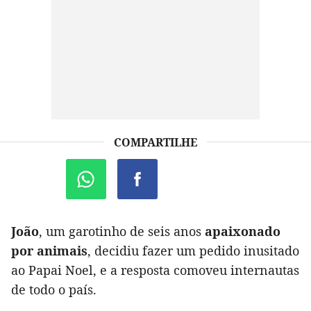
COMPARTILHE
João
, um garotinho de seis anos
apaixonado
por animais
, decidiu fazer um pedido inusitado
ao Papai Noel, e a resposta comoveu internautas
de todo o país.