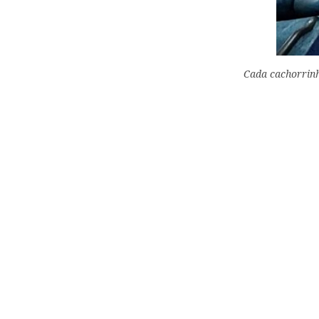
Cada cachorrin