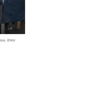
sa. (Foto: