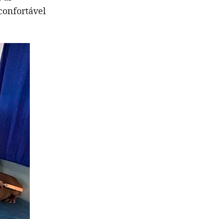
confortável