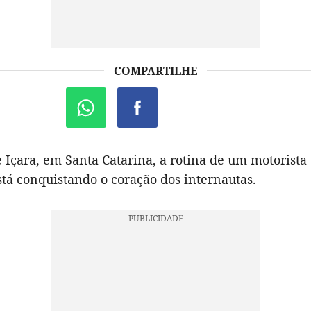
COMPARTILHE
 Içara, em Santa Catarina, a rotina de um motorista
stá conquistando o coração dos internautas.