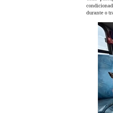
condicionad
durante o tr