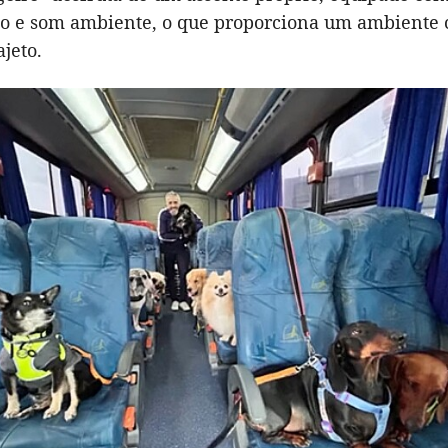
o e som ambiente, o que proporciona um ambiente 
ajeto.