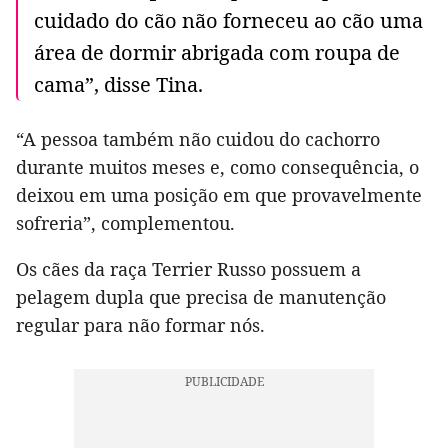
cuidado do cão não forneceu ao cão uma
área de dormir abrigada com roupa de
cama”, disse Tina.
“A pessoa também não cuidou do cachorro
durante muitos meses e, como consequência, o
deixou em uma posição em que provavelmente
sofreria”, complementou.
Os cães da raça Terrier Russo possuem a
pelagem dupla que precisa de manutenção
regular para não formar nós.