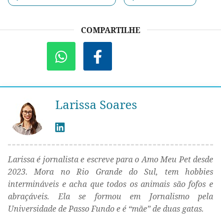
COMPARTILHE
Larissa Soares
Larissa é jornalista e escreve para o Amo Meu Pet desde
2023. Mora no Rio Grande do Sul, tem hobbies
intermináveis e acha que todos os animais são fofos e
abraçáveis. Ela se formou em Jornalismo pela
Universidade de Passo Fundo e é “mãe” de duas gatas.