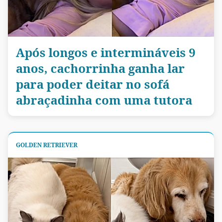
Após longos e intermináveis 9
anos, cachorrinha ganha lar
para poder deitar no sofá
abraçadinha com uma tutora
GOLDEN RETRIEVER