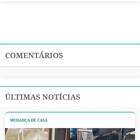
COMENTÁRIOS
ÚLTIMAS NOTÍCIAS
MUDANÇA DE CASA