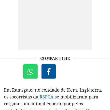
COMPARTILHE
Em Ramsgate, no condado de Kent, Inglaterra,
os socorristas da
RSPCA
se mobilizaram para
resgatar um animal coberto por pelos