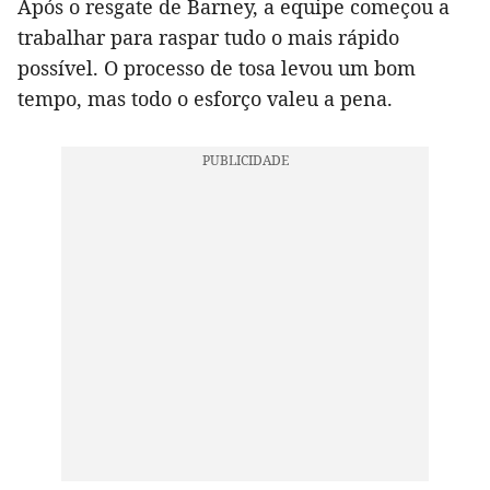
Após o resgate de Barney, a equipe começou a
trabalhar para raspar tudo o mais rápido
possível. O processo de tosa levou um bom
tempo, mas todo o esforço valeu a pena.