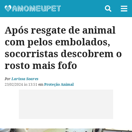
Após resgate de animal
com pelos embolados,
socorristas descobrem o
rosto mais fofo
Por
Larissa Soares
23/02/2024 às 13:51
em
Proteção Animal