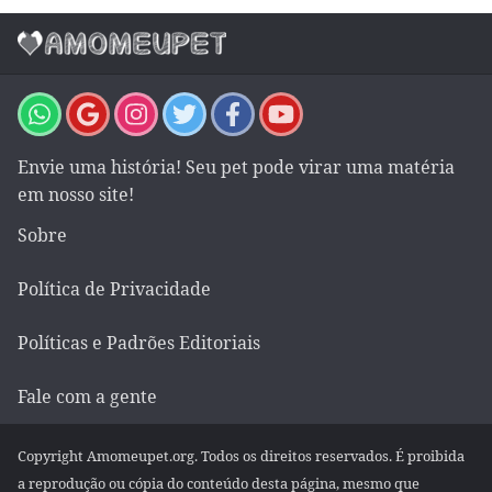
Envie uma história! Seu pet pode virar uma matéria
em nosso site!
Sobre
Política de Privacidade
Políticas e Padrões Editoriais
Fale com a gente
Copyright Amomeupet.org. Todos os direitos reservados. É proibida
a reprodução ou cópia do conteúdo desta página, mesmo que