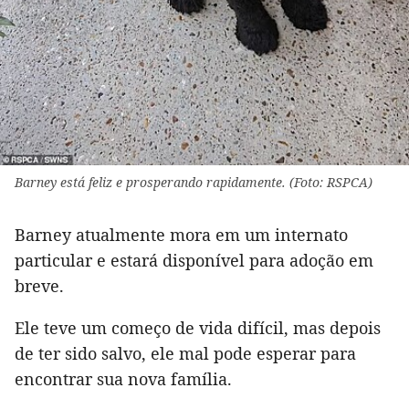
Barney está feliz e prosperando rapidamente. (Foto: RSPCA)
Barney atualmente mora em um internato
particular e estará disponível para adoção em
breve.
Ele teve um começo de vida difícil, mas depois
de ter sido salvo, ele mal pode esperar para
encontrar sua nova família.