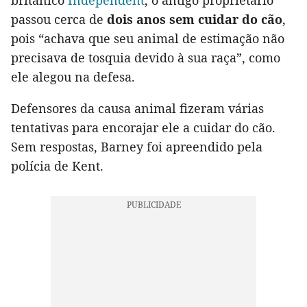
passou cerca de
dois anos sem cuidar do cão
,
pois “achava que seu animal de estimação não
precisava de tosquia devido à sua raça”, como
ele alegou na defesa.
Defensores da causa animal fizeram várias
tentativas para encorajar ele a cuidar do cão.
Sem respostas, Barney foi apreendido pela
polícia de Kent.