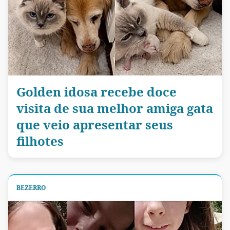
Golden idosa recebe doce
visita de sua melhor amiga gata
que veio apresentar seus
filhotes
BEZERRO