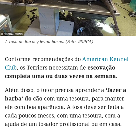
A tosa de Barney levou horas. (Foto: RSPCA)
Conforme recomendações do
American Kennel
Club
, os Terriers necessitam de
escovação
completa uma ou duas vezes na semana.
Além disso, o tutor precisa aprender a
‘fazer a
barba’ do cão
com uma tesoura, para manter
ele com boa aparência. A tosa deve ser feita a
cada poucos meses, com uma tesoura, com a
ajuda de um tosador profissional ou em casa.