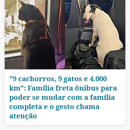
"9 cachorros, 9 gatos e 4.000
km": Família freta ônibus para
poder se mudar com a família
completa e o gesto chama
atenção