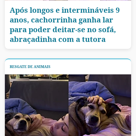
Após longos e intermináveis 9
anos, cachorrinha ganha lar
para poder deitar-se no sofá,
abraçadinha com a tutora
RESGATE DE ANIMAIS