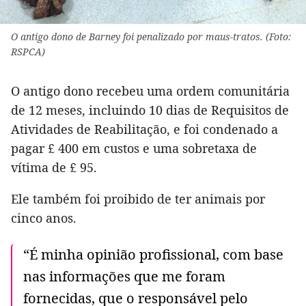
O antigo dono de Barney foi penalizado por maus-tratos. (Foto:
RSPCA)
O antigo dono recebeu uma ordem comunitária
de 12 meses, incluindo 10 dias de Requisitos de
Atividades de Reabilitação, e foi condenado a
pagar £ 400 em custos e uma sobretaxa de
vítima de £ 95.
Ele também foi proibido de ter animais por
cinco anos.
“É minha opinião profissional, com base
nas informações que me foram
fornecidas, que o responsável pelo