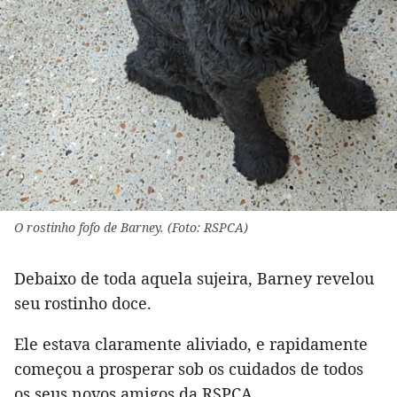
O rostinho fofo de Barney. (Foto: RSPCA)
Debaixo de toda aquela sujeira, Barney revelou
seu rostinho doce.
Ele estava claramente aliviado, e rapidamente
começou a prosperar sob os cuidados de todos
os seus novos amigos da RSPCA.