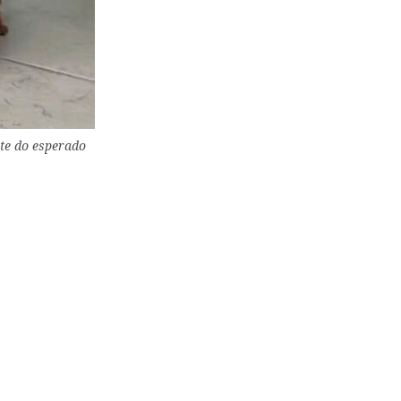
te do esperado