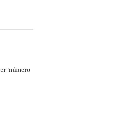
her 'número