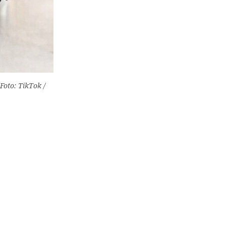
Foto: TikTok /