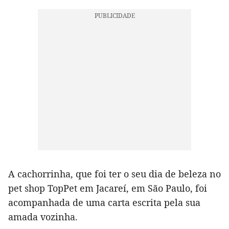
A cachorrinha, que foi ter o seu dia de beleza no
pet shop TopPet em Jacareí, em São Paulo, foi
acompanhada de uma carta escrita pela sua
amada vozinha.