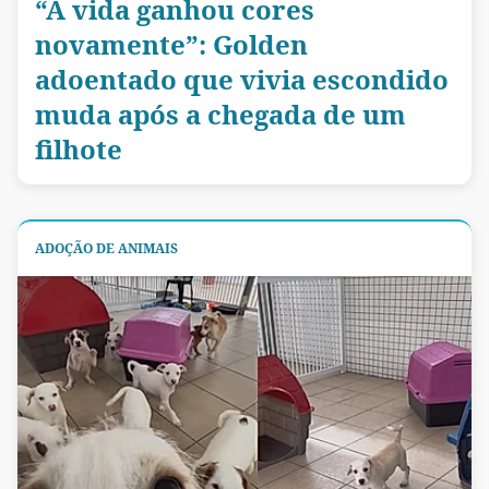
“A vida ganhou cores
novamente”: Golden
adoentado que vivia escondido
muda após a chegada de um
filhote
ADOÇÃO DE ANIMAIS