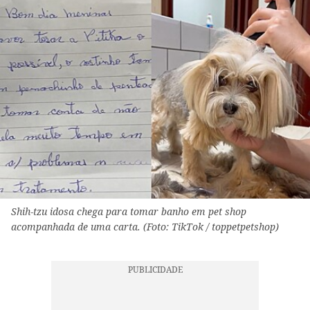
Shih-tzu idosa chega para tomar banho em pet shop
acompanhada de uma carta. (Foto: TikTok / toppetpetshop)