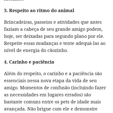
3. Respeito ao ritmo do animal
Brincadeiras, passeios e atividades que antes
faziam a cabeça de seu grande amigo podem,
hoje, ser deixadas para segundo plano por ele.
Respeite essas mudanças e tente adequá-las ao
nível de energia do cãozinho.
4. Carinho e paciência
Além do respeito, o carinho e a paciência são
essenciais nessa nova etapa da vida de seu
amigo. Momentos de confusão (incluindo fazer
as necessidades em lugares errados) são
bastante comuns entre os pets de idade mais
avançada. Não brigue com ele e demonstre