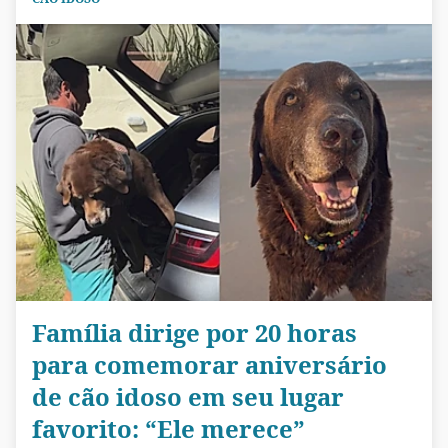
Família dirige por 20 horas
para comemorar aniversário
de cão idoso em seu lugar
favorito: “Ele merece”