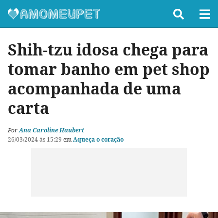
Shih-tzu idosa chega para
tomar banho em pet shop
acompanhada de uma
carta
Por
Ana Caroline Haubert
26/03/2024 às 15:29
em
Aqueça o coração