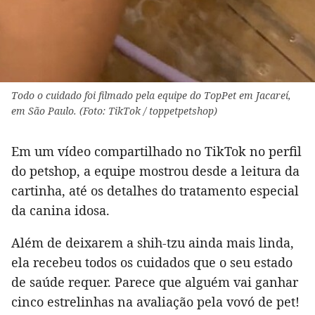
Todo o cuidado foi filmado pela equipe do TopPet em Jacareí,
em São Paulo. (Foto: TikTok / toppetpetshop)
Em um vídeo compartilhado no TikTok no perfil
do petshop, a equipe mostrou desde a leitura da
cartinha, até os detalhes do tratamento especial
da canina idosa.
Além de deixarem a shih-tzu ainda mais linda,
ela recebeu todos os cuidados que o seu estado
de saúde requer. Parece que alguém vai ganhar
cinco estrelinhas na avaliação pela vovó de pet!