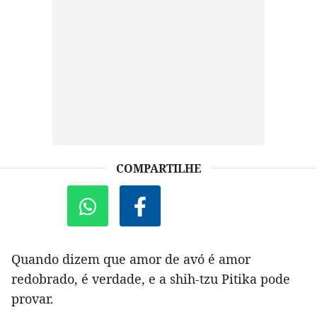
COMPARTILHE
Quando dizem que amor de avó é amor
redobrado, é verdade, e a shih-tzu Pitika pode
provar.