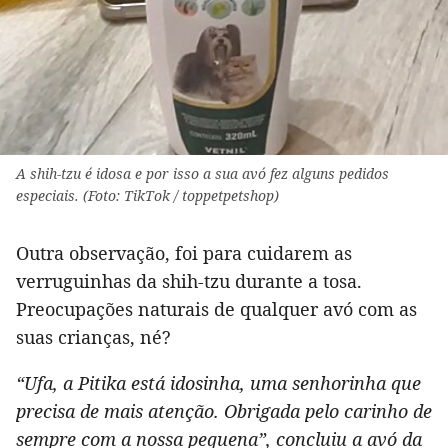
A shih-tzu é idosa e por isso a sua avó fez alguns pedidos
especiais. (Foto: TikTok / toppetpetshop)
Outra observação, foi para cuidarem as
verruguinhas da shih-tzu durante a tosa.
Preocupações naturais de qualquer avó com as
suas crianças, né?
“Ufa, a Pitika está idosinha, uma senhorinha que
precisa de mais atenção. Obrigada pelo carinho de
sempre com a nossa pequena”, concluiu a avó da