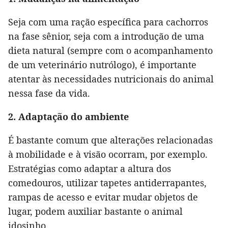
Seja com uma ração específica para cachorros
na fase sênior, seja com a introdução de uma
dieta natural (sempre com o acompanhamento
de um veterinário nutrólogo), é importante
atentar às necessidades nutricionais do animal
nessa fase da vida.
2. Adaptação do ambiente
É bastante comum que alterações relacionadas
à mobilidade e à visão ocorram, por exemplo.
Estratégias como adaptar a altura dos
comedouros, utilizar tapetes antiderrapantes,
rampas de acesso e evitar mudar objetos de
lugar, podem auxiliar bastante o animal
idosinho.