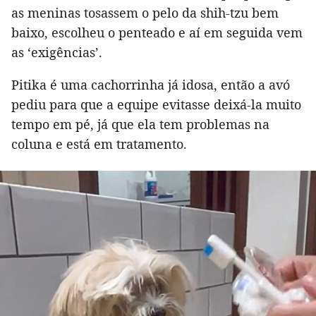
as meninas tosassem o pelo da shih-tzu bem
baixo, escolheu o penteado e aí em seguida vem
as ‘exigências’.
Pitika é uma cachorrinha já idosa, então a avó
pediu para que a equipe evitasse deixá-la muito
tempo em pé, já que ela tem problemas na
coluna e está em tratamento.