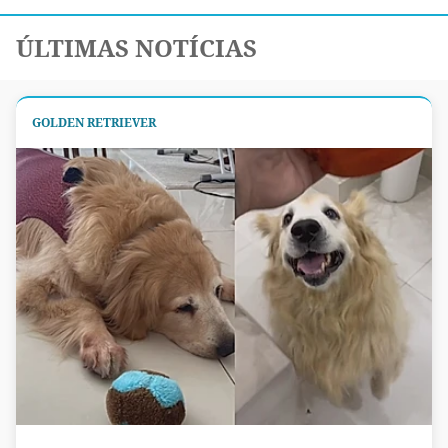
ÚLTIMAS NOTÍCIAS
GOLDEN RETRIEVER