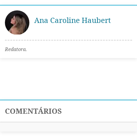
Ana Caroline Haubert
Redatora.
COMENTÁRIOS