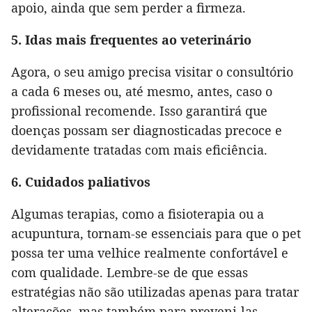
apoio, ainda que sem perder a firmeza.
5. Idas mais frequentes ao veterinário
Agora, o seu amigo precisa visitar o consultório
a cada 6 meses ou, até mesmo, antes, caso o
profissional recomende. Isso garantirá que
doenças possam ser diagnosticadas precoce e
devidamente tratadas com mais eficiência.
6. Cuidados paliativos
Algumas terapias, como a fisioterapia ou a
acupuntura, tornam-se essenciais para que o pet
possa ter uma velhice realmente confortável e
com qualidade. Lembre-se de que essas
estratégias não são utilizadas apenas para tratar
alterações, mas também para preveni-las.