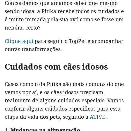
Concordamos que amamos saber que mesmo
sendo idosa, a Pitika recebe todos os cuidados e
é muito mimada pela sua avó como se fosse um
neném, certo?
Clique aqui
para seguir o TopPet e acompanhar
outras transformações.
Cuidados com cães idosos
Casos como o da Pitika são mais comuns do que
vemos por aí, e os cães idosos precisam
realmente de alguns cuidados especiais. Vamos
conferir alguns cuidados específicos para essa
etapa da vida dos pets, segundo a
ATIVE
:
1. Mudanças na alimentação