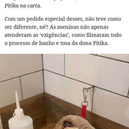
Pitika na carta.
Com um pedido especial desses, não teve como
ser diferente, né? As meninas não apenas
atenderam as ‘exigências’, como filmaram todo
o processo de banho e tosa da dona Pitika.