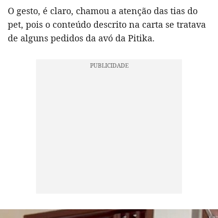
O gesto, é claro, chamou a atenção das tias do
pet, pois o conteúdo descrito na carta se tratava
de alguns pedidos da avó da Pitika.