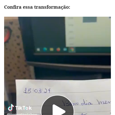
Confira essa transformação: