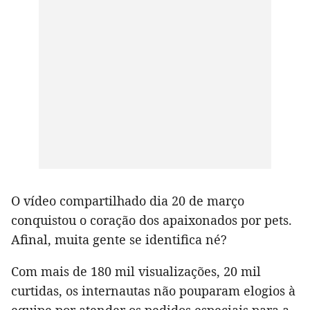
O vídeo compartilhado dia 20 de março
conquistou o coração dos apaixonados por pets.
Afinal, muita gente se identifica né?
Com mais de 180 mil visualizações, 20 mil
curtidas, os internautas não pouparam elogios à