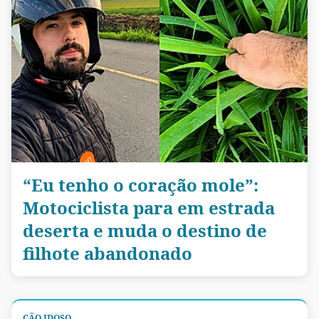
“Eu tenho o coração mole”:
Motociclista para em estrada
deserta e muda o destino de
filhote abandonado
CÃO IDOSO