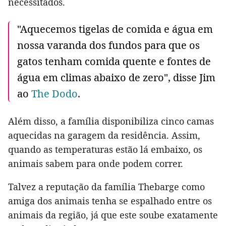
necessitados.
"Aquecemos tigelas de comida e água em
nossa varanda dos fundos para que os
gatos tenham comida quente e fontes de
água em climas abaixo de zero", disse Jim
ao
The Dodo
.
Além disso, a família disponibiliza cinco camas
aquecidas na garagem da residência. Assim,
quando as temperaturas estão lá embaixo, os
animais sabem para onde podem correr.
Talvez a reputação da família Thebarge como
amiga dos animais tenha se espalhado entre os
animais da região, já que este soube exatamente