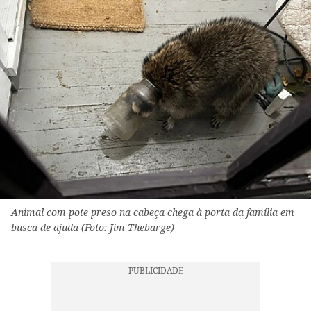
Animal com pote preso na cabeça chega à porta da família em
busca de ajuda (Foto: Jim Thebarge)