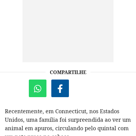
COMPARTILHE
Recentemente, em Connecticut, nos Estados
Unidos, uma família foi surpreendida ao ver um
animal em apuros, circulando pelo quintal com