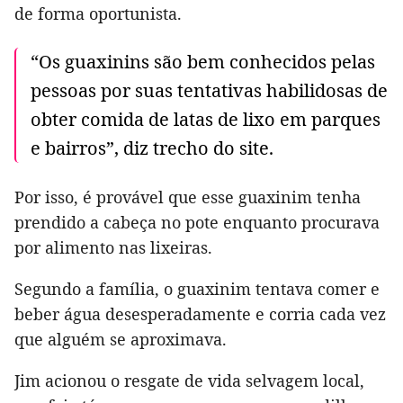
de forma oportunista.
“Os guaxinins são bem conhecidos pelas
pessoas por suas tentativas habilidosas de
obter comida de latas de lixo em parques
e bairros”, diz trecho do site.
Por isso, é provável que esse guaxinim tenha
prendido a cabeça no pote enquanto procurava
por alimento nas lixeiras.
Segundo a família, o guaxinim tentava comer e
beber água desesperadamente e corria cada vez
que alguém se aproximava.
Jim acionou o resgate de vida selvagem local,