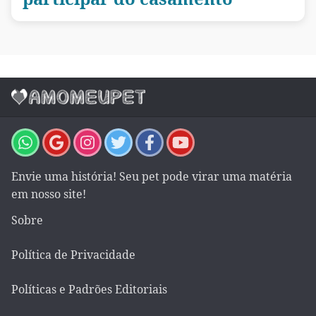
Envie uma história! Seu pet pode virar uma matéria
em nosso site!
Sobre
Política de Privacidade
Políticas e Padrões Editoriais