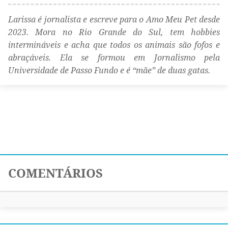
Larissa é jornalista e escreve para o Amo Meu Pet desde
2023. Mora no Rio Grande do Sul, tem hobbies
intermináveis e acha que todos os animais são fofos e
abraçáveis. Ela se formou em Jornalismo pela
Universidade de Passo Fundo e é “mãe” de duas gatas.
COMENTÁRIOS