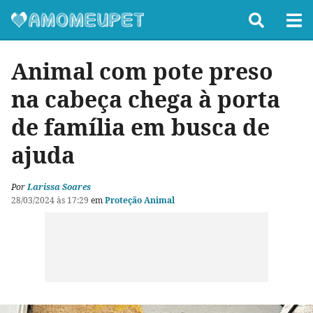
Animal com pote preso
na cabeça chega à porta
de família em busca de
ajuda
Por
Larissa Soares
28/03/2024 às 17:29
em
Proteção Animal