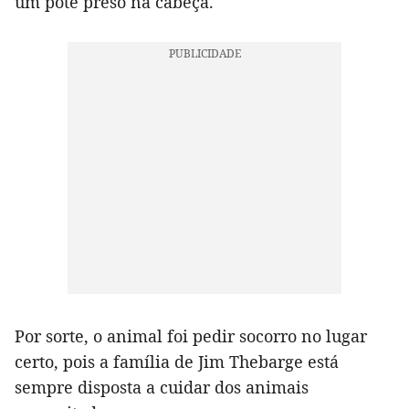
um pote preso na cabeça.
Por sorte, o animal foi pedir socorro no lugar
certo, pois a família de Jim Thebarge está
sempre disposta a cuidar dos animais