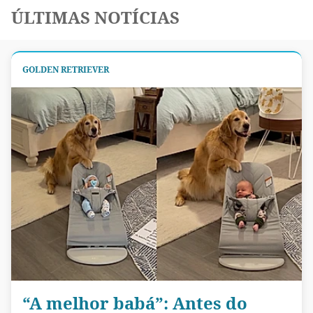
ÚLTIMAS NOTÍCIAS
GOLDEN RETRIEVER
“A melhor babá”: Antes do