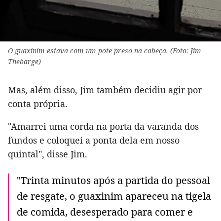
O guaxinim estava com um pote preso na cabeça. (Foto: Jim
Thebarge)
Mas, além disso, Jim também decidiu agir por
conta própria.
"Amarrei uma corda na porta da varanda dos
fundos e coloquei a ponta dela em nosso
quintal", disse Jim.
"Trinta minutos após a partida do pessoal
de resgate, o guaxinim apareceu na tigela
de comida, desesperado para comer e