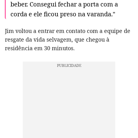
beber. Consegui fechar a porta com a
corda e ele ficou preso na varanda."
Jim voltou a entrar em contato com a equipe de
resgate da vida selvagem, que chegou à
residência em 30 minutos.