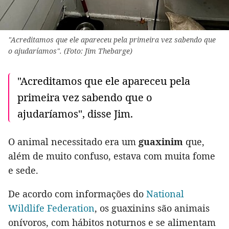
"Acreditamos que ele apareceu pela primeira vez sabendo que
o ajudaríamos". (Foto: Jim Thebarge)
"Acreditamos que ele apareceu pela
primeira vez sabendo que o
ajudaríamos", disse Jim.
O animal necessitado era um
guaxinim
que,
além de muito confuso, estava com muita fome
e sede.
De acordo com informações do
National
Wildlife Federation
, os guaxinins são animais
onívoros, com hábitos noturnos e se alimentam