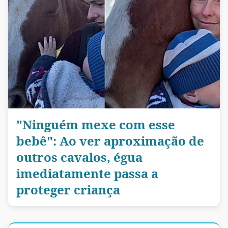
"Ninguém mexe com esse
bebê": Ao ver aproximação de
outros cavalos, égua
imediatamente passa a
proteger criança