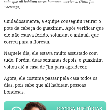
sabe que ali habitam seres humanos incríveis. (Foto: Jim
Thebarge)
Cuidadosamente, a equipe conseguiu retirar o
pote da cabeça do guaxinim. Após verificar que
ele não estava ferido, soltaram o animal, que
correu para a floresta.
Naquele dia, ele estava muito assustado com
tudo. Porém, duas semanas depois, o guaxinim
voltou até a casa de Jim para agradecer.
Agora, ele costuma passar pela casa todos os
dias, pois sabe que ali habitam pessoas
bondosas.
RECEBA HISTÓRIAS